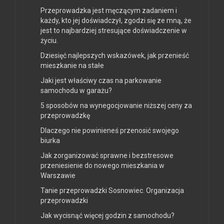
Przeprowadzka jest męczącym zadaniem i
każdy, kto jej doświadczył, zgodzi się ze mną, że
jest to najbardziej stresujące doświadczenie w
życiu.
Dziesięć najlepszych wskazówek, jak przenieść
mieszkanie na stałe
Jaki jest właściwy czas na parkowanie
samochodu w garażu?
5 sposobów na wynegocjowanie niższej ceny za
przeprowadzkę
Dlaczego nie powinieneś przenosić swojego
biurka
Jak zorganizować sprawne i bezstresowe
przeniesienie do nowego mieszkania w
Warszawie
Tanie przeprowadzki Sosnowiec. Organizacja
przeprowadzki
Jak wycisnąć więcej godzin z samochodu?