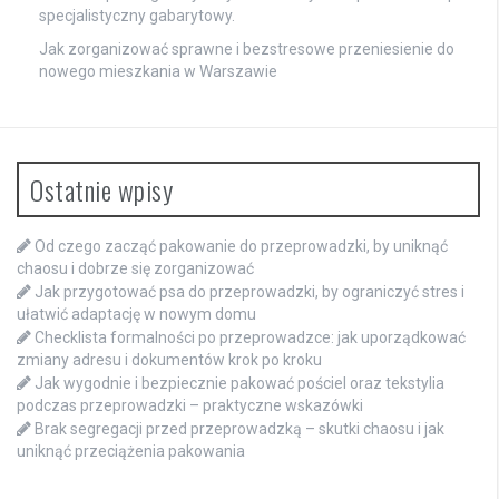
specjalistyczny gabarytowy.
Jak zorganizować sprawne i bezstresowe przeniesienie do
nowego mieszkania w Warszawie
Ostatnie wpisy
Od czego zacząć pakowanie do przeprowadzki, by uniknąć
chaosu i dobrze się zorganizować
Jak przygotować psa do przeprowadzki, by ograniczyć stres i
ułatwić adaptację w nowym domu
Checklista formalności po przeprowadzce: jak uporządkować
zmiany adresu i dokumentów krok po kroku
Jak wygodnie i bezpiecznie pakować pościel oraz tekstylia
podczas przeprowadzki – praktyczne wskazówki
Brak segregacji przed przeprowadzką – skutki chaosu i jak
uniknąć przeciążenia pakowania