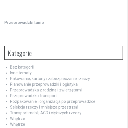
Przeprowadzki tanio
Kategorie
Bez kategorii
Inne tematy
Pakowanie, kartony i zabezpieczanie rzeczy
Planowanie przeprowadzki i logistyka
Przeprowadzka z rodziną i zwierzętami
Przeprowadzki i transport
Rozpakowanie i organizacja po przeprowadzce
Selekcja rzeczy i mniejsza przestrzeń
Transport mebli, AGD i cięższych rzeczy
Wnętrze
Wnętrze