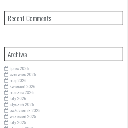
Recent Comments
Archiwa
lipiec 2026
czerwiec 2026
maj 2026
kwiecień 2026
marzec 2026
luty 2026
styczeń 2026
październik 2025
wrzesień 2025
luty 2025