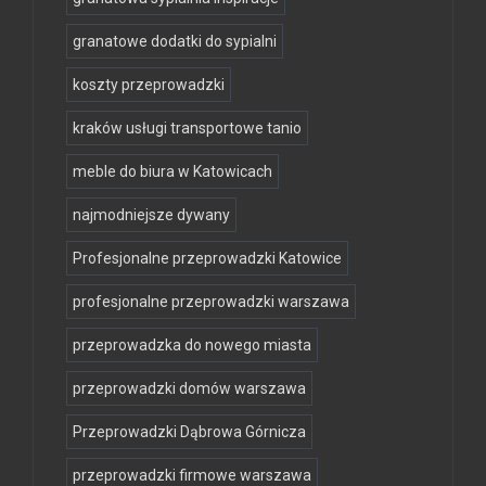
granatowe dodatki do sypialni
koszty przeprowadzki
kraków usługi transportowe tanio
meble do biura w Katowicach
najmodniejsze dywany
Profesjonalne przeprowadzki Katowice
profesjonalne przeprowadzki warszawa
przeprowadzka do nowego miasta
przeprowadzki domów warszawa
Przeprowadzki Dąbrowa Górnicza
przeprowadzki firmowe warszawa