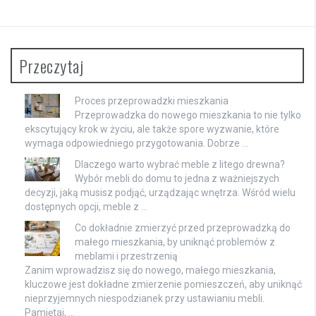
Przeczytaj
Proces przeprowadzki mieszkania
Przeprowadzka do nowego mieszkania to nie tylko
ekscytujący krok w życiu, ale także spore wyzwanie, które
wymaga odpowiedniego przygotowania. Dobrze …
Dlaczego warto wybrać meble z litego drewna?
Wybór mebli do domu to jedna z ważniejszych
decyzji, jaką musisz podjąć, urządzając wnętrza. Wśród wielu
dostępnych opcji, meble z …
Co dokładnie zmierzyć przed przeprowadzką do
małego mieszkania, by uniknąć problemów z
meblami i przestrzenią
Zanim wprowadzisz się do nowego, małego mieszkania,
kluczowe jest dokładne zmierzenie pomieszczeń, aby uniknąć
nieprzyjemnych niespodzianek przy ustawianiu mebli.
Pamiętaj, …