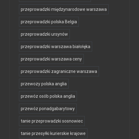
przeprowadzki międzynarodowe warszawa
przeprowadzki polska Belgia
przeprowadzki ursynów
przeprowadzki warszawa białołęka
przeprowadzki warszawa ceny
przeprowadzki zagraniczne warszawa
przewozy polska anglia
przewóz osób polska anglia
przewóz ponadgabarytowy
tanie przeprowadzki sosnowiec
tanie przesyłki kurierskie krajowe