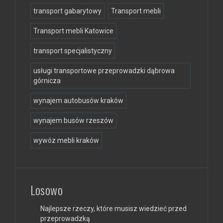
transport gabarytowy
Transport mebli
Transport mebli Katowice
transport specjalistyczny
usługi transportowe przeprowadzki dąbrowa
górnicza
wynajem autobusów kraków
wynajem busów rzeszów
wywóz mebli kraków
Losowo
Najlepsze rzeczy, które musisz wiedzieć przed
przeprowadzką