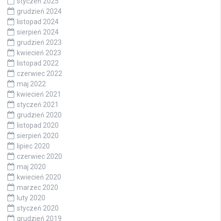
styczeń 2025
grudzień 2024
listopad 2024
sierpień 2024
grudzień 2023
kwiecień 2023
listopad 2022
czerwiec 2022
maj 2022
kwiecień 2021
styczeń 2021
grudzień 2020
listopad 2020
sierpień 2020
lipiec 2020
czerwiec 2020
maj 2020
kwiecień 2020
marzec 2020
luty 2020
styczeń 2020
grudzień 2019