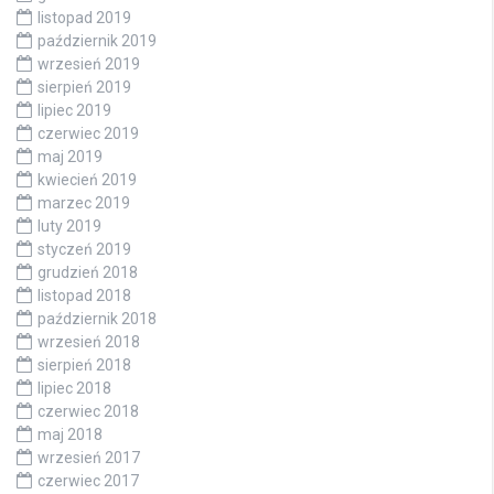
listopad 2019
październik 2019
wrzesień 2019
sierpień 2019
lipiec 2019
czerwiec 2019
maj 2019
kwiecień 2019
marzec 2019
luty 2019
styczeń 2019
grudzień 2018
listopad 2018
październik 2018
wrzesień 2018
sierpień 2018
lipiec 2018
czerwiec 2018
maj 2018
wrzesień 2017
czerwiec 2017