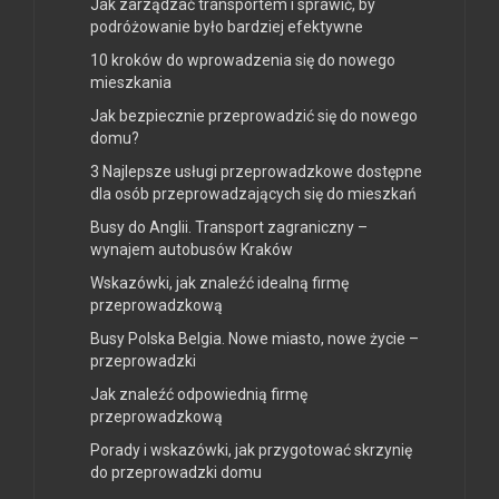
Jak zarządzać transportem i sprawić, by
podróżowanie było bardziej efektywne
10 kroków do wprowadzenia się do nowego
mieszkania
Jak bezpiecznie przeprowadzić się do nowego
domu?
3 Najlepsze usługi przeprowadzkowe dostępne
dla osób przeprowadzających się do mieszkań
Busy do Anglii. Transport zagraniczny –
wynajem autobusów Kraków
Wskazówki, jak znaleźć idealną firmę
przeprowadzkową
Busy Polska Belgia. Nowe miasto, nowe życie –
przeprowadzki
Jak znaleźć odpowiednią firmę
przeprowadzkową
Porady i wskazówki, jak przygotować skrzynię
do przeprowadzki domu