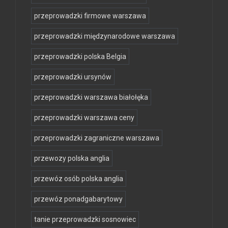
przeprowadzki firmowe warszawa
przeprowadzki międzynarodowe warszawa
przeprowadzki polska Belgia
przeprowadzki ursynów
przeprowadzki warszawa białołęka
przeprowadzki warszawa ceny
przeprowadzki zagraniczne warszawa
przewozy polska anglia
przewóz osób polska anglia
przewóz ponadgabarytowy
tanie przeprowadzki sosnowiec