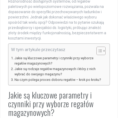
Różnorodność dostępnych systemów, od regałów
paletowych po wielopoziomowe rozwiązania, pozwala na
dopasowanie do specyfiki przechowywanych ładunków i
powierzchni. Jednak jak dokonać właściwego wyboru
spośród tak wielu opcji? Odpowiedzi na to pytanie szukają
przedsiębiorcy i specjaliści ds. logistyki, próbując znaleźć
złoty środek między funkcjonalnością, bezpieczeństwem a
kosztami inwestycji.
W tym artykule przeczytasz
Jakie są kluczowe parametry i czynniki przy wyborze
regałów magazynowych?
Jakie są rodzaje regałów magazynowych i który z nich
wybrać do swojego magazynu?
Na czym polega proces doboru regałów – krok po kroku?
Jakie są kluczowe parametry i
czynniki przy wyborze regałów
magazynowych?