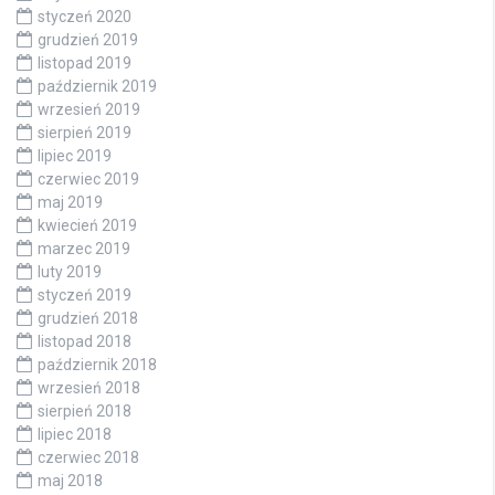
styczeń 2020
grudzień 2019
listopad 2019
październik 2019
wrzesień 2019
sierpień 2019
lipiec 2019
czerwiec 2019
maj 2019
kwiecień 2019
marzec 2019
luty 2019
styczeń 2019
grudzień 2018
listopad 2018
październik 2018
wrzesień 2018
sierpień 2018
lipiec 2018
czerwiec 2018
maj 2018