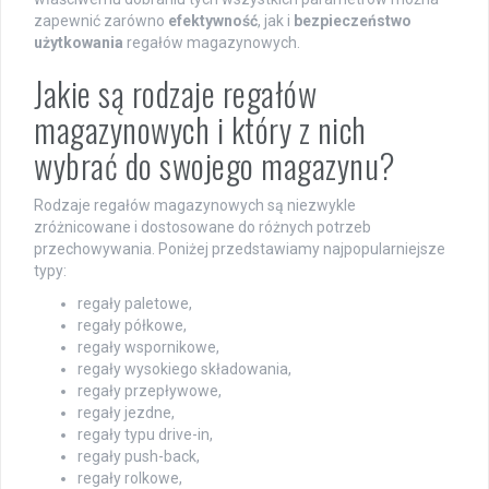
zapewnić zarówno
efektywność
, jak i
bezpieczeństwo
użytkowania
regałów magazynowych.
Jakie są rodzaje regałów
magazynowych i który z nich
wybrać do swojego magazynu?
Rodzaje regałów magazynowych są niezwykle
zróżnicowane i dostosowane do różnych potrzeb
przechowywania. Poniżej przedstawiamy najpopularniejsze
typy:
regały paletowe,
regały półkowe,
regały wspornikowe,
regały wysokiego składowania,
regały przepływowe,
regały jezdne,
regały typu drive-in,
regały push-back,
regały rolkowe,