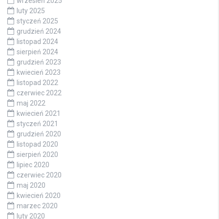
wrzesień 2025
luty 2025
styczeń 2025
grudzień 2024
listopad 2024
sierpień 2024
grudzień 2023
kwiecień 2023
listopad 2022
czerwiec 2022
maj 2022
kwiecień 2021
styczeń 2021
grudzień 2020
listopad 2020
sierpień 2020
lipiec 2020
czerwiec 2020
maj 2020
kwiecień 2020
marzec 2020
luty 2020