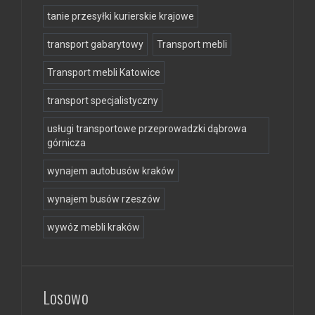
tanie przesyłki kurierskie krajowe
transport gabarytowy
Transport mebli
Transport mebli Katowice
transport specjalistyczny
usługi transportowe przeprowadzki dąbrowa
górnicza
wynajem autobusów kraków
wynajem busów rzeszów
wywóz mebli kraków
Losowo