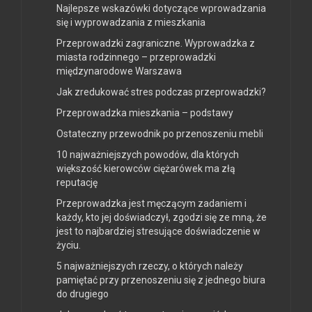
Najlepsze wskazówki dotyczące wprowadzania
się i wyprowadzania z mieszkania
Przeprowadzki zagraniczne. Wyprowadzka z
miasta rodzinnego – przeprowadzki
międzynarodowe Warszawa
Jak zredukować stres podczas przeprowadzki?
Przeprowadzka mieszkania – podstawy
Ostateczny przewodnik po przenoszeniu mebli
10 najważniejszych powodów, dla których
większość kierowców ciężarówek ma złą
reputację
Przeprowadzka jest męczącym zadaniem i
każdy, kto jej doświadczył, zgodzi się ze mną, że
jest to najbardziej stresujące doświadczenie w
życiu.
5 najważniejszych rzeczy, o których należy
pamiętać przy przenoszeniu się z jednego biura
do drugiego