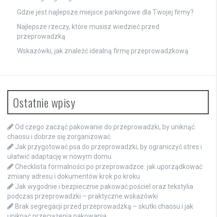
Gdzie jest najlepsze miejsce parkingowe dla Twojej firmy?
Najlepsze rzeczy, które musisz wiedzieć przed
przeprowadzką
Wskazówki, jak znaleźć idealną firmę przeprowadzkową
Ostatnie wpisy
Od czego zacząć pakowanie do przeprowadzki, by uniknąć
chaosu i dobrze się zorganizować
Jak przygotować psa do przeprowadzki, by ograniczyć stres i
ułatwić adaptację w nowym domu
Checklista formalności po przeprowadzce: jak uporządkować
zmiany adresu i dokumentów krok po kroku
Jak wygodnie i bezpiecznie pakować pościel oraz tekstylia
podczas przeprowadzki – praktyczne wskazówki
Brak segregacji przed przeprowadzką – skutki chaosu i jak
uniknąć przeciążenia pakowania