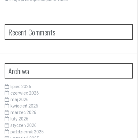
Recent Comments
Archiwa
lipiec 2026
czerwiec 2026
maj 2026
kwiecień 2026
marzec 2026
luty 2026
styczeń 2026
październik 2025