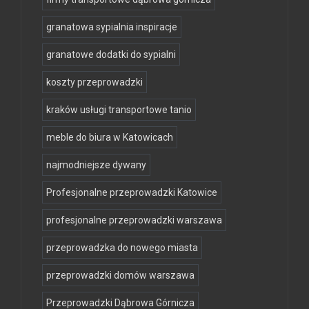
granatowa sypialnia inspiracje
granatowe dodatki do sypialni
koszty przeprowadzki
kraków usługi transportowe tanio
meble do biura w Katowicach
najmodniejsze dywany
Profesjonalne przeprowadzki Katowice
profesjonalne przeprowadzki warszawa
przeprowadzka do nowego miasta
przeprowadzki domów warszawa
Przeprowadzki Dąbrowa Górnicza