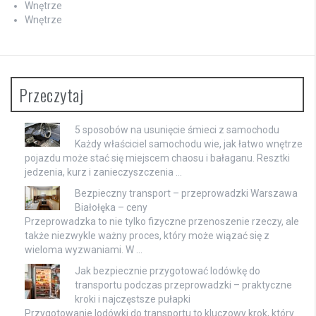
Wnętrze
Wnętrze
Przeczytaj
5 sposobów na usunięcie śmieci z samochodu
Każdy właściciel samochodu wie, jak łatwo wnętrze
pojazdu może stać się miejscem chaosu i bałaganu. Resztki
jedzenia, kurz i zanieczyszczenia …
Bezpieczny transport – przeprowadzki Warszawa
Białołęka – ceny
Przeprowadzka to nie tylko fizyczne przenoszenie rzeczy, ale
także niezwykle ważny proces, który może wiązać się z
wieloma wyzwaniami. W …
Jak bezpiecznie przygotować lodówkę do
transportu podczas przeprowadzki – praktyczne
kroki i najczęstsze pułapki
Przygotowanie lodówki do transportu to kluczowy krok, który