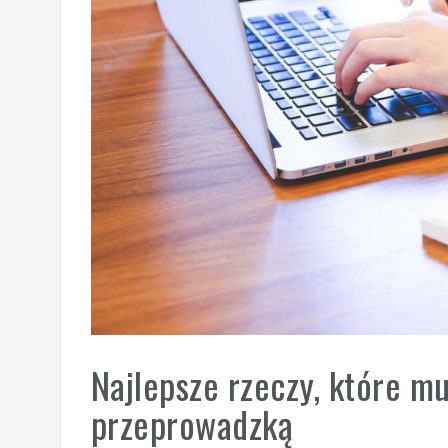
Najlepsze rzeczy, które mu
przeprowadzką