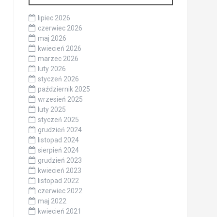
lipiec 2026
czerwiec 2026
maj 2026
kwiecień 2026
marzec 2026
luty 2026
styczeń 2026
październik 2025
wrzesień 2025
luty 2025
styczeń 2025
grudzień 2024
listopad 2024
sierpień 2024
grudzień 2023
kwiecień 2023
listopad 2022
czerwiec 2022
maj 2022
kwiecień 2021