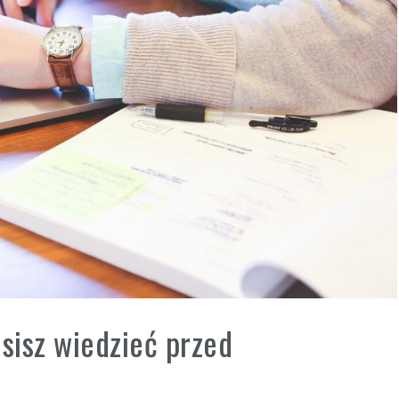
sisz wiedzieć przed