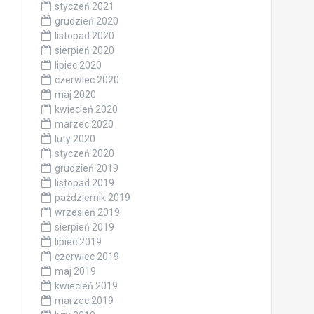
styczeń 2021
grudzień 2020
listopad 2020
sierpień 2020
lipiec 2020
czerwiec 2020
maj 2020
kwiecień 2020
marzec 2020
luty 2020
styczeń 2020
grudzień 2019
listopad 2019
październik 2019
wrzesień 2019
sierpień 2019
lipiec 2019
czerwiec 2019
maj 2019
kwiecień 2019
marzec 2019