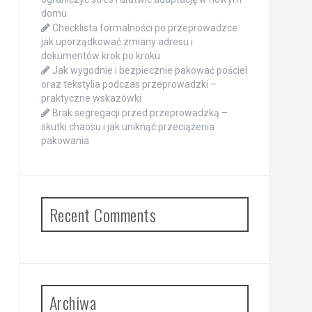
domu
Checklista formalności po przeprowadzce:
jak uporządkować zmiany adresu i
dokumentów krok po kroku
Jak wygodnie i bezpiecznie pakować pościel
oraz tekstylia podczas przeprowadzki –
praktyczne wskazówki
Brak segregacji przed przeprowadzką –
skutki chaosu i jak uniknąć przeciążenia
pakowania
Recent Comments
Archiwa