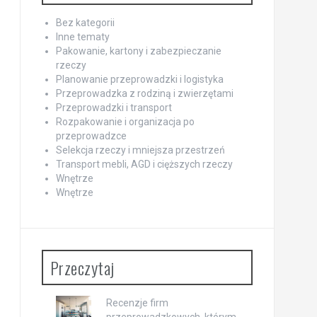
Bez kategorii
Inne tematy
Pakowanie, kartony i zabezpieczanie
rzeczy
Planowanie przeprowadzki i logistyka
Przeprowadzka z rodziną i zwierzętami
Przeprowadzki i transport
Rozpakowanie i organizacja po
przeprowadzce
Selekcja rzeczy i mniejsza przestrzeń
Transport mebli, AGD i cięższych rzeczy
Wnętrze
Wnętrze
Przeczytaj
Recenzje firm