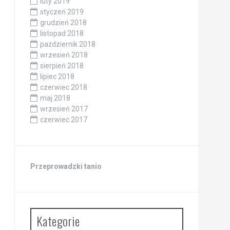
luty 2019
styczeń 2019
grudzień 2018
listopad 2018
październik 2018
wrzesień 2018
sierpień 2018
lipiec 2018
czerwiec 2018
maj 2018
wrzesień 2017
czerwiec 2017
Przeprowadzki tanio
Kategorie