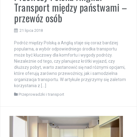
Transport między państwami –
przewóz osób
21 lipca 2018
Podróż między Polską a Anglią staje się coraz bardziej
popularna, a wybór odpowiedniego środka transportu
może być kluczowy dla komfortu i wygody podróży.
Niezależnie od tego, czy planujesz krótki wyjazd, czy
dłuższy pobyt, warto zastanowić się nad różnymi opcjami,
które oferują zarówno przewoźnicy, jak i samodzielna
organizacja transportu. W artykule przyjrzymy się zaletom
korzystania z […]
Przeprowadzki i transport