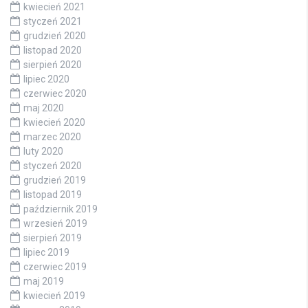
kwiecień 2021
styczeń 2021
grudzień 2020
listopad 2020
sierpień 2020
lipiec 2020
czerwiec 2020
maj 2020
kwiecień 2020
marzec 2020
luty 2020
styczeń 2020
grudzień 2019
listopad 2019
październik 2019
wrzesień 2019
sierpień 2019
lipiec 2019
czerwiec 2019
maj 2019
kwiecień 2019