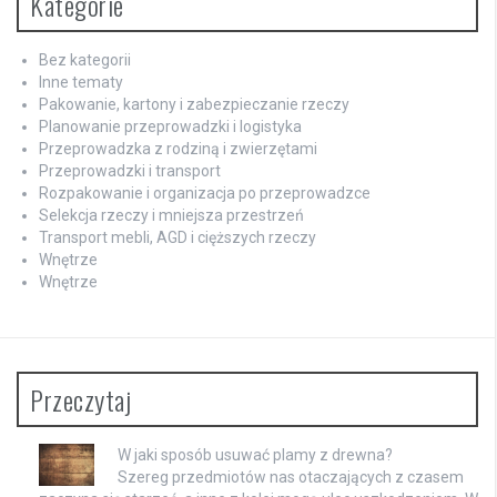
Kategorie
Bez kategorii
Inne tematy
Pakowanie, kartony i zabezpieczanie rzeczy
Planowanie przeprowadzki i logistyka
Przeprowadzka z rodziną i zwierzętami
Przeprowadzki i transport
Rozpakowanie i organizacja po przeprowadzce
Selekcja rzeczy i mniejsza przestrzeń
Transport mebli, AGD i cięższych rzeczy
Wnętrze
Wnętrze
Przeczytaj
W jaki sposób usuwać plamy z drewna?
Szereg przedmiotów nas otaczających z czasem