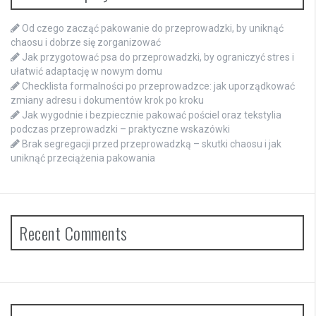
Od czego zacząć pakowanie do przeprowadzki, by uniknąć
chaosu i dobrze się zorganizować
Jak przygotować psa do przeprowadzki, by ograniczyć stres i
ułatwić adaptację w nowym domu
Checklista formalności po przeprowadzce: jak uporządkować
zmiany adresu i dokumentów krok po kroku
Jak wygodnie i bezpiecznie pakować pościel oraz tekstylia
podczas przeprowadzki – praktyczne wskazówki
Brak segregacji przed przeprowadzką – skutki chaosu i jak
uniknąć przeciążenia pakowania
Recent Comments