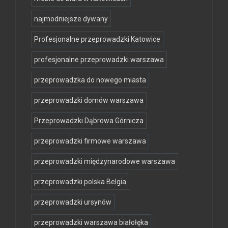
najmodniejsze dywany
Profesjonalne przeprowadzki Katowice
profesjonalne przeprowadzki warszawa
przeprowadzka do nowego miasta
przeprowadzki domów warszawa
Przeprowadzki Dąbrowa Górnicza
przeprowadzki firmowe warszawa
przeprowadzki międzynarodowe warszawa
przeprowadzki polska Belgia
przeprowadzki ursynów
przeprowadzki warszawa białołęka