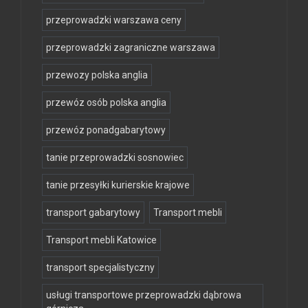
przeprowadzki warszawa ceny
przeprowadzki zagraniczne warszawa
przewozy polska anglia
przewóz osób polska anglia
przewóz ponadgabarytowy
tanie przeprowadzki sosnowiec
tanie przesyłki kurierskie krajowe
transport gabarytowy
Transport mebli
Transport mebli Katowice
transport specjalistyczny
usługi transportowe przeprowadzki dąbrowa