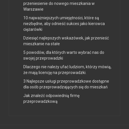
przeniesienie do nowego mieszkania w
Warszawie
10 najważniejszych umiejętności, które są
niezbędne, aby odnieść sukces jako kierowca
ciężarówki
Dziesięć najlepszych wskazówek, jak przenieść
mieszkanie na stałe
5 powodów, dla których warto wybrać nas do
swojej przeprowadzki
Dlaczego nie należy ufać ludziom, którzy mówią,
że mają licencję na przeprowadzki.
3 Najlepsze usługi przeprowadzkowe dostępne
dla osób przeprowadzających się do mieszkań
Jak znaleźć odpowiednią firmę
przeprowadzkową