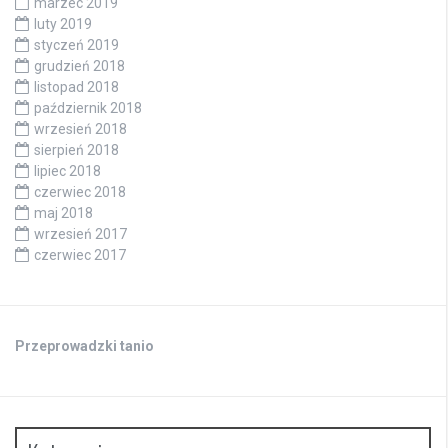
marzec 2019
luty 2019
styczeń 2019
grudzień 2018
listopad 2018
październik 2018
wrzesień 2018
sierpień 2018
lipiec 2018
czerwiec 2018
maj 2018
wrzesień 2017
czerwiec 2017
Przeprowadzki tanio