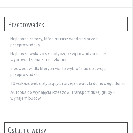
Przeprowadzki
Najlepsze rzeczy, które musisz wiedzieć przed
przeprowadzką
Najlepsze wskazówki dotyczące wprowadzania się i
wyprowadzania z mieszkania
5 powodów, dla których warto wybrać nas do swojej
przeprowadzki
10 wskazówek dotyczących przeprowadzki do nowego domu
Autobus do wynajęcia Rzeszów. Transport dużej grupy –
wynajem busów
Ostatnie wpisy