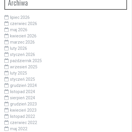
Archiwa
lipiec 2026
czerwiec 2026
maj 2026
kwiecień 2026
marzec 2026
luty 2026
styczeń 2026
październik 2025
wrzesień 2025
luty 2025
styczeń 2025
grudzień 2024
listopad 2024
sierpień 2024
grudzień 2023
kwiecień 2023
listopad 2022
czerwiec 2022
maj 2022