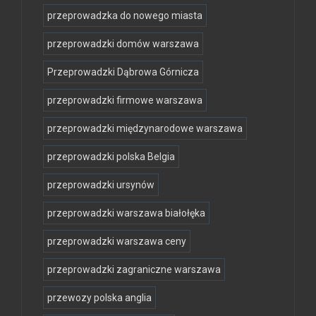
przeprowadzka do nowego miasta
przeprowadzki domów warszawa
Przeprowadzki Dąbrowa Górnicza
przeprowadzki firmowe warszawa
przeprowadzki międzynarodowe warszawa
przeprowadzki polska Belgia
przeprowadzki ursynów
przeprowadzki warszawa białołęka
przeprowadzki warszawa ceny
przeprowadzki zagraniczne warszawa
przewozy polska anglia