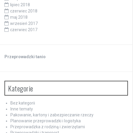
lipiec 2018
czerwiec 2018
maj 2018
wrzesień 2017
czerwiec 2017
Przeprowadzki tanio
Kategorie
Bez kategorii
Inne tematy
Pakowanie, kartony i zabezpieczanie rzeczy
Planowanie przeprowadzki i logistyka
Przeprowadzka z rodziną i zwierzętami
Przeprowadzki i transport