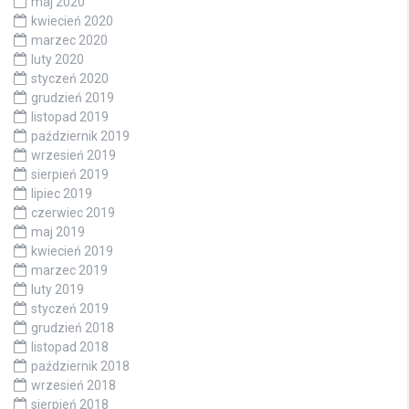
maj 2020
kwiecień 2020
marzec 2020
luty 2020
styczeń 2020
grudzień 2019
listopad 2019
październik 2019
wrzesień 2019
sierpień 2019
lipiec 2019
czerwiec 2019
maj 2019
kwiecień 2019
marzec 2019
luty 2019
styczeń 2019
grudzień 2018
listopad 2018
październik 2018
wrzesień 2018
sierpień 2018