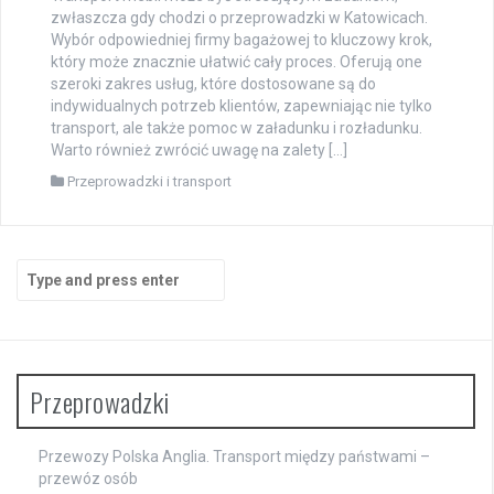
zwłaszcza gdy chodzi o przeprowadzki w Katowicach.
Wybór odpowiedniej firmy bagażowej to kluczowy krok,
który może znacznie ułatwić cały proces. Oferują one
szeroki zakres usług, które dostosowane są do
indywidualnych potrzeb klientów, zapewniając nie tylko
transport, ale także pomoc w załadunku i rozładunku.
Warto również zwrócić uwagę na zalety […]
Przeprowadzki i transport
Search
for:
Przeprowadzki
Przewozy Polska Anglia. Transport między państwami –
przewóz osób