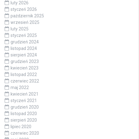
luty 2026
styczeń 2026
październik 2025
wrzesień 2025
luty 2025
styczeń 2025
grudzień 2024
listopad 2024
sierpień 2024
grudzień 2023
kwiecień 2023
listopad 2022
czerwiec 2022
maj 2022
kwiecień 2021
styczeń 2021
grudzień 2020
listopad 2020
sierpień 2020
lipiec 2020
czerwiec 2020