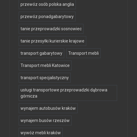
przewóz osób polska anglia
przewóz ponadgabarytowy
tanie przeprowadzki sosnowiec
tanie przesyłki kurierskie krajowe
transport gabarytowy
Transport mebli
Transport mebli Katowice
transport specjalistyczny
usługi transportowe przeprowadzki dąbrowa
górnicza
wynajem autobusów kraków
wynajem busów rzeszów
wywóz mebli kraków