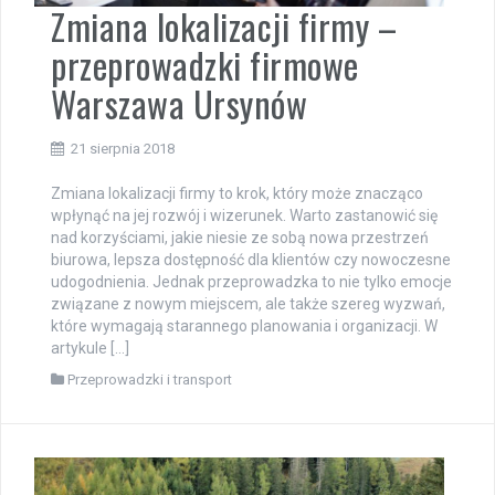
Zmiana lokalizacji firmy –
przeprowadzki firmowe
Warszawa Ursynów
21 sierpnia 2018
Zmiana lokalizacji firmy to krok, który może znacząco
wpłynąć na jej rozwój i wizerunek. Warto zastanowić się
nad korzyściami, jakie niesie ze sobą nowa przestrzeń
biurowa, lepsza dostępność dla klientów czy nowoczesne
udogodnienia. Jednak przeprowadzka to nie tylko emocje
związane z nowym miejscem, ale także szereg wyzwań,
które wymagają starannego planowania i organizacji. W
artykule […]
Przeprowadzki i transport