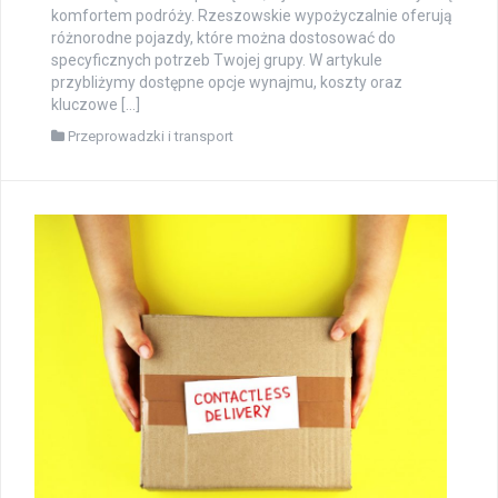
komfortem podróży. Rzeszowskie wypożyczalnie oferują
różnorodne pojazdy, które można dostosować do
specyficznych potrzeb Twojej grupy. W artykule
przybliżymy dostępne opcje wynajmu, koszty oraz
kluczowe […]
Przeprowadzki i transport