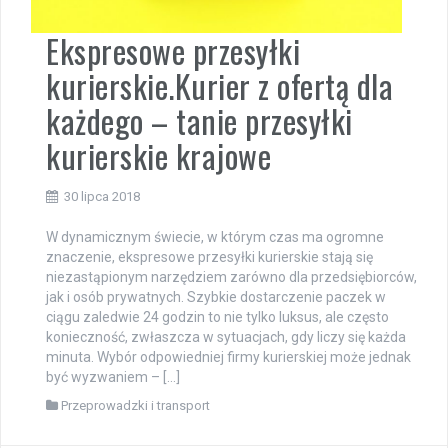
Ekspresowe przesyłki
kurierskie.Kurier z ofertą dla
każdego – tanie przesyłki
kurierskie krajowe
30 lipca 2018
W dynamicznym świecie, w którym czas ma ogromne
znaczenie, ekspresowe przesyłki kurierskie stają się
niezastąpionym narzędziem zarówno dla przedsiębiorców,
jak i osób prywatnych. Szybkie dostarczenie paczek w
ciągu zaledwie 24 godzin to nie tylko luksus, ale często
konieczność, zwłaszcza w sytuacjach, gdy liczy się każda
minuta. Wybór odpowiedniej firmy kurierskiej może jednak
być wyzwaniem – […]
Przeprowadzki i transport