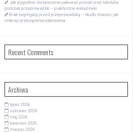
Jak wygodnie i bezpiecznie pakować pościel oraz tekstylia
podczas przeprowadzki – praktyczne wskazówki
Brak segregacji przed przeprowadzką – skutki chaosu i jak
uniknąć przeciążenia pakowania
Recent Comments
Archiwa
lipiec 2026
czerwiec 2026
maj 2026
kwiecień 2026
marzec 2026