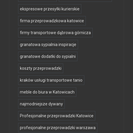
ekspresowe przesyłki kurierskie
firma przeprowadzkowa katowice
firmy transportowe dąbrowa górnicza
granatowa sypialnia inspiracje
granatowe dodatki do sypialni
koszty przeprowadzki
kraków usługi transportowe tanio
meble do biura w Katowicach
najmodniejsze dywany
Profesjonalne przeprowadzki Katowice
profesjonalne przeprowadzki warszawa