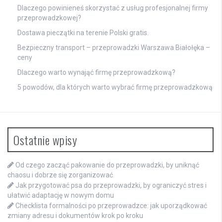
Dlaczego powinieneś skorzystać z usług profesjonalnej firmy
przeprowadzkowej?
Dostawa
pieczątki
na terenie Polski gratis.
Bezpieczny transport – przeprowadzki Warszawa Białołęka –
ceny
Dlaczego warto wynająć firmę przeprowadzkową?
5 powodów, dla których warto wybrać firmę przeprowadzkową
Ostatnie wpisy
Od czego zacząć pakowanie do przeprowadzki, by uniknąć
chaosu i dobrze się zorganizować
Jak przygotować psa do przeprowadzki, by ograniczyć stres i
ułatwić adaptację w nowym domu
Checklista formalności po przeprowadzce: jak uporządkować
zmiany adresu i dokumentów krok po kroku