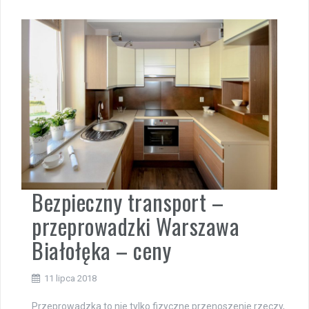
Bezpieczny transport –
przeprowadzki Warszawa
Białołęka – ceny
11 lipca 2018
Przeprowadzka to nie tylko fizyczne przenoszenie rzeczy,