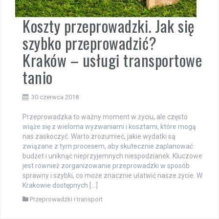
Koszty przeprowadzki. Jak się
szybko przeprowadzić?
Kraków – usługi transportowe
tanio
30 czerwca 2018
Przeprowadzka to ważny moment w życiu, ale często
wiąże się z wieloma wyzwaniami i kosztami, które mogą
nas zaskoczyć. Warto zrozumieć, jakie wydatki są
związane z tym procesem, aby skutecznie zaplanować
budżet i uniknąć nieprzyjemnych niespodzianek. Kluczowe
jest również zorganizowanie przeprowadzki w sposób
sprawny i szybki, co może znacznie ułatwić nasze życie. W
Krakowie dostępnych […]
Przeprowadzki i transport