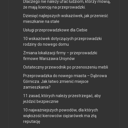
Dlaczego nie należy ufać ludziom, którzy mówią,
że mają licencję na przeprowadzki.
Dziesięć najlepszych wskazówek, jak przenieść
mieszkanie na stałe
Usługi przeprowadzkowe dla Ciebie
10 wskazówek dotyczących przeprowadzki
rodziny do nowego domu
Zmiana lokalizacji firmy – przeprowadzki
firmowe Warszawa Ursynów
Ostateczny przewodnik po przenoszeniu mebli
Przeprowadzka do nowego miasta – Dąbrowa
Górnicza. Jak łatwo zmienić miejsce
zamieszkania?
11 zasad, których należy przestrzegać, aby
jeździć bezpiecznie
10 najważniejszych powodów, dla których
większość kierowców ciężarówek ma złą
reputację