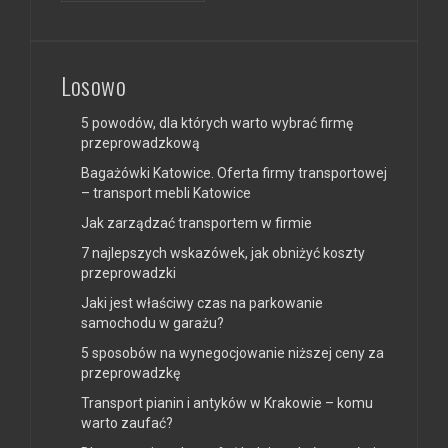
Losowo
5 powodów, dla których warto wybrać firmę
przeprowadzkową
Bagażówki Katowice. Oferta firmy transportowej
– transport mebli Katowice
Jak zarządzać transportem w firmie
7 najlepszych wskazówek, jak obniżyć koszty
przeprowadzki
Jaki jest właściwy czas na parkowanie
samochodu w garażu?
5 sposobów na wynegocjowanie niższej ceny za
przeprowadzkę
Transport pianin i antyków w Krakowie – komu
warto zaufać?