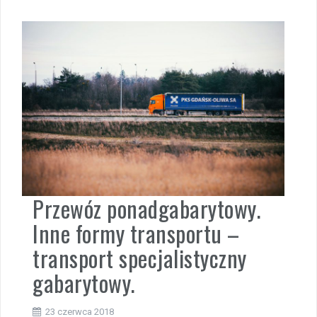
Przewóz ponadgabarytowy.
Inne formy transportu –
transport specjalistyczny
gabarytowy.
23 czerwca 2018