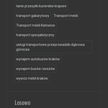
tanie przesyłki kurierskie krajowe
transport gabarytowy
Transport mebli
Transport mebli Katowice
transport specjalistyczny
usługi transportowe przeprowadzki dąbrowa
górnicza
wynajem autobusów kraków
wynajem busów rzeszów
wywóz mebli kraków
Losowo