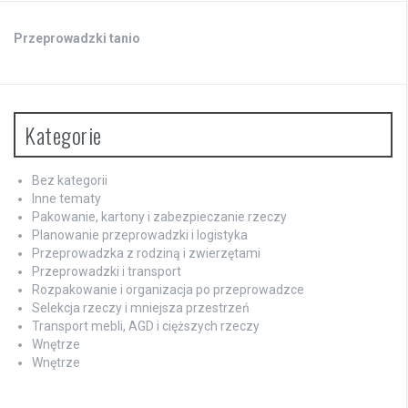
Przeprowadzki tanio
Kategorie
Bez kategorii
Inne tematy
Pakowanie, kartony i zabezpieczanie rzeczy
Planowanie przeprowadzki i logistyka
Przeprowadzka z rodziną i zwierzętami
Przeprowadzki i transport
Rozpakowanie i organizacja po przeprowadzce
Selekcja rzeczy i mniejsza przestrzeń
Transport mebli, AGD i cięższych rzeczy
Wnętrze
Wnętrze