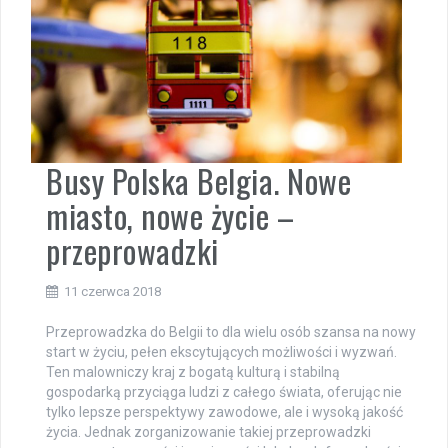
Busy Polska Belgia. Nowe
miasto, nowe życie –
przeprowadzki
11 czerwca 2018
Przeprowadzka do Belgii to dla wielu osób szansa na nowy
start w życiu, pełen ekscytujących możliwości i wyzwań.
Ten malowniczy kraj z bogatą kulturą i stabilną
gospodarką przyciąga ludzi z całego świata, oferując nie
tylko lepsze perspektywy zawodowe, ale i wysoką jakość
życia. Jednak zorganizowanie takiej przeprowadzki