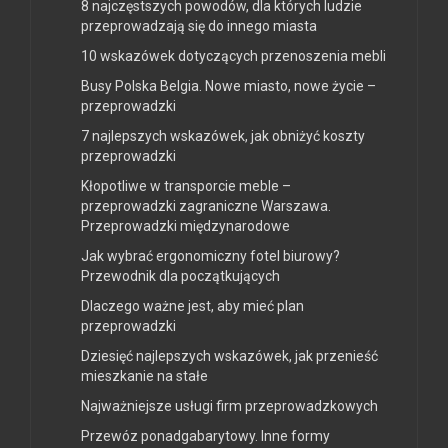
8 najczęstszych powodów, dla których ludzie
przeprowadzają się do innego miasta
10 wskazówek dotyczących przenoszenia mebli
Busy Polska Belgia. Nowe miasto, nowe życie –
przeprowadzki
7 najlepszych wskazówek, jak obniżyć koszty
przeprowadzki
Kłopotliwe w transporcie meble –
przeprowadzki zagraniczne Warszawa.
Przeprowadzki międzynarodowe
Jak wybrać ergonomiczny fotel biurowy?
Przewodnik dla początkujących
Dlaczego ważne jest, aby mieć plan
przeprowadzki
Dziesięć najlepszych wskazówek, jak przenieść
mieszkanie na stałe
Najważniejsze usługi firm przeprowadzkowych
Przewóz ponadgabarytowy. Inne formy