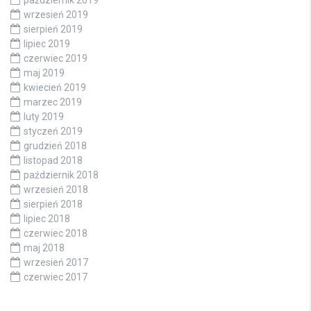
wrzesień 2019
sierpień 2019
lipiec 2019
czerwiec 2019
maj 2019
kwiecień 2019
marzec 2019
luty 2019
styczeń 2019
grudzień 2018
listopad 2018
październik 2018
wrzesień 2018
sierpień 2018
lipiec 2018
czerwiec 2018
maj 2018
wrzesień 2017
czerwiec 2017