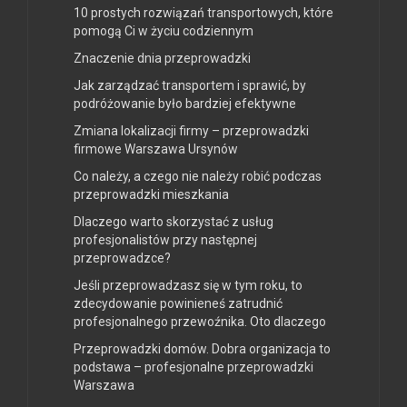
10 prostych rozwiązań transportowych, które
pomogą Ci w życiu codziennym
Znaczenie dnia przeprowadzki
Jak zarządzać transportem i sprawić, by
podróżowanie było bardziej efektywne
Zmiana lokalizacji firmy – przeprowadzki
firmowe Warszawa Ursynów
Co należy, a czego nie należy robić podczas
przeprowadzki mieszkania
Dlaczego warto skorzystać z usług
profesjonalistów przy następnej
przeprowadzce?
Jeśli przeprowadzasz się w tym roku, to
zdecydowanie powinieneś zatrudnić
profesjonalnego przewoźnika. Oto dlaczego
Przeprowadzki domów. Dobra organizacja to
podstawa – profesjonalne przeprowadzki
Warszawa