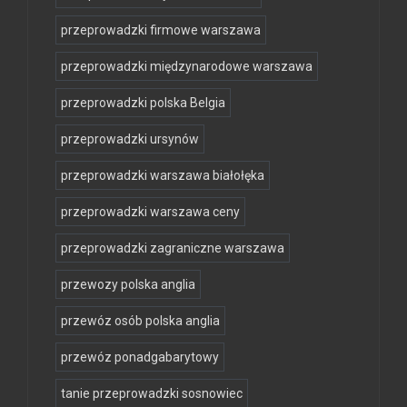
przeprowadzki firmowe warszawa
przeprowadzki międzynarodowe warszawa
przeprowadzki polska Belgia
przeprowadzki ursynów
przeprowadzki warszawa białołęka
przeprowadzki warszawa ceny
przeprowadzki zagraniczne warszawa
przewozy polska anglia
przewóz osób polska anglia
przewóz ponadgabarytowy
tanie przeprowadzki sosnowiec