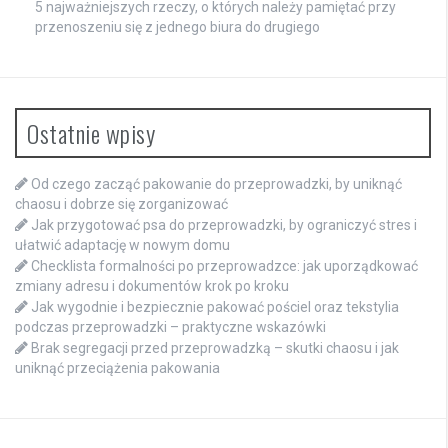
5 najważniejszych rzeczy, o których należy pamiętać przy
przenoszeniu się z jednego biura do drugiego
Ostatnie wpisy
Od czego zacząć pakowanie do przeprowadzki, by uniknąć
chaosu i dobrze się zorganizować
Jak przygotować psa do przeprowadzki, by ograniczyć stres i
ułatwić adaptację w nowym domu
Checklista formalności po przeprowadzce: jak uporządkować
zmiany adresu i dokumentów krok po kroku
Jak wygodnie i bezpiecznie pakować pościel oraz tekstylia
podczas przeprowadzki – praktyczne wskazówki
Brak segregacji przed przeprowadzką – skutki chaosu i jak
uniknąć przeciążenia pakowania