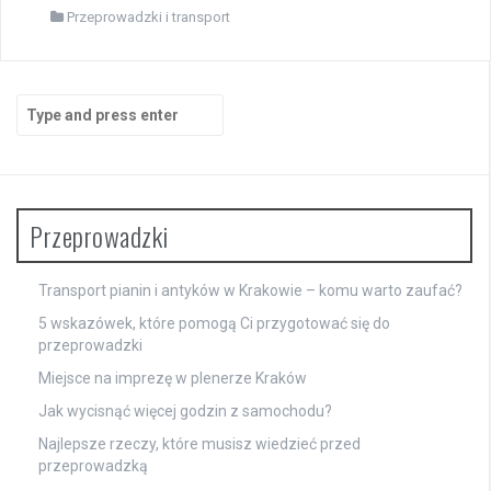
Przeprowadzki i transport
Search
for:
Przeprowadzki
Transport pianin i antyków w Krakowie – komu warto zaufać?
5 wskazówek, które pomogą Ci przygotować się do
przeprowadzki
Miejsce na imprezę w plenerze Kraków
Jak wycisnąć więcej godzin z samochodu?
Najlepsze rzeczy, które musisz wiedzieć przed
przeprowadzką