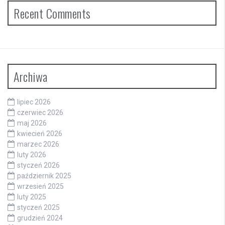
Recent Comments
Archiwa
lipiec 2026
czerwiec 2026
maj 2026
kwiecień 2026
marzec 2026
luty 2026
styczeń 2026
październik 2025
wrzesień 2025
luty 2025
styczeń 2025
grudzień 2024