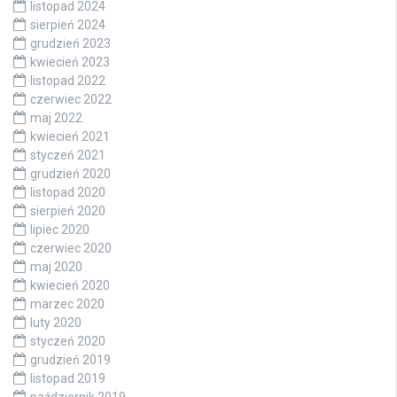
listopad 2024
sierpień 2024
grudzień 2023
kwiecień 2023
listopad 2022
czerwiec 2022
maj 2022
kwiecień 2021
styczeń 2021
grudzień 2020
listopad 2020
sierpień 2020
lipiec 2020
czerwiec 2020
maj 2020
kwiecień 2020
marzec 2020
luty 2020
styczeń 2020
grudzień 2019
listopad 2019
październik 2019