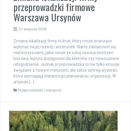
przeprowadzki firmowe
Warszawa Ursynów
21 sierpnia 2018
Zmiana lokalizacji firmy to krok, który może znacząco
wpłynąć na jej rozwój i wizerunek. Warto zastanowić się
nad korzyściami, jakie niesie ze sobą nowa przestrzeń
biurowa, lepsza dostępność dla klientów czy nowoczesne
udogodnienia. Jednak przeprowadzka to nie tylko emocje
związane z nowym miejscem, ale także szereg wyzwań,
które wymagają starannego planowania i organizacji. W
artykule […]
Przeprowadzki i transport