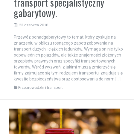
transport specjalistyczny
gabarytowy.
23 czerwca 2018
Przewóz ponadgabarytowy to temat, który zyskuje na
znaczeniu w obliczu rosnącego zapotrzebowania na
transport dużych i ciężkich ładunków. Wymaga on nie tylko
odpowiednich pojazdów, ale także znajomości złożonych
przepisów prawnych oraz specyfiki transportowanych
towarów. Wśród wyzwań, z jakimi muszą zmierzyć się
firmy zajmujące się tym rodzajem transportu, znajdują się
kwestie bezpieczeństwa oraz dostosowania do norm […]
Przeprowadzki i transport