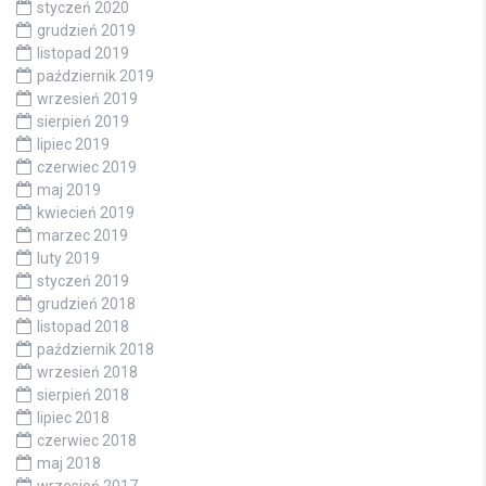
styczeń 2020
grudzień 2019
listopad 2019
październik 2019
wrzesień 2019
sierpień 2019
lipiec 2019
czerwiec 2019
maj 2019
kwiecień 2019
marzec 2019
luty 2019
styczeń 2019
grudzień 2018
listopad 2018
październik 2018
wrzesień 2018
sierpień 2018
lipiec 2018
czerwiec 2018
maj 2018
wrzesień 2017