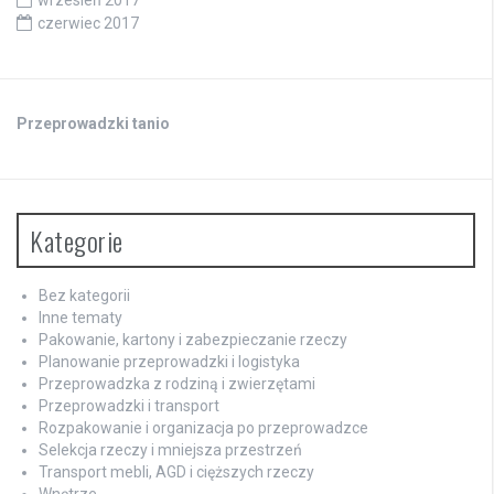
czerwiec 2017
Przeprowadzki tanio
Kategorie
Bez kategorii
Inne tematy
Pakowanie, kartony i zabezpieczanie rzeczy
Planowanie przeprowadzki i logistyka
Przeprowadzka z rodziną i zwierzętami
Przeprowadzki i transport
Rozpakowanie i organizacja po przeprowadzce
Selekcja rzeczy i mniejsza przestrzeń
Transport mebli, AGD i cięższych rzeczy
Wnętrze