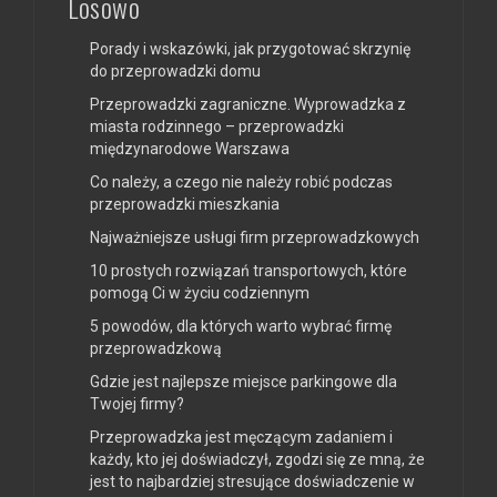
Losowo
Porady i wskazówki, jak przygotować skrzynię
do przeprowadzki domu
Przeprowadzki zagraniczne. Wyprowadzka z
miasta rodzinnego – przeprowadzki
międzynarodowe Warszawa
Co należy, a czego nie należy robić podczas
przeprowadzki mieszkania
Najważniejsze usługi firm przeprowadzkowych
10 prostych rozwiązań transportowych, które
pomogą Ci w życiu codziennym
5 powodów, dla których warto wybrać firmę
przeprowadzkową
Gdzie jest najlepsze miejsce parkingowe dla
Twojej firmy?
Przeprowadzka jest męczącym zadaniem i
każdy, kto jej doświadczył, zgodzi się ze mną, że
jest to najbardziej stresujące doświadczenie w