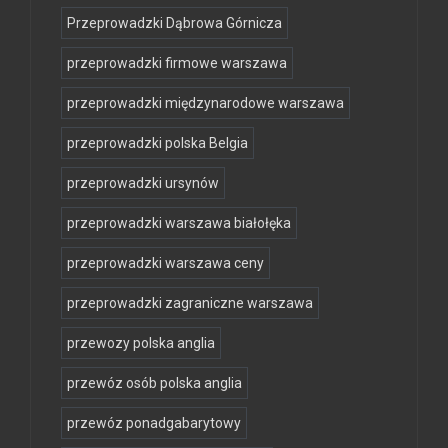
Przeprowadzki Dąbrowa Górnicza
przeprowadzki firmowe warszawa
przeprowadzki międzynarodowe warszawa
przeprowadzki polska Belgia
przeprowadzki ursynów
przeprowadzki warszawa białołęka
przeprowadzki warszawa ceny
przeprowadzki zagraniczne warszawa
przewozy polska anglia
przewóz osób polska anglia
przewóz ponadgabarytowy