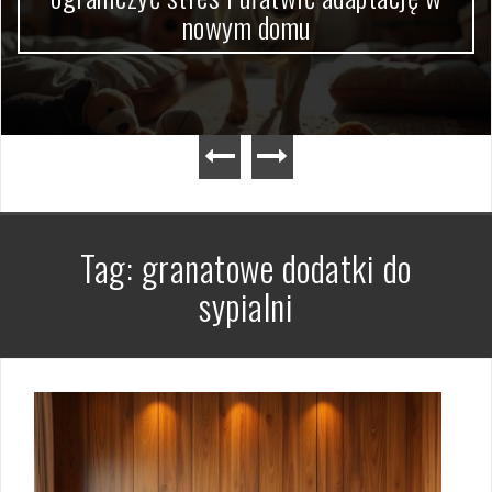
nowym domu
Tag:
granatowe dodatki do
sypialni