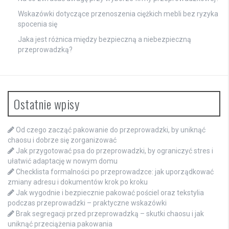
Wskazówki dotyczące przenoszenia ciężkich mebli bez ryzyka
spocenia się
Jaka jest różnica między bezpieczną a niebezpieczną
przeprowadzką?
Ostatnie wpisy
Od czego zacząć pakowanie do przeprowadzki, by uniknąć
chaosu i dobrze się zorganizować
Jak przygotować psa do przeprowadzki, by ograniczyć stres i
ułatwić adaptację w nowym domu
Checklista formalności po przeprowadzce: jak uporządkować
zmiany adresu i dokumentów krok po kroku
Jak wygodnie i bezpiecznie pakować pościel oraz tekstylia
podczas przeprowadzki – praktyczne wskazówki
Brak segregacji przed przeprowadzką – skutki chaosu i jak
uniknąć przeciążenia pakowania