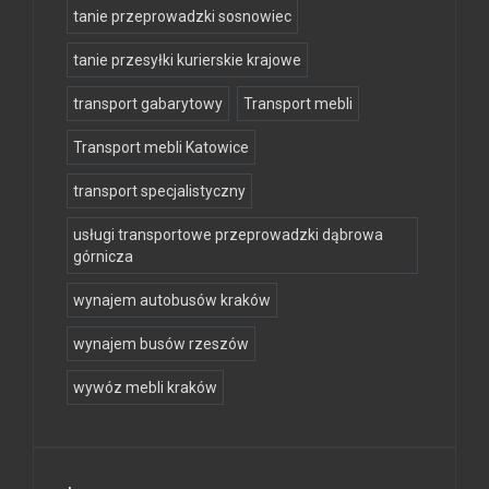
tanie przeprowadzki sosnowiec
tanie przesyłki kurierskie krajowe
transport gabarytowy
Transport mebli
Transport mebli Katowice
transport specjalistyczny
usługi transportowe przeprowadzki dąbrowa
górnicza
wynajem autobusów kraków
wynajem busów rzeszów
wywóz mebli kraków