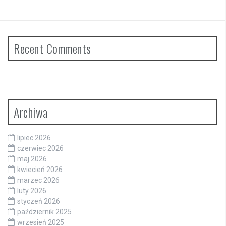
Recent Comments
Archiwa
lipiec 2026
czerwiec 2026
maj 2026
kwiecień 2026
marzec 2026
luty 2026
styczeń 2026
październik 2025
wrzesień 2025