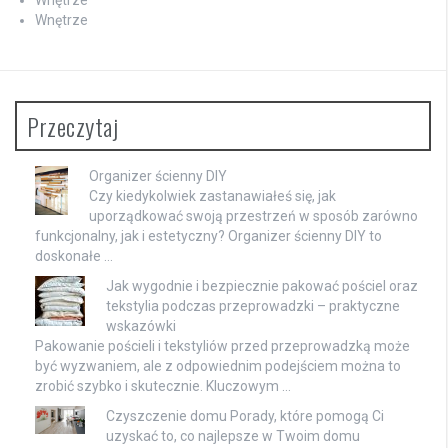
Wnętrze
Przeczytaj
Organizer ścienny DIY
Czy kiedykolwiek zastanawiałeś się, jak
uporządkować swoją przestrzeń w sposób zarówno
funkcjonalny, jak i estetyczny? Organizer ścienny DIY to
doskonałe …
Jak wygodnie i bezpiecznie pakować pościel oraz
tekstylia podczas przeprowadzki – praktyczne
wskazówki
Pakowanie pościeli i tekstyliów przed przeprowadzką może
być wyzwaniem, ale z odpowiednim podejściem można to
zrobić szybko i skutecznie. Kluczowym …
Czyszczenie domu Porady, które pomogą Ci
uzyskać to, co najlepsze w Twoim domu