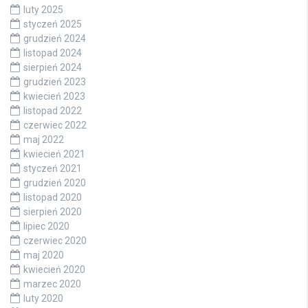
luty 2025
styczeń 2025
grudzień 2024
listopad 2024
sierpień 2024
grudzień 2023
kwiecień 2023
listopad 2022
czerwiec 2022
maj 2022
kwiecień 2021
styczeń 2021
grudzień 2020
listopad 2020
sierpień 2020
lipiec 2020
czerwiec 2020
maj 2020
kwiecień 2020
marzec 2020
luty 2020