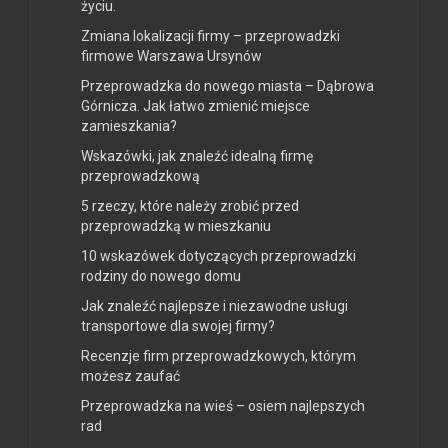
życiu.
Zmiana lokalizacji firmy – przeprowadzki
firmowe Warszawa Ursynów
Przeprowadzka do nowego miasta – Dąbrowa
Górnicza. Jak łatwo zmienić miejsce
zamieszkania?
Wskazówki, jak znaleźć idealną firmę
przeprowadzkową
5 rzeczy, które należy zrobić przed
przeprowadzką w mieszkaniu
10 wskazówek dotyczących przeprowadzki
rodziny do nowego domu
Jak znaleźć najlepsze i niezawodne usługi
transportowe dla swojej firmy?
Recenzje firm przeprowadzkowych, którym
możesz zaufać
Przeprowadzka na wieś – osiem najlepszych
rad