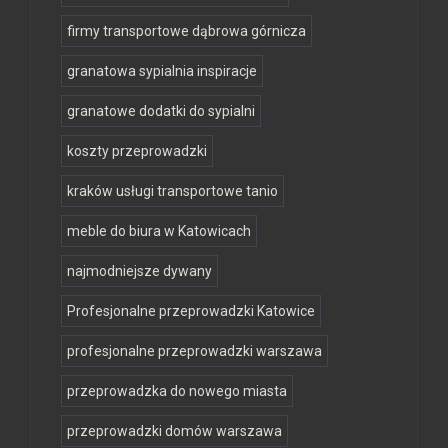
firmy transportowe dąbrowa górnicza
granatowa sypialnia inspiracje
granatowe dodatki do sypialni
koszty przeprowadzki
kraków usługi transportowe tanio
meble do biura w Katowicach
najmodniejsze dywany
Profesjonalne przeprowadzki Katowice
profesjonalne przeprowadzki warszawa
przeprowadzka do nowego miasta
przeprowadzki domów warszawa