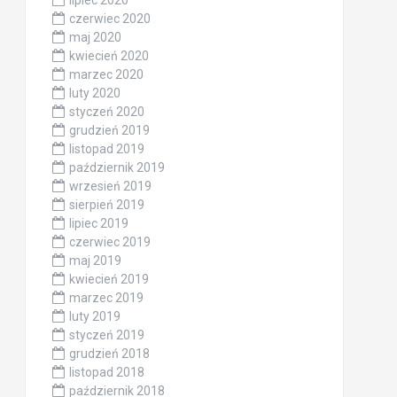
lipiec 2020
czerwiec 2020
maj 2020
kwiecień 2020
marzec 2020
luty 2020
styczeń 2020
grudzień 2019
listopad 2019
październik 2019
wrzesień 2019
sierpień 2019
lipiec 2019
czerwiec 2019
maj 2019
kwiecień 2019
marzec 2019
luty 2019
styczeń 2019
grudzień 2018
listopad 2018
październik 2018