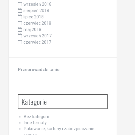
wrzesień 2018
sierpień 2018
lipiec 2018
czerwiec 2018
maj 2018
wrzesień 2017
czerwiec 2017
Przeprowadzki tanio
Kategorie
Bez kategorii
Inne tematy
Pakowanie, kartony i zabezpieczanie
rzeczy