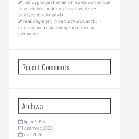
Jak wygodnie i bezpiecznie pakować pościel
oraz tekstylia podczas przeprowadzki –
praktyczne wskazówki
Brak segregacji przed przeprowadzką –
skutki chaosu i jak uniknąć przeciążenia
pakowania
Recent Comments
Archiwa
lipiec 2026
czerwiec 2026
maj 2026