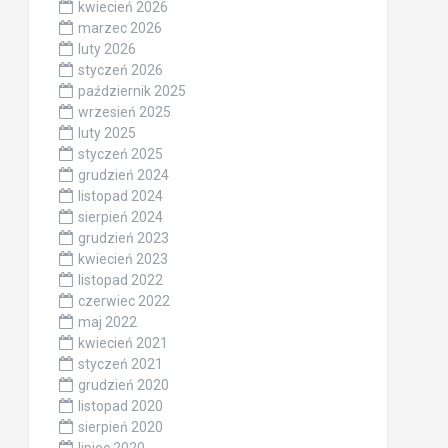
kwiecień 2026
marzec 2026
luty 2026
styczeń 2026
październik 2025
wrzesień 2025
luty 2025
styczeń 2025
grudzień 2024
listopad 2024
sierpień 2024
grudzień 2023
kwiecień 2023
listopad 2022
czerwiec 2022
maj 2022
kwiecień 2021
styczeń 2021
grudzień 2020
listopad 2020
sierpień 2020