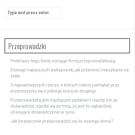
Search
for:
Przeprowadzki
Podstawy tego, kiedy wynająć firmę przeprowadzkową
Dziesięć najlepszych wskazówek, jak przenieść mieszkanie na
stałe
5 najważniejszych rzeczy, o których należy pamiętać przy
przenoszeniu się z jednego biura do drugiego
Przeprowadzka jest męczącym zadaniem i każdy, kto jej
doświadczył, zgodzi się ze mną, że jest to najbardziej
stresujące doświadczenie w życiu.
Jak bezpiecznie przeprowadzić się do nowego domu?