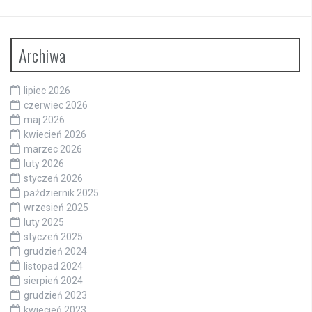
Archiwa
lipiec 2026
czerwiec 2026
maj 2026
kwiecień 2026
marzec 2026
luty 2026
styczeń 2026
październik 2025
wrzesień 2025
luty 2025
styczeń 2025
grudzień 2024
listopad 2024
sierpień 2024
grudzień 2023
kwiecień 2023