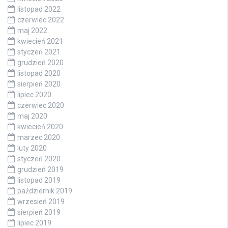
listopad 2022
czerwiec 2022
maj 2022
kwiecień 2021
styczeń 2021
grudzień 2020
listopad 2020
sierpień 2020
lipiec 2020
czerwiec 2020
maj 2020
kwiecień 2020
marzec 2020
luty 2020
styczeń 2020
grudzień 2019
listopad 2019
październik 2019
wrzesień 2019
sierpień 2019
lipiec 2019