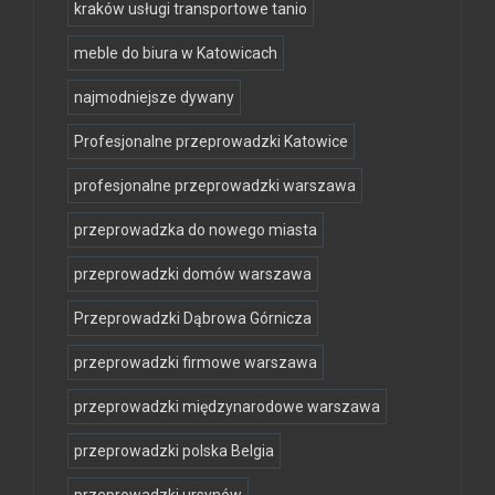
kraków usługi transportowe tanio
meble do biura w Katowicach
najmodniejsze dywany
Profesjonalne przeprowadzki Katowice
profesjonalne przeprowadzki warszawa
przeprowadzka do nowego miasta
przeprowadzki domów warszawa
Przeprowadzki Dąbrowa Górnicza
przeprowadzki firmowe warszawa
przeprowadzki międzynarodowe warszawa
przeprowadzki polska Belgia