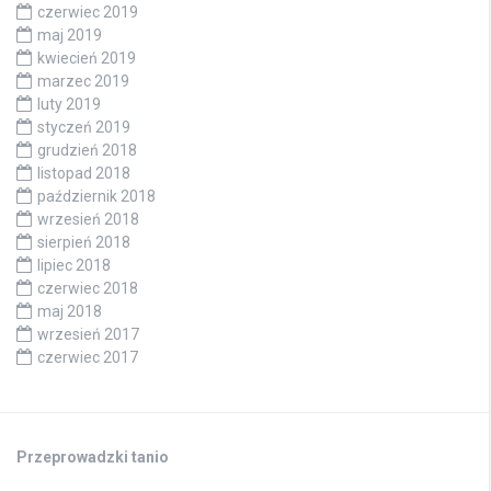
czerwiec 2019
maj 2019
kwiecień 2019
marzec 2019
luty 2019
styczeń 2019
grudzień 2018
listopad 2018
październik 2018
wrzesień 2018
sierpień 2018
lipiec 2018
czerwiec 2018
maj 2018
wrzesień 2017
czerwiec 2017
Przeprowadzki tanio