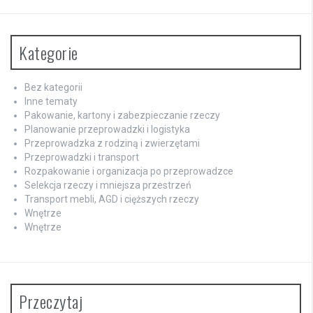
Kategorie
Bez kategorii
Inne tematy
Pakowanie, kartony i zabezpieczanie rzeczy
Planowanie przeprowadzki i logistyka
Przeprowadzka z rodziną i zwierzętami
Przeprowadzki i transport
Rozpakowanie i organizacja po przeprowadzce
Selekcja rzeczy i mniejsza przestrzeń
Transport mebli, AGD i cięższych rzeczy
Wnętrze
Wnętrze
Przeczytaj