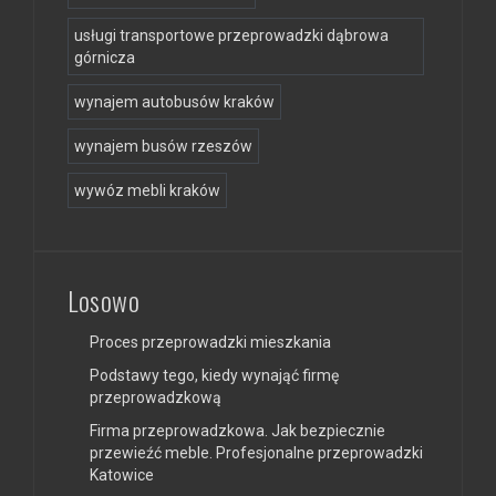
usługi transportowe przeprowadzki dąbrowa
górnicza
wynajem autobusów kraków
wynajem busów rzeszów
wywóz mebli kraków
Losowo
Proces przeprowadzki mieszkania
Podstawy tego, kiedy wynająć firmę
przeprowadzkową
Firma przeprowadzkowa. Jak bezpiecznie
przewieźć meble. Profesjonalne przeprowadzki
Katowice