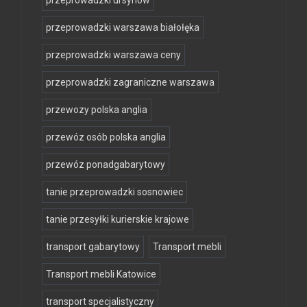
przeprowadzki ursynów
przeprowadzki warszawa białołęka
przeprowadzki warszawa ceny
przeprowadzki zagraniczne warszawa
przewozy polska anglia
przewóz osób polska anglia
przewóz ponadgabarytowy
tanie przeprowadzki sosnowiec
tanie przesyłki kurierskie krajowe
transport gabarytowy
Transport mebli
Transport mebli Katowice
transport specjalistyczny