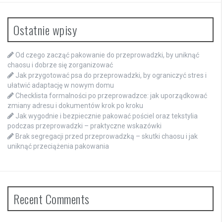
Ostatnie wpisy
Od czego zacząć pakowanie do przeprowadzki, by uniknąć
chaosu i dobrze się zorganizować
Jak przygotować psa do przeprowadzki, by ograniczyć stres i
ułatwić adaptację w nowym domu
Checklista formalności po przeprowadzce: jak uporządkować
zmiany adresu i dokumentów krok po kroku
Jak wygodnie i bezpiecznie pakować pościel oraz tekstylia
podczas przeprowadzki – praktyczne wskazówki
Brak segregacji przed przeprowadzką – skutki chaosu i jak
uniknąć przeciążenia pakowania
Recent Comments