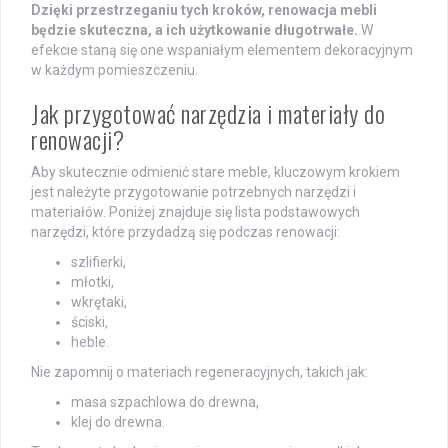
Dzięki przestrzeganiu tych kroków, renowacja mebli
będzie skuteczna, a ich użytkowanie długotrwałe.
W
efekcie staną się one wspaniałym elementem dekoracyjnym
w każdym pomieszczeniu.
Jak przygotować narzędzia i materiały do
renowacji?
Aby skutecznie odmienić stare meble, kluczowym krokiem
jest należyte przygotowanie potrzebnych narzędzi i
materiałów. Poniżej znajduje się lista podstawowych
narzędzi, które przydadzą się podczas renowacji:
szlifierki,
młotki,
wkrętaki,
ściski,
heble.
Nie zapomnij o materiach regeneracyjnych, takich jak:
masa szpachlowa do drewna,
klej do drewna.