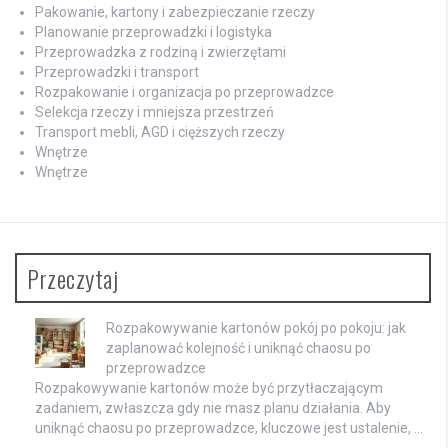
Pakowanie, kartony i zabezpieczanie rzeczy
Planowanie przeprowadzki i logistyka
Przeprowadzka z rodziną i zwierzętami
Przeprowadzki i transport
Rozpakowanie i organizacja po przeprowadzce
Selekcja rzeczy i mniejsza przestrzeń
Transport mebli, AGD i cięższych rzeczy
Wnętrze
Wnętrze
Przeczytaj
Rozpakowywanie kartonów pokój po pokoju: jak
zaplanować kolejność i uniknąć chaosu po
przeprowadzce
Rozpakowywanie kartonów może być przytłaczającym
zadaniem, zwłaszcza gdy nie masz planu działania. Aby
uniknąć chaosu po przeprowadzce, kluczowe jest ustalenie, …