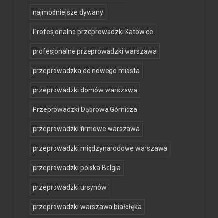
najmodniejsze dywany
Profesjonalne przeprowadzki Katowice
profesjonalne przeprowadzki warszawa
przeprowadzka do nowego miasta
przeprowadzki domów warszawa
Przeprowadzki Dąbrowa Górnicza
przeprowadzki firmowe warszawa
przeprowadzki międzynarodowe warszawa
przeprowadzki polska Belgia
przeprowadzki ursynów
przeprowadzki warszawa białołęka