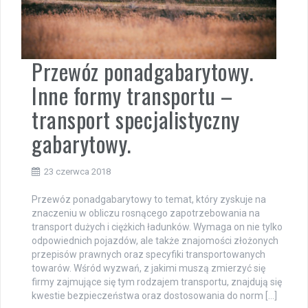
Przewóz ponadgabarytowy.
Inne formy transportu –
transport specjalistyczny
gabarytowy.
23 czerwca 2018
Przewóz ponadgabarytowy to temat, który zyskuje na
znaczeniu w obliczu rosnącego zapotrzebowania na
transport dużych i ciężkich ładunków. Wymaga on nie tylko
odpowiednich pojazdów, ale także znajomości złożonych
przepisów prawnych oraz specyfiki transportowanych
towarów. Wśród wyzwań, z jakimi muszą zmierzyć się
firmy zajmujące się tym rodzajem transportu, znajdują się
kwestie bezpieczeństwa oraz dostosowania do norm […]