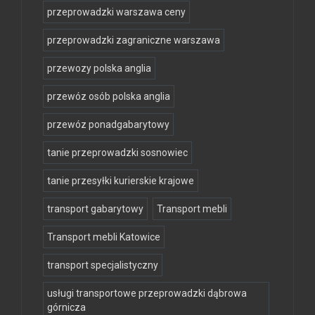
przeprowadzki warszawa ceny
przeprowadzki zagraniczne warszawa
przewozy polska anglia
przewóz osób polska anglia
przewóz ponadgabarytowy
tanie przeprowadzki sosnowiec
tanie przesyłki kurierskie krajowe
transport gabarytowy
Transport mebli
Transport mebli Katowice
transport specjalistyczny
usługi transportowe przeprowadzki dąbrowa
górnicza