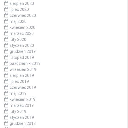
sierpień 2020
lipiec 2020
czerwiec 2020
maj 2020
kwiecień 2020
marzec 2020
luty 2020
styczeń 2020
grudzień 2019
listopad 2019
październik 2019
wrzesień 2019
sierpień 2019
lipiec 2019
czerwiec 2019
maj 2019
kwiecień 2019
marzec 2019
luty 2019
styczeń 2019
grudzień 2018