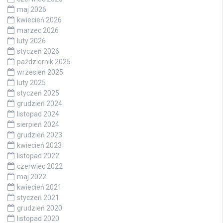
maj 2026
kwiecień 2026
marzec 2026
luty 2026
styczeń 2026
październik 2025
wrzesień 2025
luty 2025
styczeń 2025
grudzień 2024
listopad 2024
sierpień 2024
grudzień 2023
kwiecień 2023
listopad 2022
czerwiec 2022
maj 2022
kwiecień 2021
styczeń 2021
grudzień 2020
listopad 2020