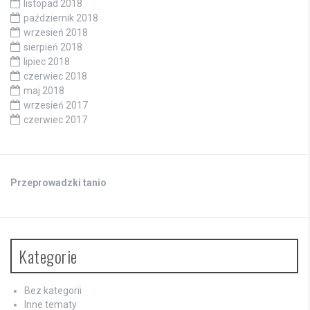
listopad 2018
październik 2018
wrzesień 2018
sierpień 2018
lipiec 2018
czerwiec 2018
maj 2018
wrzesień 2017
czerwiec 2017
Przeprowadzki tanio
Kategorie
Bez kategorii
Inne tematy