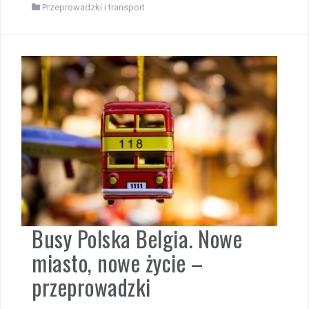
Przeprowadzki i transport
Busy Polska Belgia. Nowe
miasto, nowe życie –
przeprowadzki