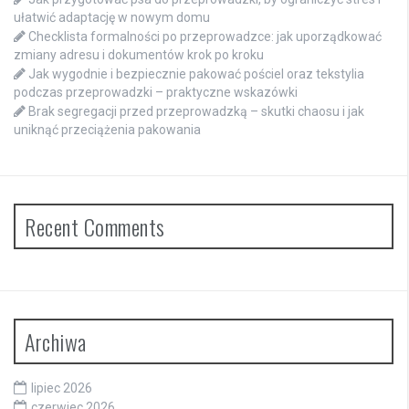
ułatwić adaptację w nowym domu
Checklista formalności po przeprowadzce: jak uporządkować
zmiany adresu i dokumentów krok po kroku
Jak wygodnie i bezpiecznie pakować pościel oraz tekstylia
podczas przeprowadzki – praktyczne wskazówki
Brak segregacji przed przeprowadzką – skutki chaosu i jak
uniknąć przeciążenia pakowania
Recent Comments
Archiwa
lipiec 2026
czerwiec 2026