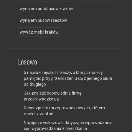
wynajem autobusów kraków
wynajem busów rzeszów
wywóz mebli kraków
Losowo
5 najważniejszych rzeczy, o których należy
pamiętać przy przenoszeniu się z jednego biura
do drugiego
Jak znaleźć odpowiednią firmę
przeprowadzkową
Recenzje firm przeprowadzkowych, którym
możesz zaufać
Najlepsze wskazówki dotyczące wprowadzania
się i wyprowadzania z mieszkania