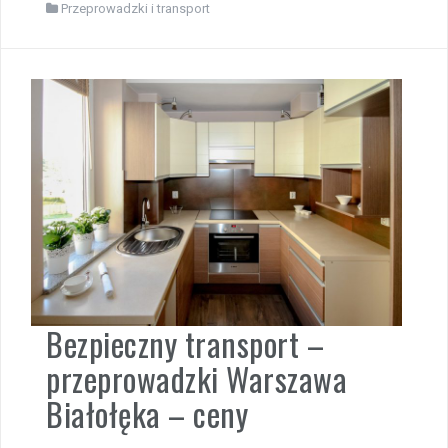
Przeprowadzki i transport
Bezpieczny transport –
przeprowadzki Warszawa
Białołęka – ceny