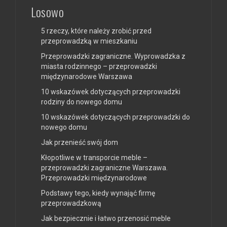
Losowo
5 rzeczy, które należy zrobić przed
przeprowadzką w mieszkaniu
Przeprowadzki zagraniczne. Wyprowadzka z
miasta rodzinnego – przeprowadzki
międzynarodowe Warszawa
10 wskazówek dotyczących przeprowadzki
rodziny do nowego domu
10 wskazówek dotyczących przeprowadzki do
nowego domu
Jak przenieść swój dom
Kłopotliwe w transporcie meble –
przeprowadzki zagraniczne Warszawa.
Przeprowadzki międzynarodowe
Podstawy tego, kiedy wynająć firmę
przeprowadzkową
Jak bezpiecznie i łatwo przenosić meble