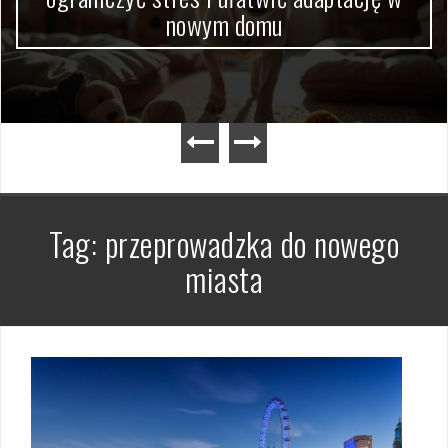
nowym domu
Tag:
przeprowadzka do nowego
miasta