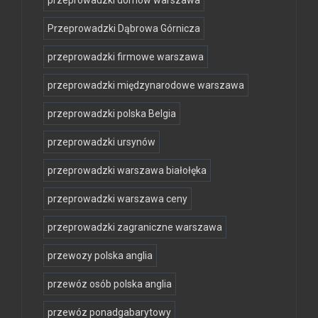
Przeprowadzki Dąbrowa Górnicza
przeprowadzki firmowe warszawa
przeprowadzki międzynarodowe warszawa
przeprowadzki polska Belgia
przeprowadzki ursynów
przeprowadzki warszawa białołęka
przeprowadzki warszawa ceny
przeprowadzki zagraniczne warszawa
przewozy polska anglia
przewóz osób polska anglia
przewóz ponadgabarytowy