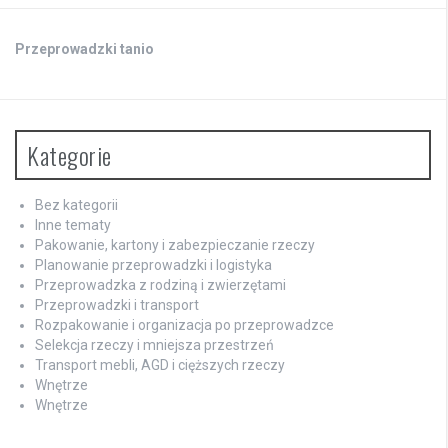
Przeprowadzki tanio
Kategorie
Bez kategorii
Inne tematy
Pakowanie, kartony i zabezpieczanie rzeczy
Planowanie przeprowadzki i logistyka
Przeprowadzka z rodziną i zwierzętami
Przeprowadzki i transport
Rozpakowanie i organizacja po przeprowadzce
Selekcja rzeczy i mniejsza przestrzeń
Transport mebli, AGD i cięższych rzeczy
Wnętrze
Wnętrze