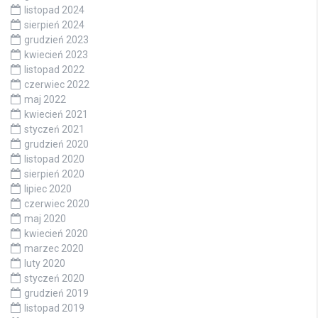
listopad 2024
sierpień 2024
grudzień 2023
kwiecień 2023
listopad 2022
czerwiec 2022
maj 2022
kwiecień 2021
styczeń 2021
grudzień 2020
listopad 2020
sierpień 2020
lipiec 2020
czerwiec 2020
maj 2020
kwiecień 2020
marzec 2020
luty 2020
styczeń 2020
grudzień 2019
listopad 2019