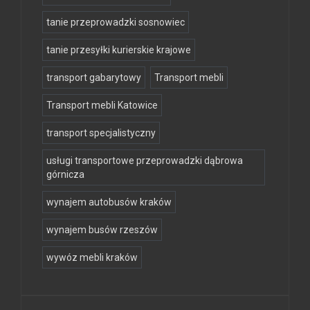
tanie przeprowadzki sosnowiec
tanie przesyłki kurierskie krajowe
transport gabarytowy
Transport mebli
Transport mebli Katowice
transport specjalistyczny
usługi transportowe przeprowadzki dąbrowa
górnicza
wynajem autobusów kraków
wynajem busów rzeszów
wywóz mebli kraków