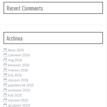
Recent Comments
Archiwa
lipiec 2026
czerwiec 2026
maj 2026
kwiecień 2026
marzec 2026
luty 2026
styczeń 2026
październik 2025
wrzesień 2025
luty 2025
styczeń 2025
grudzień 2024