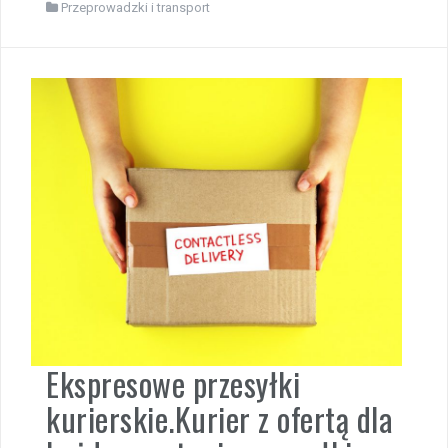
Przeprowadzki i transport
Ekspresowe przesyłki
kurierskie.Kurier z ofertą dla