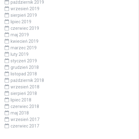
październik 2019
wrzesień 2019
sierpień 2019
lipiec 2019
czerwiec 2019
maj 2019
kwiecień 2019
marzec 2019
luty 2019
styczeń 2019
grudzień 2018
listopad 2018
październik 2018
wrzesień 2018
sierpień 2018
lipiec 2018
czerwiec 2018
maj 2018
wrzesień 2017
czerwiec 2017