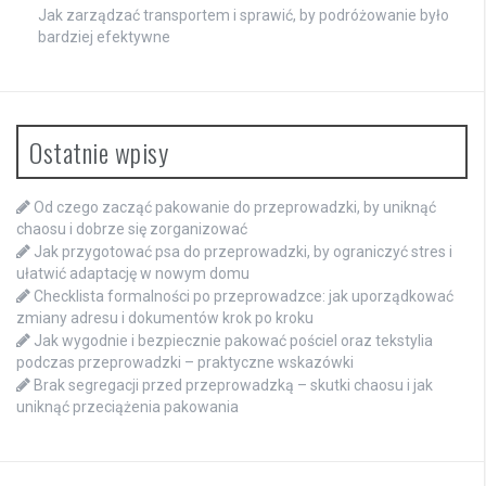
Jak zarządzać transportem i sprawić, by podróżowanie było
bardziej efektywne
Ostatnie wpisy
Od czego zacząć pakowanie do przeprowadzki, by uniknąć
chaosu i dobrze się zorganizować
Jak przygotować psa do przeprowadzki, by ograniczyć stres i
ułatwić adaptację w nowym domu
Checklista formalności po przeprowadzce: jak uporządkować
zmiany adresu i dokumentów krok po kroku
Jak wygodnie i bezpiecznie pakować pościel oraz tekstylia
podczas przeprowadzki – praktyczne wskazówki
Brak segregacji przed przeprowadzką – skutki chaosu i jak
uniknąć przeciążenia pakowania