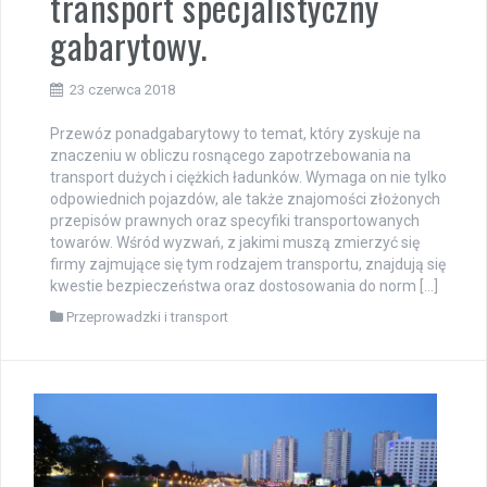
transport specjalistyczny
gabarytowy.
23 czerwca 2018
Przewóz ponadgabarytowy to temat, który zyskuje na
znaczeniu w obliczu rosnącego zapotrzebowania na
transport dużych i ciężkich ładunków. Wymaga on nie tylko
odpowiednich pojazdów, ale także znajomości złożonych
przepisów prawnych oraz specyfiki transportowanych
towarów. Wśród wyzwań, z jakimi muszą zmierzyć się
firmy zajmujące się tym rodzajem transportu, znajdują się
kwestie bezpieczeństwa oraz dostosowania do norm […]
Przeprowadzki i transport