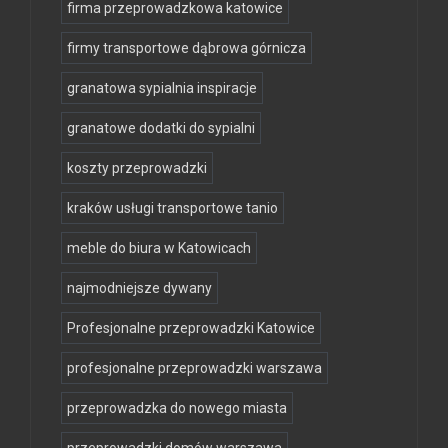
firma przeprowadzkowa katowice
firmy transportowe dąbrowa górnicza
granatowa sypialnia inspiracje
granatowe dodatki do sypialni
koszty przeprowadzki
kraków usługi transportowe tanio
meble do biura w Katowicach
najmodniejsze dywany
Profesjonalne przeprowadzki Katowice
profesjonalne przeprowadzki warszawa
przeprowadzka do nowego miasta
przeprowadzki domów warszawa