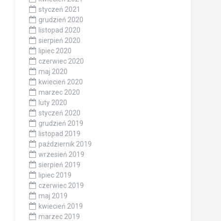
styczeń 2021
grudzień 2020
listopad 2020
sierpień 2020
lipiec 2020
czerwiec 2020
maj 2020
kwiecień 2020
marzec 2020
luty 2020
styczeń 2020
grudzień 2019
listopad 2019
październik 2019
wrzesień 2019
sierpień 2019
lipiec 2019
czerwiec 2019
maj 2019
kwiecień 2019
marzec 2019