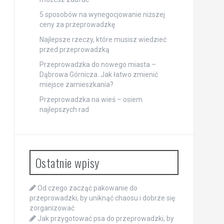
5 sposobów na wynegocjowanie niższej
ceny za przeprowadzkę
Najlepsze rzeczy, które musisz wiedzieć
przed przeprowadzką
Przeprowadzka do nowego miasta –
Dąbrowa Górnicza. Jak łatwo zmienić
miejsce zamieszkania?
Przeprowadzka na wieś – osiem
najlepszych rad
Ostatnie wpisy
Od czego zacząć pakowanie do
przeprowadzki, by uniknąć chaosu i dobrze się
zorganizować
Jak przygotować psa do przeprowadzki, by