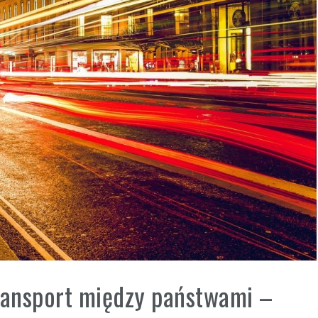
ransport między państwami –