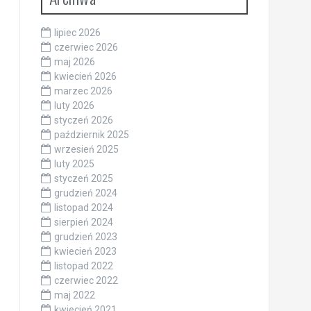
lipiec 2026
czerwiec 2026
maj 2026
kwiecień 2026
marzec 2026
luty 2026
styczeń 2026
październik 2025
wrzesień 2025
luty 2025
styczeń 2025
grudzień 2024
listopad 2024
sierpień 2024
grudzień 2023
kwiecień 2023
listopad 2022
czerwiec 2022
maj 2022
kwiecień 2021