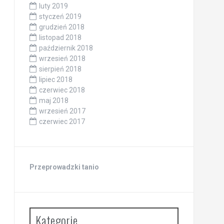
luty 2019
styczeń 2019
grudzień 2018
listopad 2018
październik 2018
wrzesień 2018
sierpień 2018
lipiec 2018
czerwiec 2018
maj 2018
wrzesień 2017
czerwiec 2017
Przeprowadzki tanio
Kategorie