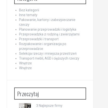
Bez kategorii
Inne tematy
Pakowanie, kartony i zabezpieczanie
rzeczy
Planowanie przeprowadzki i logistyka
Przeprowadzka z rodziną i zwierzętami
Przeprowadzki i transport
Rozpakowanie i organizacja po
przeprowadzce
Selekcja rzeczy i mniejsza przestrzeń
Transport mebli, AGD i cięższych rzeczy
Wnętrze
Wnętrze
Przeczytaj
3 Najlepsze firmy