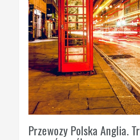
Przewozy Polska Anglia. T