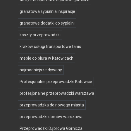
granatowa sypialnia inspiracje
granatowe dodatki do sypialni
koszty przeprowadzki
kraków usługi transportowe tanio
meble do biura w Katowicach
najmodniejsze dywany
Profesjonalne przeprowadzki Katowice
profesjonalne przeprowadzki warszawa
przeprowadzka do nowego miasta
przeprowadzki domów warszawa
Przeprowadzki Dąbrowa Górnicza