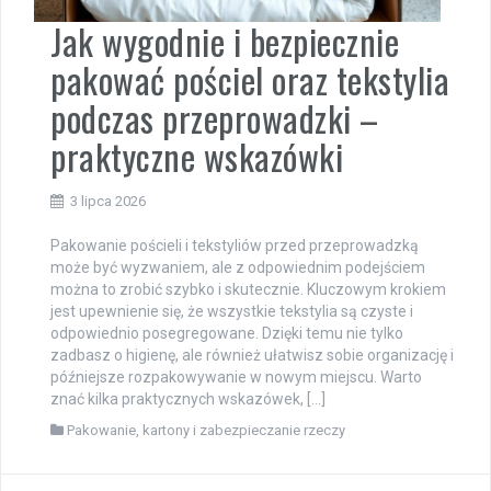
Jak wygodnie i bezpiecznie
pakować pościel oraz tekstylia
podczas przeprowadzki –
praktyczne wskazówki
3 lipca 2026
Pakowanie pościeli i tekstyliów przed przeprowadzką
może być wyzwaniem, ale z odpowiednim podejściem
można to zrobić szybko i skutecznie. Kluczowym krokiem
jest upewnienie się, że wszystkie tekstylia są czyste i
odpowiednio posegregowane. Dzięki temu nie tylko
zadbasz o higienę, ale również ułatwisz sobie organizację i
późniejsze rozpakowywanie w nowym miejscu. Warto
znać kilka praktycznych wskazówek, […]
Pakowanie, kartony i zabezpieczanie rzeczy