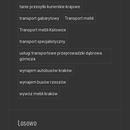
tanie przesyłki kurierskie krajowe
transport gabarytowy
Transport mebli
Transport mebli Katowice
transport specjalistyczny
usługi transportowe przeprowadzki dąbrowa
górnicza
wynajem autobusów kraków
wynajem busów rzeszów
wywóz mebli kraków
Losowo