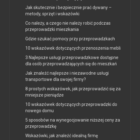
Jak skutecznie i bezpiecznie prać dywany –
metody, sprzęt i wskazówki
Co należy, a czego nie należy robić podczas
przeprowadzki mieszkania
Gdzie szukać pomocy przy przeprowadzkach
10 wskazówek dotyczących przenoszenia mebli
3 Najlepsze usługi przeprowadzkowe dostępne
dla osób przeprowadzających się do mieszkań
Jak znaleźć najlepsze i niezawodne usługi
transportowe dla swojej firmy?
8 prostych wskazówek, jak przeprowadzić się za
mniejsze pieniądze
10 wskazówek dotyczących przeprowadzki do
nowego domu
5 sposobów na wynegocjowanie niższej ceny za
przeprowadzkę
Wskazówki, jak znaleźć idealną firmę