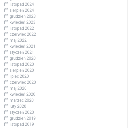
listopad 2024
sierpień 2024
grudzień 2023
kwiecień 2023
listopad 2022
czerwiec 2022
maj 2022
kwiecień 2021
styczeń 2021
grudzień 2020
listopad 2020
sierpień 2020
lipiec 2020
czerwiec 2020
maj 2020
kwiecień 2020
marzec 2020
luty 2020
styczeń 2020
grudzień 2019
listopad 2019