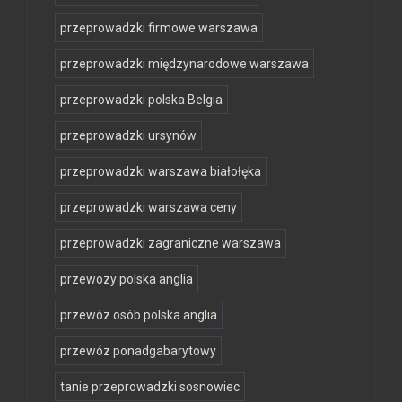
przeprowadzki firmowe warszawa
przeprowadzki międzynarodowe warszawa
przeprowadzki polska Belgia
przeprowadzki ursynów
przeprowadzki warszawa białołęka
przeprowadzki warszawa ceny
przeprowadzki zagraniczne warszawa
przewozy polska anglia
przewóz osób polska anglia
przewóz ponadgabarytowy
tanie przeprowadzki sosnowiec