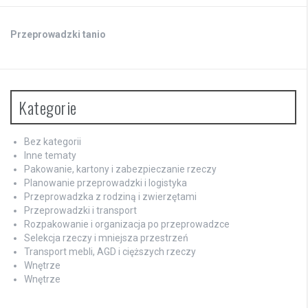
Przeprowadzki tanio
Kategorie
Bez kategorii
Inne tematy
Pakowanie, kartony i zabezpieczanie rzeczy
Planowanie przeprowadzki i logistyka
Przeprowadzka z rodziną i zwierzętami
Przeprowadzki i transport
Rozpakowanie i organizacja po przeprowadzce
Selekcja rzeczy i mniejsza przestrzeń
Transport mebli, AGD i cięższych rzeczy
Wnętrze
Wnętrze