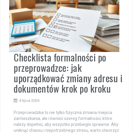
Checklista formalności po
przeprowadzce: jak
uporządkować zmiany adresu i
dokumentów krok po kroku
4 lipca 2026
Przeprowadzka to nie tylko fizyczna zmiana miejsca
zamieszkania, ale również szereg formalności, które
należy dopełnić, aby wszystko przebiegło sprawnie. Aby
uniknąć chaosu i niepotrzebnego stresu, warto stworzyć