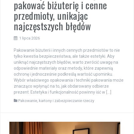
pakować biżuterię i cenne
przedmioty, unikając
najczęstszych błędów
1 lipca 2026
Pakowanie biżuterii i innych cennych przedmiotów to nie
tylko kwestia bezpieczeństwa, ale także estetyki. Aby
uniknąć najczęstszych błędów, warto zwrócić uwagę na
odpowiednie materiały oraz metody, które zapewnią
ochronę i jednocześnie podkreślą wartość upominku.
Wybór właściwego opakowania i techniki pakowania może
znacząco wpłynąć na to, jak obdarowany odbierze
prezent. Estetyka i funkcjonalność powinny iść w […]
Pakowanie, kartony i zabezpieczanie rzeczy