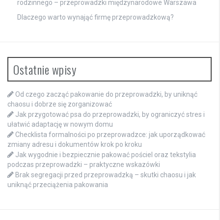
rodzinnego – przeprowadzki międzynarodowe Warszawa
Dlaczego warto wynająć firmę przeprowadzkową?
Ostatnie wpisy
Od czego zacząć pakowanie do przeprowadzki, by uniknąć
chaosu i dobrze się zorganizować
Jak przygotować psa do przeprowadzki, by ograniczyć stres i
ułatwić adaptację w nowym domu
Checklista formalności po przeprowadzce: jak uporządkować
zmiany adresu i dokumentów krok po kroku
Jak wygodnie i bezpiecznie pakować pościel oraz tekstylia
podczas przeprowadzki – praktyczne wskazówki
Brak segregacji przed przeprowadzką – skutki chaosu i jak
uniknąć przeciążenia pakowania