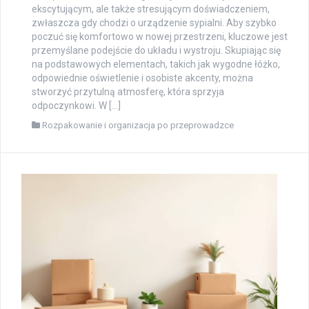
ekscytującym, ale także stresującym doświadczeniem,
zwłaszcza gdy chodzi o urządzenie sypialni. Aby szybko
poczuć się komfortowo w nowej przestrzeni, kluczowe jest
przemyślane podejście do układu i wystroju. Skupiając się
na podstawowych elementach, takich jak wygodne łóżko,
odpowiednie oświetlenie i osobiste akcenty, można
stworzyć przytulną atmosferę, która sprzyja
odpoczynkowi. W […]
Rozpakowanie i organizacja po przeprowadzce