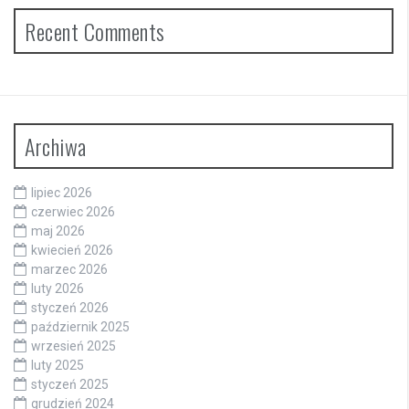
Recent Comments
Archiwa
lipiec 2026
czerwiec 2026
maj 2026
kwiecień 2026
marzec 2026
luty 2026
styczeń 2026
październik 2025
wrzesień 2025
luty 2025
styczeń 2025
grudzień 2024