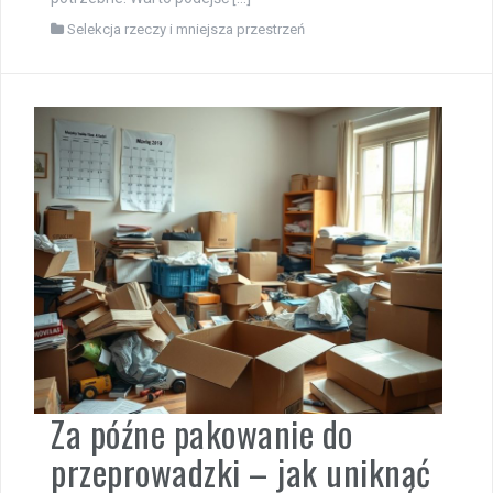
Selekcja rzeczy i mniejsza przestrzeń
Za późne pakowanie do
przeprowadzki – jak uniknąć