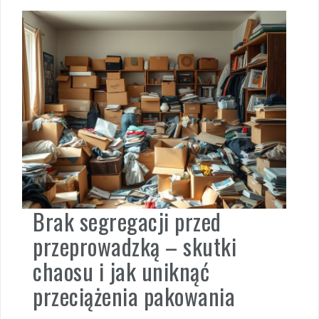
Brak segregacji przed
przeprowadzką – skutki
chaosu i jak uniknąć
przeciążenia pakowania