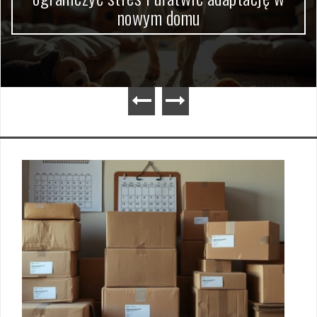
dokumentów krok po kroku