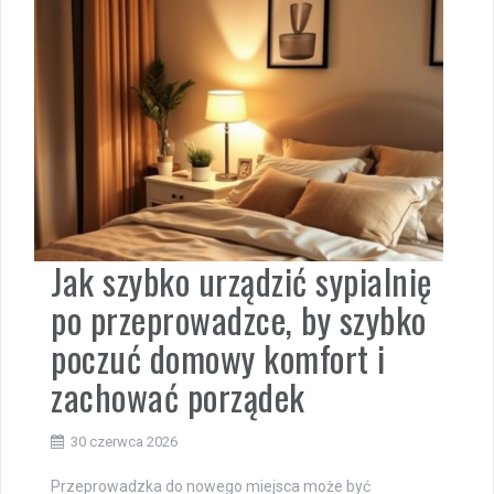
Jak szybko urządzić sypialnię
po przeprowadzce, by szybko
poczuć domowy komfort i
zachować porządek
30 czerwca 2026
Przeprowadzka do nowego miejsca może być