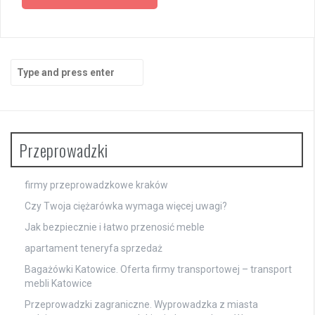
navigation
Search
for:
Przeprowadzki
firmy przeprowadzkowe kraków
Czy Twoja ciężarówka wymaga więcej uwagi?
Jak bezpiecznie i łatwo przenosić meble
apartament teneryfa sprzedaż
Bagażówki Katowice. Oferta firmy transportowej – transport
mebli Katowice
Przeprowadzki zagraniczne. Wyprowadzka z miasta