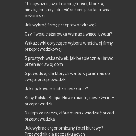
10 najważniejszych umiejętności, które są
niezbędne, aby odnieść sukces jako kierowca
ciężarówki
Jak wybrać firmę przeprowadzkową?
Czy Twoja ciężarówka wymaga więcej uwagi?
Wskazówki dotyczące wyboru właściwej firmy
przeprowadzkowej
5 prostych wskazówek, jak bezpiecznie i łatwo
przenieść swój dom
5 powodów, dla których warto wybrać nas do
swojej przeprowadzki
Jak spakować małe mieszkanie?
Busy Polska Belgia. Nowe miasto, nowe życie –
przeprowadzki
Najlepsze rzeczy, które musisz wiedzieć przed
przeprowadzką
Jak wybrać ergonomiczny fotel biurowy?
Przewodnik dla początkujących