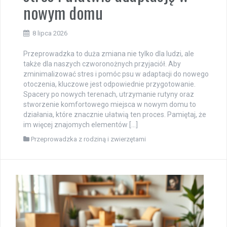
nowym domu
8 lipca 2026
Przeprowadzka to duża zmiana nie tylko dla ludzi, ale
także dla naszych czworonożnych przyjaciół. Aby
zminimalizować stres i pomóc psu w adaptacji do nowego
otoczenia, kluczowe jest odpowiednie przygotowanie.
Spacery po nowych terenach, utrzymanie rutyny oraz
stworzenie komfortowego miejsca w nowym domu to
działania, które znacznie ułatwią ten proces. Pamiętaj, że
im więcej znajomych elementów […]
Przeprowadzka z rodziną i zwierzętami