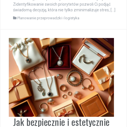
Zidentyfikowanie swoich priorytetów pozwoli Ci podjąć
świadomą decyzję, która nie tylko zminimalizuje stres, […]
Planowanie przeprowadzki i logistyka
Jak bezpiecznie i estetycznie