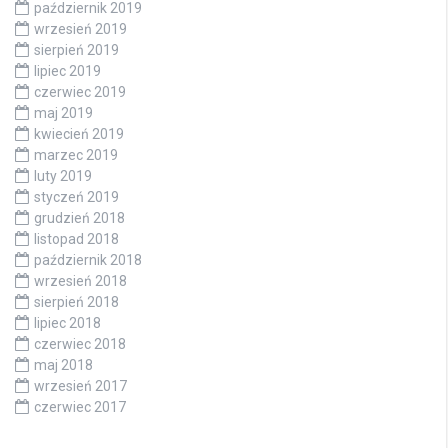
październik 2019
wrzesień 2019
sierpień 2019
lipiec 2019
czerwiec 2019
maj 2019
kwiecień 2019
marzec 2019
luty 2019
styczeń 2019
grudzień 2018
listopad 2018
październik 2018
wrzesień 2018
sierpień 2018
lipiec 2018
czerwiec 2018
maj 2018
wrzesień 2017
czerwiec 2017