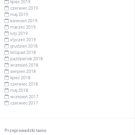
lipiec 2019
czerwiec 2019
maj 2019
kwiecień 2019
marzec 2019
luty 2019
styczeń 2019
grudzień 2018
listopad 2018
październik 2018
wrzesień 2018
sierpień 2018
lipiec 2018
czerwiec 2018
maj 2018
wrzesień 2017
czerwiec 2017
Przeprowadzki tanio