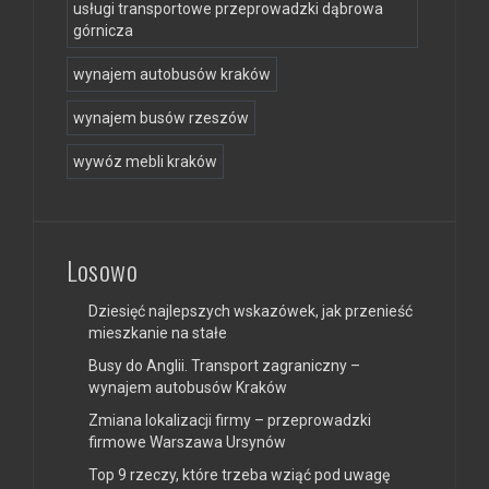
usługi transportowe przeprowadzki dąbrowa
górnicza
wynajem autobusów kraków
wynajem busów rzeszów
wywóz mebli kraków
Losowo
Dziesięć najlepszych wskazówek, jak przenieść
mieszkanie na stałe
Busy do Anglii. Transport zagraniczny –
wynajem autobusów Kraków
Zmiana lokalizacji firmy – przeprowadzki
firmowe Warszawa Ursynów
Top 9 rzeczy, które trzeba wziąć pod uwagę