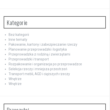
Kategorie
Bez kategorii
Inne tematy
Pakowanie, kartony i zabezpieczanie rzeczy
Planowanie przeprowadzki i logistyka
Przeprowadzka z rodziną i zwierzętami
Przeprowadzki i transport
Rozpakowanie i organizacja po przeprowadzce
Selekcja rzeczy i mniejsza przestrzeń
Transport mebli, AGD i cięższych rzeczy
Wnętrze
Wnętrze
Przeczytaj