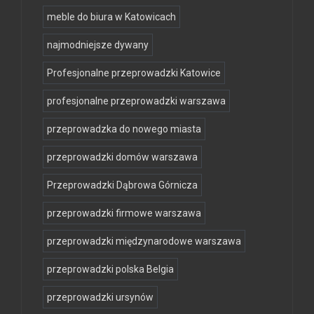
meble do biura w Katowicach
najmodniejsze dywany
Profesjonalne przeprowadzki Katowice
profesjonalne przeprowadzki warszawa
przeprowadzka do nowego miasta
przeprowadzki domów warszawa
Przeprowadzki Dąbrowa Górnicza
przeprowadzki firmowe warszawa
przeprowadzki międzynarodowe warszawa
przeprowadzki polska Belgia
przeprowadzki ursynów