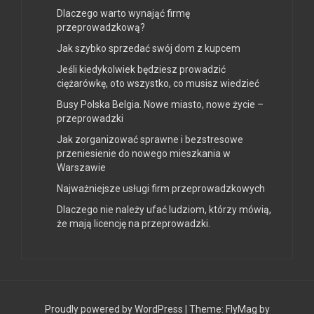
Dlaczego warto wynająć firmę
przeprowadzkową?
Jak szybko sprzedać swój dom z kupcem
Jeśli kiedykolwiek będziesz prowadzić
ciężarówkę, oto wszystko, co musisz wiedzieć
Busy Polska Belgia. Nowe miasto, nowe życie –
przeprowadzki
Jak zorganizować sprawne i bezstresowe
przeniesienie do nowego mieszkania w
Warszawie
Najważniejsze usługi firm przeprowadzkowych
Dlaczego nie należy ufać ludziom, którzy mówią,
że mają licencję na przeprowadzki.
Proudly powered by WordPress
|
Theme:
FlyMag
by