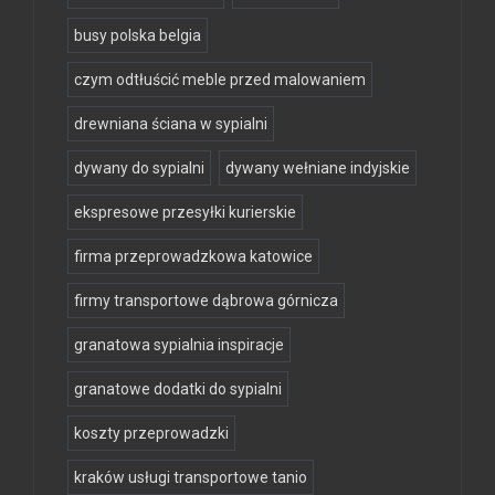
busy polska belgia
czym odtłuścić meble przed malowaniem
drewniana ściana w sypialni
dywany do sypialni
dywany wełniane indyjskie
ekspresowe przesyłki kurierskie
firma przeprowadzkowa katowice
firmy transportowe dąbrowa górnicza
granatowa sypialnia inspiracje
granatowe dodatki do sypialni
koszty przeprowadzki
kraków usługi transportowe tanio