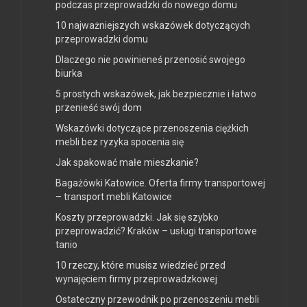
podczas przeprowadzki do nowego domu
10 najważniejszych wskazówek dotyczących
przeprowadzki domu
Dlaczego nie powinieneś przenosić swojego
biurka
5 prostych wskazówek, jak bezpiecznie i łatwo
przenieść swój dom
Wskazówki dotyczące przenoszenia ciężkich
mebli bez ryzyka spocenia się
Jak spakować małe mieszkanie?
Bagażówki Katowice. Oferta firmy transportowej
– transport mebli Katowice
Koszty przeprowadzki. Jak się szybko
przeprowadzić? Kraków – usługi transportowe
tanio
10 rzeczy, które musisz wiedzieć przed
wynajęciem firmy przeprowadzkowej
Ostateczny przewodnik po przenoszeniu mebli