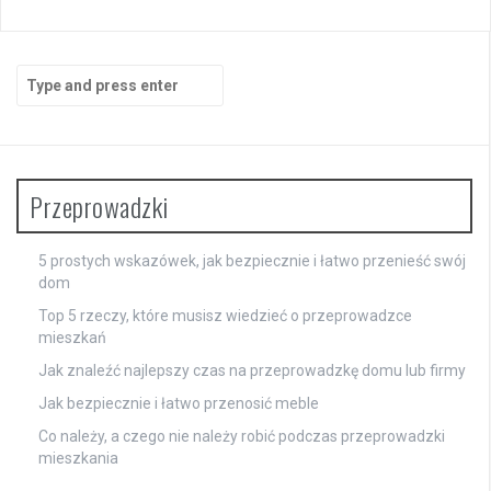
Search
for:
Przeprowadzki
5 prostych wskazówek, jak bezpiecznie i łatwo przenieść swój
dom
Top 5 rzeczy, które musisz wiedzieć o przeprowadzce
mieszkań
Jak znaleźć najlepszy czas na przeprowadzkę domu lub firmy
Jak bezpiecznie i łatwo przenosić meble
Co należy, a czego nie należy robić podczas przeprowadzki
mieszkania