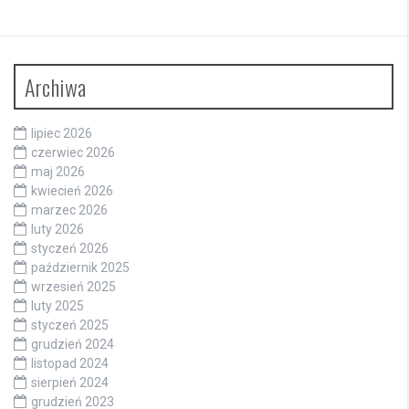
Archiwa
lipiec 2026
czerwiec 2026
maj 2026
kwiecień 2026
marzec 2026
luty 2026
styczeń 2026
październik 2025
wrzesień 2025
luty 2025
styczeń 2025
grudzień 2024
listopad 2024
sierpień 2024
grudzień 2023