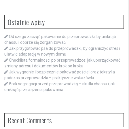
Ostatnie wpisy
Od czego zacząć pakowanie do przeprowadzki, by uniknąć
chaosu i dobrze się zorganizować
Jak przygotować psa do przeprowadzki, by ograniczyć stres i
ułatwić adaptację w nowym domu
Checklista formalności po przeprowadzce: jak uporządkować
zmiany adresu i dokumentów krok po kroku
Jak wygodnie i bezpiecznie pakować pościel oraz tekstylia
podczas przeprowadzki – praktyczne wskazówki
Brak segregacji przed przeprowadzką – skutki chaosu i jak
uniknąć przeciążenia pakowania
Recent Comments