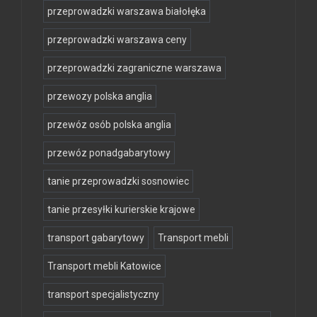
przeprowadzki warszawa białołęka
przeprowadzki warszawa ceny
przeprowadzki zagraniczne warszawa
przewozy polska anglia
przewóz osób polska anglia
przewóz ponadgabarytowy
tanie przeprowadzki sosnowiec
tanie przesyłki kurierskie krajowe
transport gabarytowy
Transport mebli
Transport mebli Katowice
transport specjalistyczny