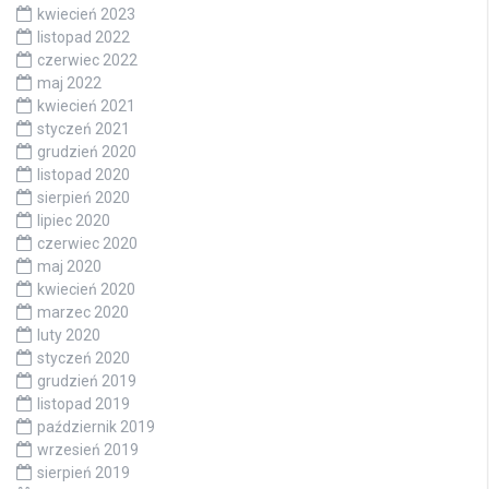
kwiecień 2023
listopad 2022
czerwiec 2022
maj 2022
kwiecień 2021
styczeń 2021
grudzień 2020
listopad 2020
sierpień 2020
lipiec 2020
czerwiec 2020
maj 2020
kwiecień 2020
marzec 2020
luty 2020
styczeń 2020
grudzień 2019
listopad 2019
październik 2019
wrzesień 2019
sierpień 2019