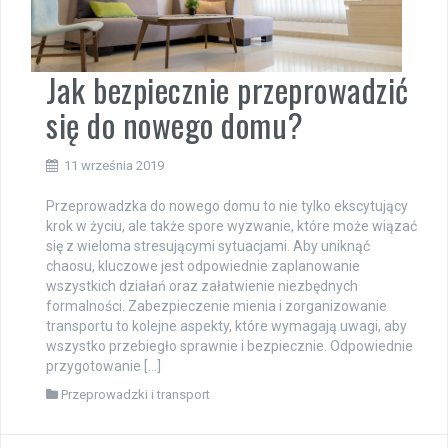
Jak bezpiecznie przeprowadzić
się do nowego domu?
11 września 2019
Przeprowadzka do nowego domu to nie tylko ekscytujący
krok w życiu, ale także spore wyzwanie, które może wiązać
się z wieloma stresującymi sytuacjami. Aby uniknąć
chaosu, kluczowe jest odpowiednie zaplanowanie
wszystkich działań oraz załatwienie niezbędnych
formalności. Zabezpieczenie mienia i zorganizowanie
transportu to kolejne aspekty, które wymagają uwagi, aby
wszystko przebiegło sprawnie i bezpiecznie. Odpowiednie
przygotowanie […]
Przeprowadzki i transport