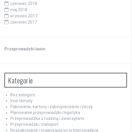
czerwiec 2018
maj 2018
wrzesień 2017
czerwiec 2017
Przeprowadzki tanio
Kategorie
Bez kategorii
Inne tematy
Pakowanie, kartony i zabezpieczanie rzeczy
Planowanie przeprowadzki i logistyka
Przeprowadzka z rodziną i zwierzętami
Przeprowadzki i transport
Rozpakowanie i organizacja po przeprowadzce