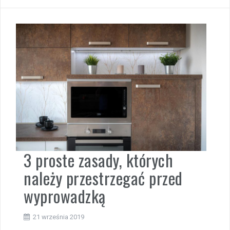
3 proste zasady, których
należy przestrzegać przed
wyprowadzką
21 września 2019