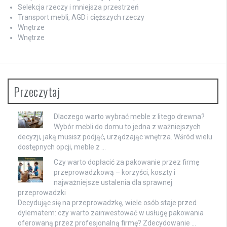
Selekcja rzeczy i mniejsza przestrzeń
Transport mebli, AGD i cięższych rzeczy
Wnętrze
Wnętrze
Przeczytaj
Dlaczego warto wybrać meble z litego drewna?
Wybór mebli do domu to jedna z ważniejszych
decyzji, jaką musisz podjąć, urządzając wnętrza. Wśród wielu
dostępnych opcji, meble z …
Czy warto dopłacić za pakowanie przez firmę
przeprowadzkową – korzyści, koszty i
najważniejsze ustalenia dla sprawnej
przeprowadzki
Decydując się na przeprowadzkę, wiele osób staje przed
dylematem: czy warto zainwestować w usługę pakowania
oferowaną przez profesjonalną firmę? Zdecydowanie …