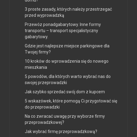
3 proste zasady, których należy przestrzegać
przed wyprowadzką
Przewóz ponadgabarytowy. Inne formy
transportu – transport specjalistyczny
gabarytowy.
Gdzie jest najlepsze miejsce parkingowe dla
Twojej firmy?
10 kroków do wprowadzenia się do nowego
mieszkania
5 powodów, dla których warto wybrać nas do
swojej przeprowadzki
Jak szybko sprzedać swój dom z kupcem
5 wskazówek, które pomogą Ci przygotować się
do przeprowadzki
Na co zwracać uwagę przy wyborze firmy
przeprowadzkowej?
Jak wybrać firmę przeprowadzkową?