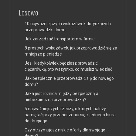
Losowo
10 najważniejszych wskazówek dotyczących
przeprowadzki domu
Jak zarządzać transportem w firmie
8 prostych wskazówek, jak przeprowadzić się za
mniejsze pieniądze
Jeśli kiedykolwiek będziesz prowadzić
ciężarówkę, oto wszystko, co musisz wiedzieć
Jak bezpiecznie przeprowadzić się do nowego
domu?
Jaka jest różnica między bezpieczną a
niebezpieczną przeprowadzką?
5 najważniejszych rzeczy, o których należy
pamiętać przy przenoszeniu się z jednego biura
do drugiego
Czy otrzymujesz niskie oferty dla swojego
domu?