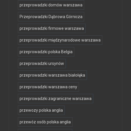
przeprowadzki domów warszawa
Przeprowadzki Dąbrowa Górnicza
przeprowadzki firmowe warszawa
przeprowadzki międzynarodowe warszawa
przeprowadzki polska Belgia
przeprowadzki ursynów
przeprowadzki warszawa białołęka
przeprowadzki warszawa ceny
przeprowadzki zagraniczne warszawa
przewozy polska anglia
przewóz osób polska anglia