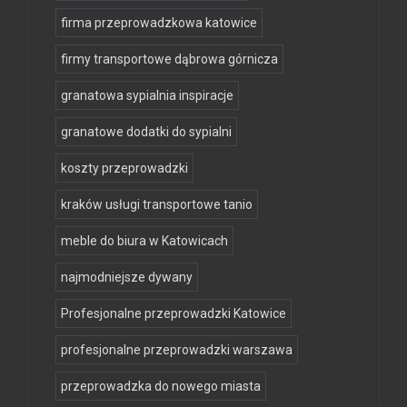
firma przeprowadzkowa katowice
firmy transportowe dąbrowa górnicza
granatowa sypialnia inspiracje
granatowe dodatki do sypialni
koszty przeprowadzki
kraków usługi transportowe tanio
meble do biura w Katowicach
najmodniejsze dywany
Profesjonalne przeprowadzki Katowice
profesjonalne przeprowadzki warszawa
przeprowadzka do nowego miasta