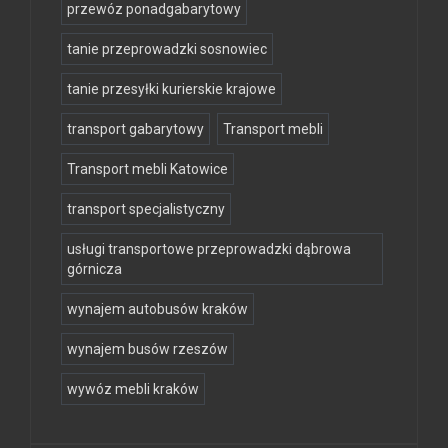
przewóz ponadgabarytowy
tanie przeprowadzki sosnowiec
tanie przesyłki kurierskie krajowe
transport gabarytowy
Transport mebli
Transport mebli Katowice
transport specjalistyczny
usługi transportowe przeprowadzki dąbrowa
górnicza
wynajem autobusów kraków
wynajem busów rzeszów
wywóz mebli kraków