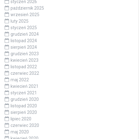
styczeń 2026
październik 2025
wrzesień 2025
luty 2025
styczeń 2025
grudzień 2024
listopad 2024
sierpień 2024
grudzień 2023
kwiecień 2023
listopad 2022
czerwiec 2022
maj 2022
kwiecień 2021
styczeń 2021
grudzień 2020
listopad 2020
sierpień 2020
lipiec 2020
czerwiec 2020
maj 2020
kwiecień 2020