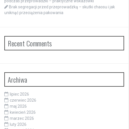
podczas przeprowadzki – praktyczne wskazówki
Brak segregacji przed przeprowadzką – skutki chaosu i jak
uniknąć przeciążenia pakowania
Recent Comments
Archiwa
lipiec 2026
czerwiec 2026
maj 2026
kwiecień 2026
marzec 2026
luty 2026