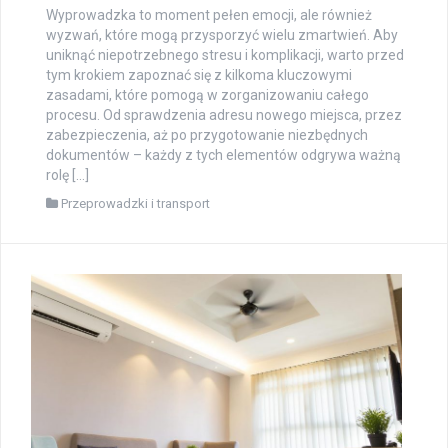
Wyprowadzka to moment pełen emocji, ale również
wyzwań, które mogą przysporzyć wielu zmartwień. Aby
uniknąć niepotrzebnego stresu i komplikacji, warto przed
tym krokiem zapoznać się z kilkoma kluczowymi
zasadami, które pomogą w zorganizowaniu całego
procesu. Od sprawdzenia adresu nowego miejsca, przez
zabezpieczenia, aż po przygotowanie niezbędnych
dokumentów – każdy z tych elementów odgrywa ważną
rolę […]
Przeprowadzki i transport