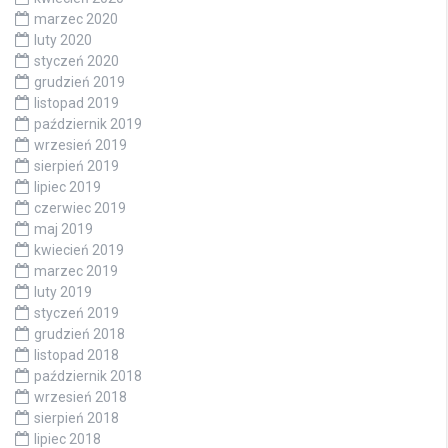
marzec 2020
luty 2020
styczeń 2020
grudzień 2019
listopad 2019
październik 2019
wrzesień 2019
sierpień 2019
lipiec 2019
czerwiec 2019
maj 2019
kwiecień 2019
marzec 2019
luty 2019
styczeń 2019
grudzień 2018
listopad 2018
październik 2018
wrzesień 2018
sierpień 2018
lipiec 2018