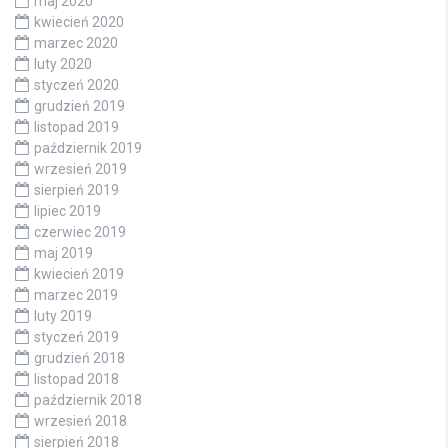
maj 2020
kwiecień 2020
marzec 2020
luty 2020
styczeń 2020
grudzień 2019
listopad 2019
październik 2019
wrzesień 2019
sierpień 2019
lipiec 2019
czerwiec 2019
maj 2019
kwiecień 2019
marzec 2019
luty 2019
styczeń 2019
grudzień 2018
listopad 2018
październik 2018
wrzesień 2018
sierpień 2018