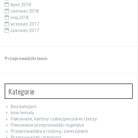
lipiec 2018
czerwiec 2018
maj 2018
wrzesień 2017
czerwiec 2017
Przeprowadzki tanio
Kategorie
Bez kategorii
Inne tematy
Pakowanie, kartony i zabezpieczanie rzeczy
Planowanie przeprowadzki i logistyka
Przeprowadzka z rodziną i zwierzętami
Przeprowadzki i transport