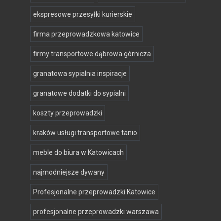
ekspresowe przesyłki kurierskie
firma przeprowadzkowa katowice
firmy transportowe dąbrowa górnicza
granatowa sypialnia inspiracje
granatowe dodatki do sypialni
koszty przeprowadzki
kraków usługi transportowe tanio
meble do biura w Katowicach
najmodniejsze dywany
Profesjonalne przeprowadzki Katowice
profesjonalne przeprowadzki warszawa