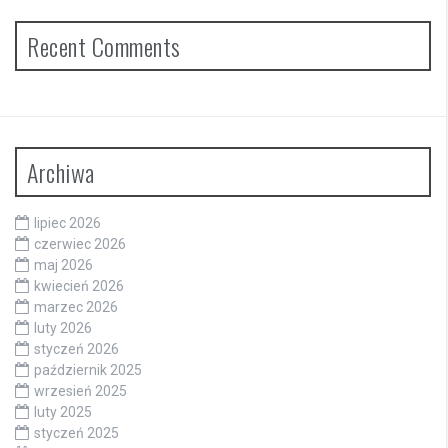
Recent Comments
Archiwa
lipiec 2026
czerwiec 2026
maj 2026
kwiecień 2026
marzec 2026
luty 2026
styczeń 2026
październik 2025
wrzesień 2025
luty 2025
styczeń 2025