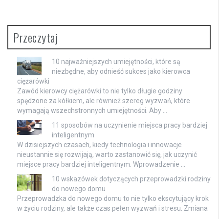
Przeczytaj
10 najważniejszych umiejętności, które są
niezbędne, aby odnieść sukces jako kierowca
ciężarówki
Zawód kierowcy ciężarówki to nie tylko długie godziny
spędzone za kółkiem, ale również szereg wyzwań, które
wymagają wszechstronnych umiejętności. Aby …
11 sposobów na uczynienie miejsca pracy bardziej
inteligentnym
W dzisiejszych czasach, kiedy technologia i innowacje
nieustannie się rozwijają, warto zastanowić się, jak uczynić
miejsce pracy bardziej inteligentnym. Wprowadzenie …
10 wskazówek dotyczących przeprowadzki rodziny
do nowego domu
Przeprowadzka do nowego domu to nie tylko ekscytujący krok
w życiu rodziny, ale także czas pełen wyzwań i stresu. Zmiana
…