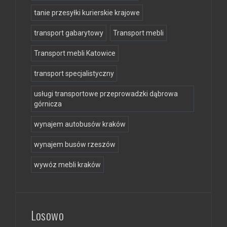
tanie przesyłki kurierskie krajowe
transport gabarytowy
Transport mebli
Transport mebli Katowice
transport specjalistyczny
usługi transportowe przeprowadzki dąbrowa
górnicza
wynajem autobusów kraków
wynajem busów rzeszów
wywóz mebli kraków
Losowo