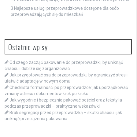
3 Najlepsze usługi przeprowadzkowe dostępne dla osób
przeprowadzających się do mieszkań
Ostatnie wpisy
Od czego zacząć pakowanie do przeprowadzki, by uniknąć
chaosu i dobrze się zorganizować
Jak przygotować psa do przeprowadzki, by ograniczyć stres i
ułatwić adaptację w nowym domu
Checklista formalności po przeprowadzce: jak uporządkować
zmiany adresu i dokumentów krok po kroku
Jak wygodnie i bezpiecznie pakować pościel oraz tekstylia
podczas przeprowadzki – praktyczne wskazówki
Brak segregacji przed przeprowadzką – skutki chaosu i jak
uniknąć przeciążenia pakowania