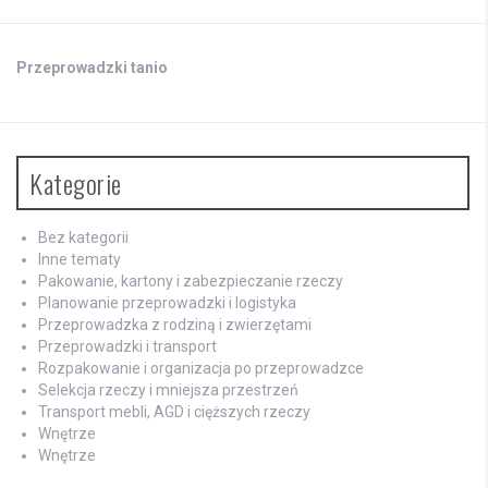
Przeprowadzki tanio
Kategorie
Bez kategorii
Inne tematy
Pakowanie, kartony i zabezpieczanie rzeczy
Planowanie przeprowadzki i logistyka
Przeprowadzka z rodziną i zwierzętami
Przeprowadzki i transport
Rozpakowanie i organizacja po przeprowadzce
Selekcja rzeczy i mniejsza przestrzeń
Transport mebli, AGD i cięższych rzeczy
Wnętrze
Wnętrze