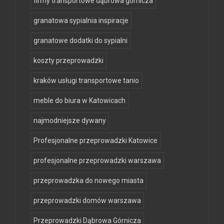
firmy transportowe dąbrowa górnicza
granatowa sypialnia inspiracje
granatowe dodatki do sypialni
koszty przeprowadzki
kraków usługi transportowe tanio
meble do biura w Katowicach
najmodniejsze dywany
Profesjonalne przeprowadzki Katowice
profesjonalne przeprowadzki warszawa
przeprowadzka do nowego miasta
przeprowadzki domów warszawa
Przeprowadzki Dąbrowa Górnicza