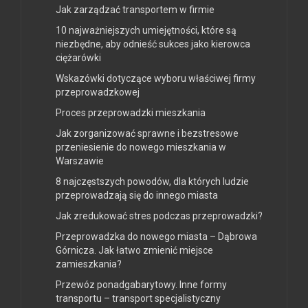
Jak zarządzać transportem w firmie
10 najważniejszych umiejętności, które są
niezbędne, aby odnieść sukces jako kierowca
ciężarówki
Wskazówki dotyczące wyboru właściwej firmy
przeprowadzkowej
Proces przeprowadzki mieszkania
Jak zorganizować sprawne i bezstresowe
przeniesienie do nowego mieszkania w
Warszawie
8 najczęstszych powodów, dla których ludzie
przeprowadzają się do innego miasta
Jak zredukować stres podczas przeprowadzki?
Przeprowadzka do nowego miasta – Dąbrowa
Górnicza. Jak łatwo zmienić miejsce
zamieszkania?
Przewóz ponadgabarytowy. Inne formy
transportu – transport specjalistyczny