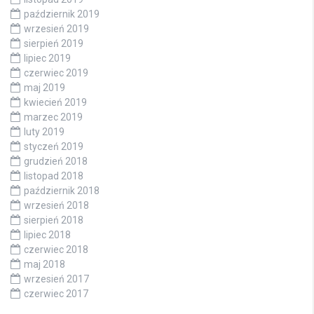
październik 2019
wrzesień 2019
sierpień 2019
lipiec 2019
czerwiec 2019
maj 2019
kwiecień 2019
marzec 2019
luty 2019
styczeń 2019
grudzień 2018
listopad 2018
październik 2018
wrzesień 2018
sierpień 2018
lipiec 2018
czerwiec 2018
maj 2018
wrzesień 2017
czerwiec 2017