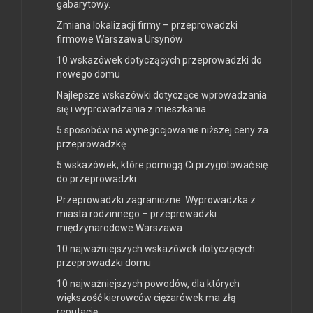
gabarytowy.
Zmiana lokalizacji firmy – przeprowadzki
firmowe Warszawa Ursynów
10 wskazówek dotyczących przeprowadzki do
nowego domu
Najlepsze wskazówki dotyczące wprowadzania
się i wyprowadzania z mieszkania
5 sposobów na wynegocjowanie niższej ceny za
przeprowadzkę
5 wskazówek, które pomogą Ci przygotować się
do przeprowadzki
Przeprowadzki zagraniczne. Wyprowadzka z
miasta rodzinnego – przeprowadzki
międzynarodowe Warszawa
10 najważniejszych wskazówek dotyczących
przeprowadzki domu
10 najważniejszych powodów, dla których
większość kierowców ciężarówek ma złą
reputację