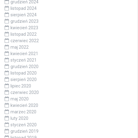
grudzień 2024
listopad 2024
sierpień 2024
grudzień 2023
kwiecień 2023
listopad 2022
czerwiec 2022
maj 2022
kwiecień 2021
styczeń 2021
grudzień 2020
listopad 2020
sierpień 2020
lipiec 2020
czerwiec 2020
maj 2020
kwiecień 2020
marzec 2020
luty 2020
styczeń 2020
grudzień 2019
listopad 2019