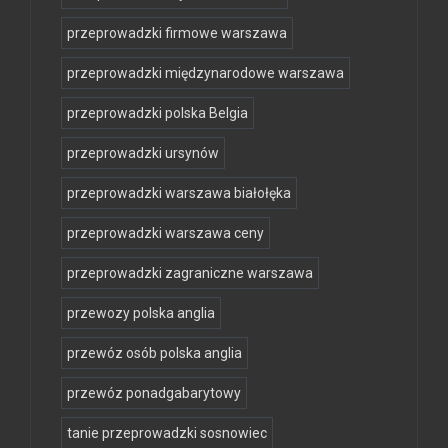
przeprowadzki firmowe warszawa
przeprowadzki międzynarodowe warszawa
przeprowadzki polska Belgia
przeprowadzki ursynów
przeprowadzki warszawa białołęka
przeprowadzki warszawa ceny
przeprowadzki zagraniczne warszawa
przewozy polska anglia
przewóz osób polska anglia
przewóz ponadgabarytowy
tanie przeprowadzki sosnowiec