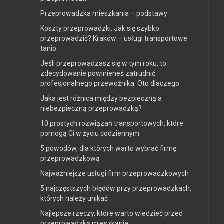
Przeprowadzka mieszkania – podstawy
Koszty przeprowadzki. Jak się szybko
przeprowadzić? Kraków – usługi transportowe
tanio
Jeśli przeprowadzasz się w tym roku, to
zdecydowanie powinieneś zatrudnić
profesjonalnego przewoźnika. Oto dlaczego
Jaka jest różnica między bezpieczną a
niebezpieczną przeprowadzką?
10 prostych rozwiązań transportowych, które
pomogą Ci w życiu codziennym
5 powodów, dla których warto wybrać firmę
przeprowadzkową
Najważniejsze usługi firm przeprowadzkowych
5 najczęstszych błędów przy przeprowadzkach,
których należy unikać
Najlepsze rzeczy, które warto wiedzieć przed
przeprowadzką mieszkania