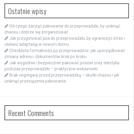
Ostatnie wpisy
Od czego zacząć pakowanie do przeprowadzki, by uniknąć
chaosu i dobrze się zorganizować
Jak przygotować psa do przeprowadzki, by ograniczyć stres i
ułatwić adaptację w nowym domu
Checklista formalności po przeprowadzce: jak uporządkować
zmiany adresu i dokumentów krok po kroku
Jak wygodnie i bezpiecznie pakować pościel oraz tekstylia
podczas przeprowadzki – praktyczne wskazówki
Brak segregacji przed przeprowadzką – skutki chaosu i jak
uniknąć przeciążenia pakowania
Recent Comments