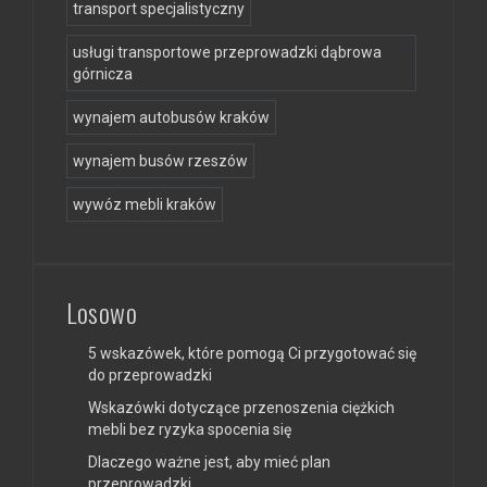
transport specjalistyczny
usługi transportowe przeprowadzki dąbrowa
górnicza
wynajem autobusów kraków
wynajem busów rzeszów
wywóz mebli kraków
Losowo
5 wskazówek, które pomogą Ci przygotować się
do przeprowadzki
Wskazówki dotyczące przenoszenia ciężkich
mebli bez ryzyka spocenia się
Dlaczego ważne jest, aby mieć plan
przeprowadzki