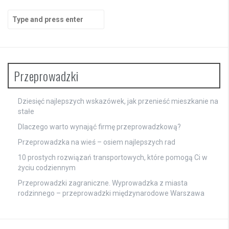
Search
for:
Przeprowadzki
Dziesięć najlepszych wskazówek, jak przenieść mieszkanie na
stałe
Dlaczego warto wynająć firmę przeprowadzkową?
Przeprowadzka na wieś – osiem najlepszych rad
10 prostych rozwiązań transportowych, które pomogą Ci w
życiu codziennym
Przeprowadzki zagraniczne. Wyprowadzka z miasta
rodzinnego – przeprowadzki międzynarodowe Warszawa