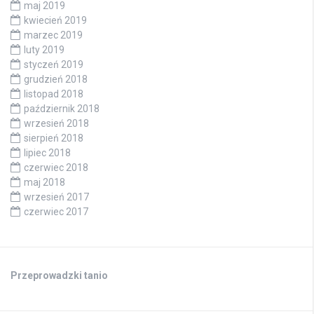
maj 2019
kwiecień 2019
marzec 2019
luty 2019
styczeń 2019
grudzień 2018
listopad 2018
październik 2018
wrzesień 2018
sierpień 2018
lipiec 2018
czerwiec 2018
maj 2018
wrzesień 2017
czerwiec 2017
Przeprowadzki tanio