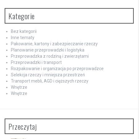
Kategorie
Bez kategorii
Inne tematy
Pakowanie, kartony i zabezpieczanie rzeczy
Planowanie przeprowadzki i logistyka
Przeprowadzka z rodziną i zwierzętami
Przeprowadzki i transport
Rozpakowanie i organizacja po przeprowadzce
Selekcja rzeczy i mniejsza przestrzeń
Transport mebli, AGD i cięższych rzeczy
Wnętrze
Wnętrze
Przeczytaj