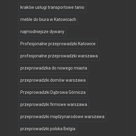
kraków usługi transportowe tanio
meble do biura w Katowicach
najmodniejsze dywany
Profesjonalne przeprowadzki Katowice
profesjonalne przeprowadzki warszawa
przeprowadzka do nowego miasta
przeprowadzki domów warszawa
Przeprowadzki Dąbrowa Górnicza
przeprowadzki firmowe warszawa
przeprowadzki międzynarodowe warszawa
przeprowadzki polska Belgia