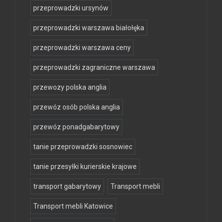
przeprowadzki ursynów
przeprowadzki warszawa białołęka
przeprowadzki warszawa ceny
przeprowadzki zagraniczne warszawa
przewozy polska anglia
przewóz osób polska anglia
przewóz ponadgabarytowy
tanie przeprowadzki sosnowiec
tanie przesyłki kurierskie krajowe
transport gabarytowy
Transport mebli
Transport mebli Katowice