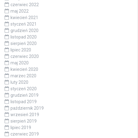
czerwiec 2022
maj 2022
kwiecień 2021
styczeń 2021
grudzień 2020
listopad 2020
sierpień 2020
lipiec 2020
czerwiec 2020
maj 2020
kwiecień 2020
marzec 2020
luty 2020
styczeń 2020
grudzień 2019
listopad 2019
październik 2019
wrzesień 2019
sierpień 2019
lipiec 2019
czerwiec 2019