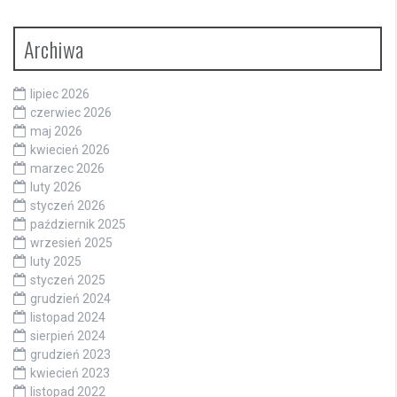
Archiwa
lipiec 2026
czerwiec 2026
maj 2026
kwiecień 2026
marzec 2026
luty 2026
styczeń 2026
październik 2025
wrzesień 2025
luty 2025
styczeń 2025
grudzień 2024
listopad 2024
sierpień 2024
grudzień 2023
kwiecień 2023
listopad 2022