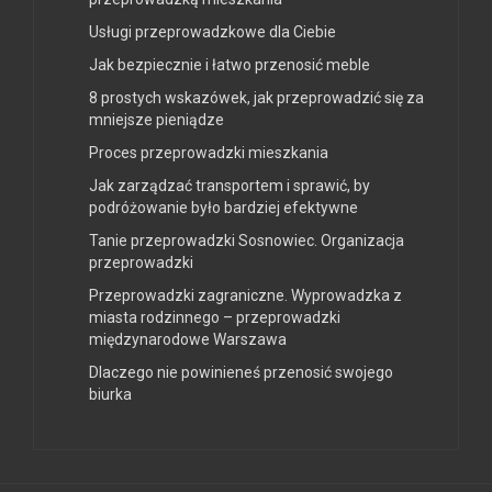
Usługi przeprowadzkowe dla Ciebie
Jak bezpiecznie i łatwo przenosić meble
8 prostych wskazówek, jak przeprowadzić się za
mniejsze pieniądze
Proces przeprowadzki mieszkania
Jak zarządzać transportem i sprawić, by
podróżowanie było bardziej efektywne
Tanie przeprowadzki Sosnowiec. Organizacja
przeprowadzki
Przeprowadzki zagraniczne. Wyprowadzka z
miasta rodzinnego – przeprowadzki
międzynarodowe Warszawa
Dlaczego nie powinieneś przenosić swojego
biurka