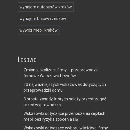
wynajem autobusów kraków
wynajem busów rzeszów
wywóz mebli kraków
Losowo
Zmiana lokalizacji firmy – przeprowadzki
firmowe Warszawa Ursynów
10 najważniejszych wskazówek dotyczących
przeprowadzki domu
3 proste zasady, których należy przestrzegać
przed wyprowadzką
Wskazówki dotyczące przenoszenia ciężkich
mebli bez ryzyka spocenia się
Wskazówki dotyczące wyboru właściwej firmy