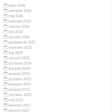
lipiec 2026
czerwiec 2026
maj 2026
kwiecień 2026
marzec 2026
luty 2026
styczeń 2026
październik 2025
wrzesień 2025
luty 2025
styczeń 2025
grudzień 2024
listopad 2024
sierpień 2024
grudzień 2023
kwiecień 2023
listopad 2022
czerwiec 2022
maj 2022
kwiecień 2021
styczeń 2021