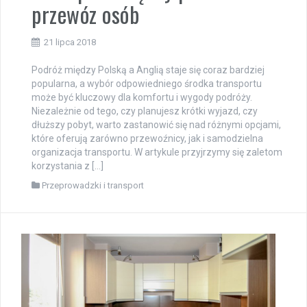
przewóz osób
21 lipca 2018
Podróż między Polską a Anglią staje się coraz bardziej
popularna, a wybór odpowiedniego środka transportu
może być kluczowy dla komfortu i wygody podróży.
Niezależnie od tego, czy planujesz krótki wyjazd, czy
dłuższy pobyt, warto zastanowić się nad różnymi opcjami,
które oferują zarówno przewoźnicy, jak i samodzielna
organizacja transportu. W artykule przyjrzymy się zaletom
korzystania z […]
Przeprowadzki i transport