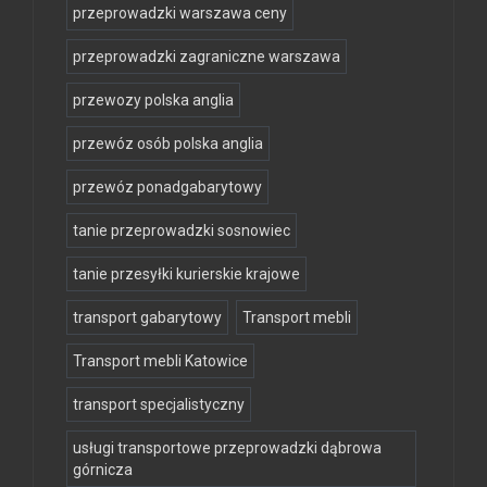
przeprowadzki warszawa ceny
przeprowadzki zagraniczne warszawa
przewozy polska anglia
przewóz osób polska anglia
przewóz ponadgabarytowy
tanie przeprowadzki sosnowiec
tanie przesyłki kurierskie krajowe
transport gabarytowy
Transport mebli
Transport mebli Katowice
transport specjalistyczny
usługi transportowe przeprowadzki dąbrowa
górnicza