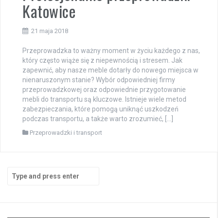
Katowice
21 maja 2018
Przeprowadzka to ważny moment w życiu każdego z nas,
który często wiąże się z niepewnością i stresem. Jak
zapewnić, aby nasze meble dotarły do nowego miejsca w
nienaruszonym stanie? Wybór odpowiedniej firmy
przeprowadzkowej oraz odpowiednie przygotowanie
mebli do transportu są kluczowe. Istnieje wiele metod
zabezpieczania, które pomogą uniknąć uszkodzeń
podczas transportu, a także warto zrozumieć, […]
Przeprowadzki i transport
Search
for: