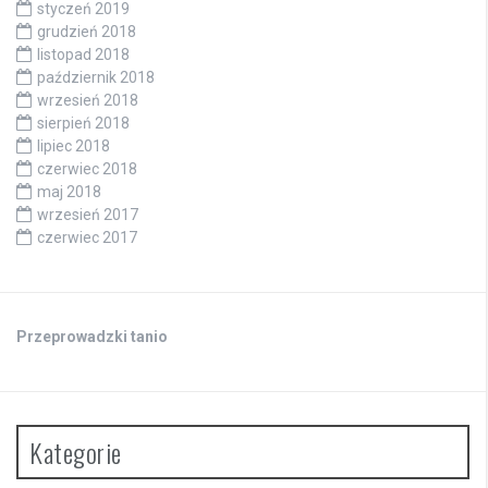
styczeń 2019
grudzień 2018
listopad 2018
październik 2018
wrzesień 2018
sierpień 2018
lipiec 2018
czerwiec 2018
maj 2018
wrzesień 2017
czerwiec 2017
Przeprowadzki tanio
Kategorie