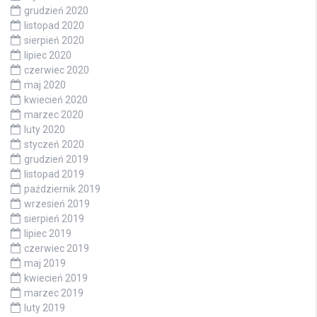
grudzień 2020
listopad 2020
sierpień 2020
lipiec 2020
czerwiec 2020
maj 2020
kwiecień 2020
marzec 2020
luty 2020
styczeń 2020
grudzień 2019
listopad 2019
październik 2019
wrzesień 2019
sierpień 2019
lipiec 2019
czerwiec 2019
maj 2019
kwiecień 2019
marzec 2019
luty 2019