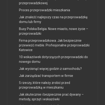
przeprowadzkowej
Proces przeprowadzki mieszkania
Jak znaleźć najlepszy czas na przeprowadzkę
domu lub firmy
Busy Polska Belgia. Nowe miasto, nowe życie –
przeprowadzki
Firma przeprowadzkowa. Jak bezpiecznie
przewieźć meble. Profesjonalne przeprowadzki
Katowice
10 wskazówek dotyczących przeprowadzki do
nowego domu
Jak wycisnąć więcej godzin z samochodu?
Jak zarządzać transportem w firmie
5 rzeczy, które należy zrobić przed
przeprowadzką w mieszkaniu
Jak skutecznie i bezpiecznie prać dywany –
metody, sprzęt i wskazówki