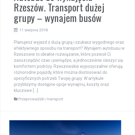
Rzeszów. Transport dużej
grupy – wynajem busów
11 sierpnia 2018
Planujesz wyjazd z dużą grupą i szukasz wygodnego oraz
efektywnego sposobu na transport? Wynajem autobusu w
Rzeszowie to idealne rozwiązanie, które pozwoli Ci
zaoszczędzić czas i pieniądze, a jednocześnie cieszyć się
komfortem podróży. Rzeszowskie wypożyczalnie oferują
różnorodne pojazdy, które można dostosować do
specyficznych potrzeb Twojej grupy. W artykule
przybliżymy dostępne opcje wynajmu, koszty oraz
kluczowe […]
Przeprowadzki i transport