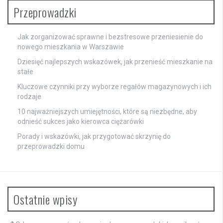
Przeprowadzki
Jak zorganizować sprawne i bezstresowe przeniesienie do
nowego mieszkania w Warszawie
Dziesięć najlepszych wskazówek, jak przenieść mieszkanie na
stałe
Kluczowe czynniki przy wyborze regałów magazynowych i ich
rodzaje
10 najważniejszych umiejętności, które są niezbędne, aby
odnieść sukces jako kierowca ciężarówki
Porady i wskazówki, jak przygotować skrzynię do
przeprowadzki domu
Ostatnie wpisy