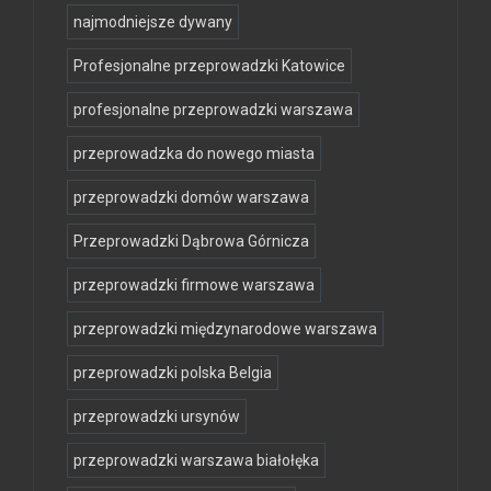
najmodniejsze dywany
Profesjonalne przeprowadzki Katowice
profesjonalne przeprowadzki warszawa
przeprowadzka do nowego miasta
przeprowadzki domów warszawa
Przeprowadzki Dąbrowa Górnicza
przeprowadzki firmowe warszawa
przeprowadzki międzynarodowe warszawa
przeprowadzki polska Belgia
przeprowadzki ursynów
przeprowadzki warszawa białołęka