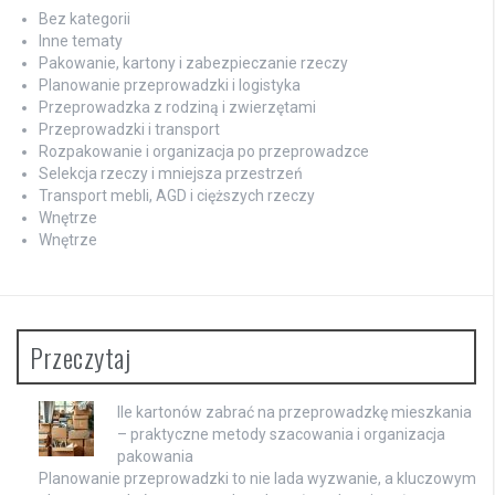
Bez kategorii
Inne tematy
Pakowanie, kartony i zabezpieczanie rzeczy
Planowanie przeprowadzki i logistyka
Przeprowadzka z rodziną i zwierzętami
Przeprowadzki i transport
Rozpakowanie i organizacja po przeprowadzce
Selekcja rzeczy i mniejsza przestrzeń
Transport mebli, AGD i cięższych rzeczy
Wnętrze
Wnętrze
Przeczytaj
Ile kartonów zabrać na przeprowadzkę mieszkania
– praktyczne metody szacowania i organizacja
pakowania
Planowanie przeprowadzki to nie lada wyzwanie, a kluczowym