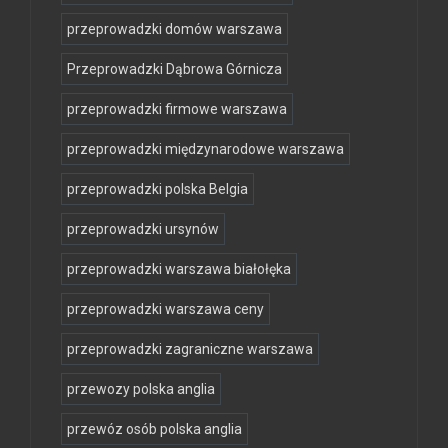
przeprowadzki domów warszawa
Przeprowadzki Dąbrowa Górnicza
przeprowadzki firmowe warszawa
przeprowadzki międzynarodowe warszawa
przeprowadzki polska Belgia
przeprowadzki ursynów
przeprowadzki warszawa białołęka
przeprowadzki warszawa ceny
przeprowadzki zagraniczne warszawa
przewozy polska anglia
przewóz osób polska anglia