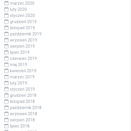
marzec 2020
luty 2020
styczeń 2020
grudzień 2019
listopad 2019
październik 2019
wrzesień 2019
sierpień 2019
lipiec 2019
czerwiec 2019
maj 2019
kwiecień 2019
marzec 2019
luty 2019
styczeń 2019
grudzień 2018
listopad 2018
październik 2018
wrzesień 2018
sierpień 2018
lipiec 2018