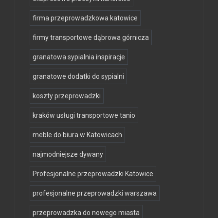
firma przeprowadzkowa katowice
firmy transportowe dąbrowa górnicza
granatowa sypialnia inspiracje
granatowe dodatki do sypialni
koszty przeprowadzki
kraków usługi transportowe tanio
meble do biura w Katowicach
najmodniejsze dywany
Profesjonalne przeprowadzki Katowice
profesjonalne przeprowadzki warszawa
przeprowadzka do nowego miasta