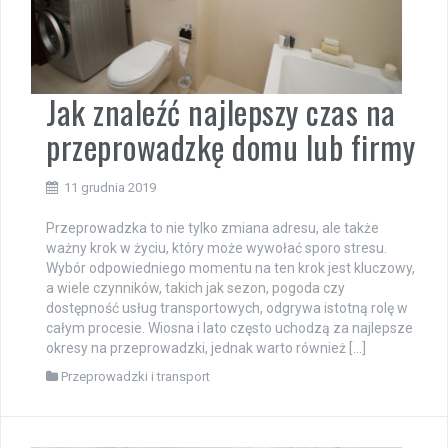
Jak znaleźć najlepszy czas na
przeprowadzkę domu lub firmy
11 grudnia 2019
Przeprowadzka to nie tylko zmiana adresu, ale także
ważny krok w życiu, który może wywołać sporo stresu.
Wybór odpowiedniego momentu na ten krok jest kluczowy,
a wiele czynników, takich jak sezon, pogoda czy
dostępność usług transportowych, odgrywa istotną rolę w
całym procesie. Wiosna i lato często uchodzą za najlepsze
okresy na przeprowadzki, jednak warto również […]
Przeprowadzki i transport