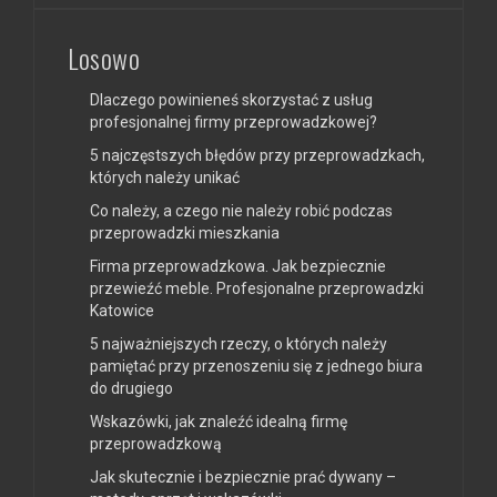
Losowo
Dlaczego powinieneś skorzystać z usług
profesjonalnej firmy przeprowadzkowej?
5 najczęstszych błędów przy przeprowadzkach,
których należy unikać
Co należy, a czego nie należy robić podczas
przeprowadzki mieszkania
Firma przeprowadzkowa. Jak bezpiecznie
przewieźć meble. Profesjonalne przeprowadzki
Katowice
5 najważniejszych rzeczy, o których należy
pamiętać przy przenoszeniu się z jednego biura
do drugiego
Wskazówki, jak znaleźć idealną firmę
przeprowadzkową
Jak skutecznie i bezpiecznie prać dywany –