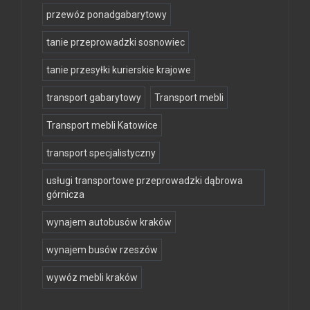
przewóz ponadgabarytowy
tanie przeprowadzki sosnowiec
tanie przesyłki kurierskie krajowe
transport gabarytowy
Transport mebli
Transport mebli Katowice
transport specjalistyczny
usługi transportowe przeprowadzki dąbrowa
górnicza
wynajem autobusów kraków
wynajem busów rzeszów
wywóz mebli kraków