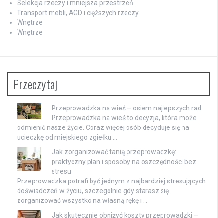
Selekcja rzeczy i mniejsza przestrzeń
Transport mebli, AGD i cięższych rzeczy
Wnętrze
Wnętrze
Przeczytaj
Przeprowadzka na wieś – osiem najlepszych rad
Przeprowadzka na wieś to decyzja, która może
odmienić nasze życie. Coraz więcej osób decyduje się na
ucieczkę od miejskiego zgiełku …
Jak zorganizować tanią przeprowadzkę:
praktyczny plan i sposoby na oszczędności bez
stresu
Przeprowadzka potrafi być jednym z najbardziej stresujących
doświadczeń w życiu, szczególnie gdy starasz się
zorganizować wszystko na własną rękę i …
Jak skutecznie obniżyć koszty przeprowadzki –