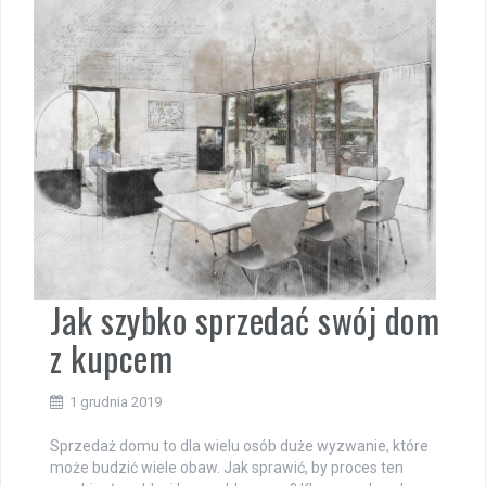
Jak szybko sprzedać swój dom
z kupcem
1 grudnia 2019
Sprzedaż domu to dla wielu osób duże wyzwanie, które
może budzić wiele obaw. Jak sprawić, by proces ten