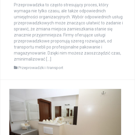
Przeprowadzka to często stresujący proces, który
wymaga nie tylko czasu, ale także odpowiednich
umiejętności organizacyjnych. Wybór odpowiednich usług
przeprowadzkowych może znacząco ułatwić to zadanie i
sprawić, że zmiana miejsca zamieszkania stanie się
znacznie przyjemniejsza. Firmy oferujące usługi
przeprowadzkowe proponują szereg rozwiązań, od
transportu mebli po profesjonalne pakowanie i
magazynowanie. Dzięki nim możesz zaoszczędzić czas,
zminimalizować […]
Przeprowadzki i transport