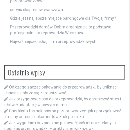
przeprowadzkowej
serwis ekspresów warszawa
Gdzie jest najlepsze miejsce parkingowe dla Twojej firmy?
Przeprowadzki domów. Dobra organizacja to podstawa –
profesjonalne przeprowadzki Warszawa
Najważniejsze usługi firm przeprowadzkowych
Ostatnie wpisy
Od czego zacząć pakowanie do przeprowadzki, by uniknąć
chaosu i dobrze się zorganizować
Jak przygotować psa do przeprowadzki, by ograniczyć stres i
ułatwić adaptację w nowym domu
Checklista formalności po przeprowadzce: jak uporządkować
zmiany adresu i dokumentów krok po kroku
Jak wygodnie i bezpiecznie pakować pościel oraz tekstylia
podczas przeprowadzki – praktyczne wskazówki