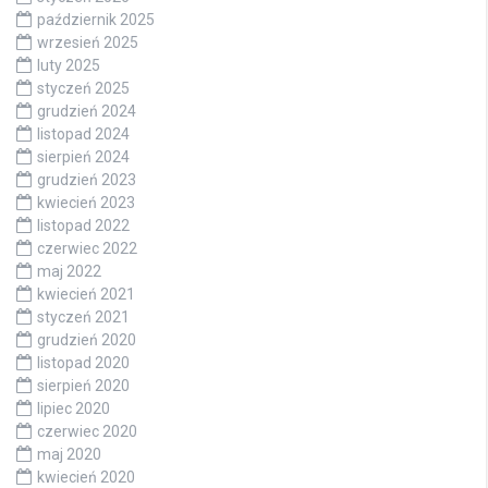
październik 2025
wrzesień 2025
luty 2025
styczeń 2025
grudzień 2024
listopad 2024
sierpień 2024
grudzień 2023
kwiecień 2023
listopad 2022
czerwiec 2022
maj 2022
kwiecień 2021
styczeń 2021
grudzień 2020
listopad 2020
sierpień 2020
lipiec 2020
czerwiec 2020
maj 2020
kwiecień 2020