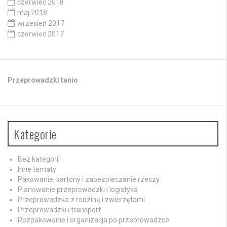
czerwiec 2018
maj 2018
wrzesień 2017
czerwiec 2017
Przeprowadzki tanio
Kategorie
Bez kategorii
Inne tematy
Pakowanie, kartony i zabezpieczanie rzeczy
Planowanie przeprowadzki i logistyka
Przeprowadzka z rodziną i zwierzętami
Przeprowadzki i transport
Rozpakowanie i organizacja po przeprowadzce