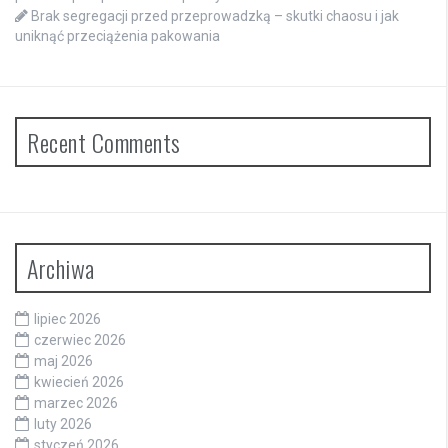
Brak segregacji przed przeprowadzką – skutki chaosu i jak
uniknąć przeciążenia pakowania
Recent Comments
Archiwa
lipiec 2026
czerwiec 2026
maj 2026
kwiecień 2026
marzec 2026
luty 2026
styczeń 2026