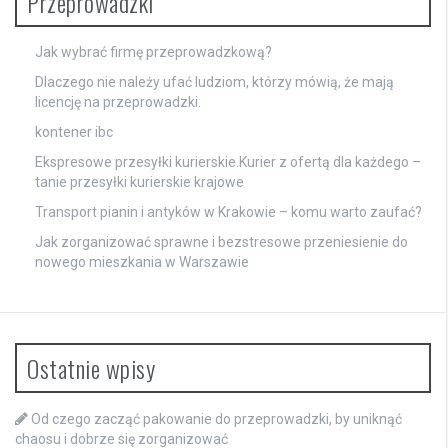
Przeprowadzki
Jak wybrać firmę przeprowadzkową?
Dlaczego nie należy ufać ludziom, którzy mówią, że mają
licencję na przeprowadzki.
kontener ibc
Ekspresowe przesyłki kurierskie.Kurier z ofertą dla każdego –
tanie przesyłki kurierskie krajowe
Transport pianin i antyków w Krakowie – komu warto zaufać?
Jak zorganizować sprawne i bezstresowe przeniesienie do
nowego mieszkania w Warszawie
Ostatnie wpisy
Od czego zacząć pakowanie do przeprowadzki, by uniknąć
chaosu i dobrze się zorganizować