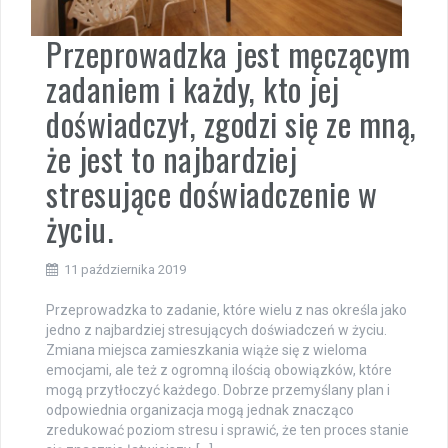
Przeprowadzka jest męczącym
zadaniem i każdy, kto jej
doświadczył, zgodzi się ze mną,
że jest to najbardziej
stresujące doświadczenie w
życiu.
11 października 2019
Przeprowadzka to zadanie, które wielu z nas określa jako
jedno z najbardziej stresujących doświadczeń w życiu.
Zmiana miejsca zamieszkania wiąże się z wieloma
emocjami, ale też z ogromną ilością obowiązków, które
mogą przytłoczyć każdego. Dobrze przemyślany plan i
odpowiednia organizacja mogą jednak znacząco
zredukować poziom stresu i sprawić, że ten proces stanie