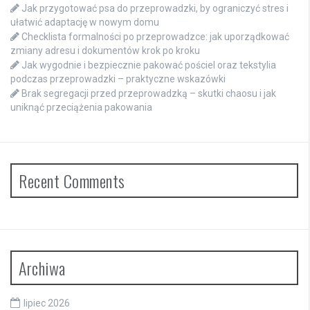
Jak przygotować psa do przeprowadzki, by ograniczyć stres i
ułatwić adaptację w nowym domu
Checklista formalności po przeprowadzce: jak uporządkować
zmiany adresu i dokumentów krok po kroku
Jak wygodnie i bezpiecznie pakować pościel oraz tekstylia
podczas przeprowadzki – praktyczne wskazówki
Brak segregacji przed przeprowadzką – skutki chaosu i jak
uniknąć przeciążenia pakowania
Recent Comments
Archiwa
lipiec 2026