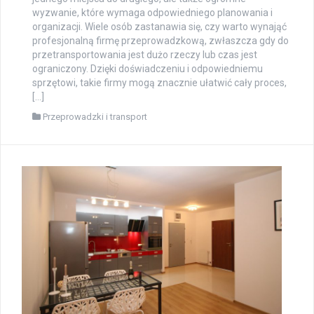
wyzwanie, które wymaga odpowiedniego planowania i
organizacji. Wiele osób zastanawia się, czy warto wynająć
profesjonalną firmę przeprowadzkową, zwłaszcza gdy do
przetransportowania jest dużo rzeczy lub czas jest
ograniczony. Dzięki doświadczeniu i odpowiedniemu
sprzętowi, takie firmy mogą znacznie ułatwić cały proces,
[…]
Przeprowadzki i transport