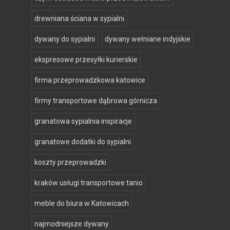
drewniana ściana w sypialni
dywany do sypialni
dywany wełniane indyjskie
ekspresowe przesyłki kurierskie
firma przeprowadzkowa katowice
firmy transportowe dąbrowa górnicza
granatowa sypialnia inspiracje
granatowe dodatki do sypialni
koszty przeprowadzki
kraków usługi transportowe tanio
meble do biura w Katowicach
najmodniejsze dywany