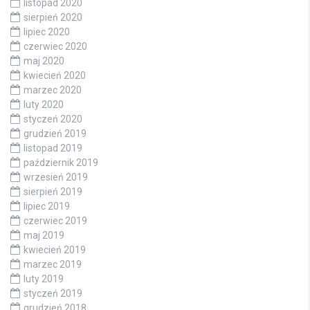
listopad 2020
sierpień 2020
lipiec 2020
czerwiec 2020
maj 2020
kwiecień 2020
marzec 2020
luty 2020
styczeń 2020
grudzień 2019
listopad 2019
październik 2019
wrzesień 2019
sierpień 2019
lipiec 2019
czerwiec 2019
maj 2019
kwiecień 2019
marzec 2019
luty 2019
styczeń 2019
grudzień 2018