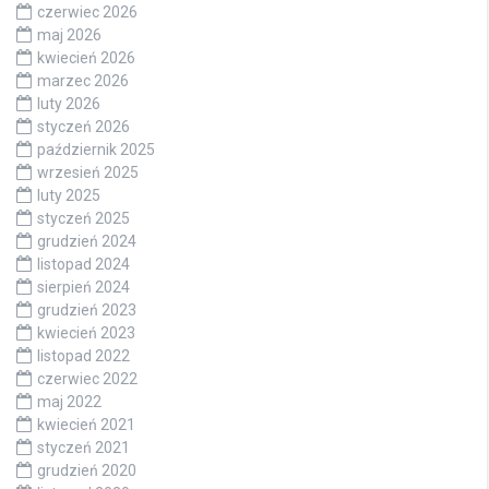
czerwiec 2026
maj 2026
kwiecień 2026
marzec 2026
luty 2026
styczeń 2026
październik 2025
wrzesień 2025
luty 2025
styczeń 2025
grudzień 2024
listopad 2024
sierpień 2024
grudzień 2023
kwiecień 2023
listopad 2022
czerwiec 2022
maj 2022
kwiecień 2021
styczeń 2021
grudzień 2020