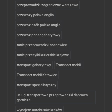
przeprowadzki zagraniczne warszawa
przewozy polska anglia
przewóz osób polska anglia
przewóz ponadgabarytowy
tanie przeprowadzki sosnowiec
tanie przesyłki kurierskie krajowe
transport gabarytowy
Transport mebli
Transport mebli Katowice
transport specjalistyczny
usługi transportowe przeprowadzki dąbrowa
górnicza
wynajem autobusów kraków