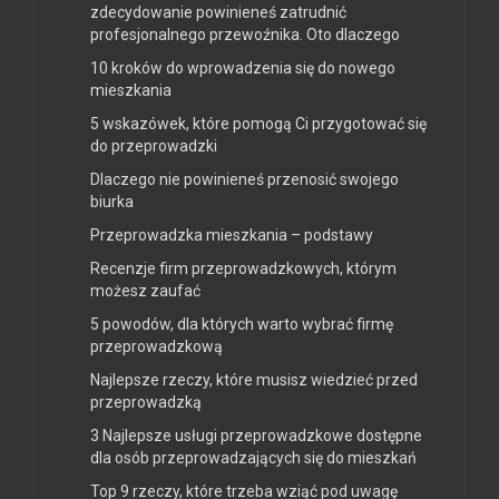
zdecydowanie powinieneś zatrudnić
profesjonalnego przewoźnika. Oto dlaczego
10 kroków do wprowadzenia się do nowego
mieszkania
5 wskazówek, które pomogą Ci przygotować się
do przeprowadzki
Dlaczego nie powinieneś przenosić swojego
biurka
Przeprowadzka mieszkania – podstawy
Recenzje firm przeprowadzkowych, którym
możesz zaufać
5 powodów, dla których warto wybrać firmę
przeprowadzkową
Najlepsze rzeczy, które musisz wiedzieć przed
przeprowadzką
3 Najlepsze usługi przeprowadzkowe dostępne
dla osób przeprowadzających się do mieszkań
Top 9 rzeczy, które trzeba wziąć pod uwagę