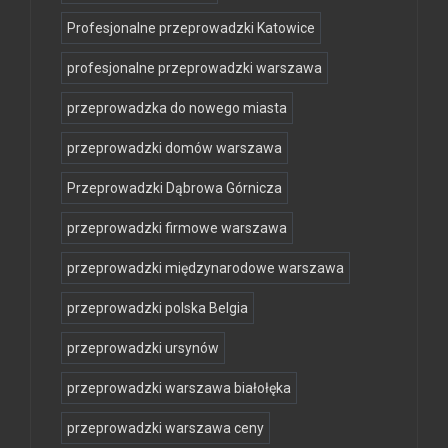
Profesjonalne przeprowadzki Katowice
profesjonalne przeprowadzki warszawa
przeprowadzka do nowego miasta
przeprowadzki domów warszawa
Przeprowadzki Dąbrowa Górnicza
przeprowadzki firmowe warszawa
przeprowadzki międzynarodowe warszawa
przeprowadzki polska Belgia
przeprowadzki ursynów
przeprowadzki warszawa białołęka
przeprowadzki warszawa ceny