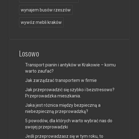
wynajem busów rzeszów
wywóz mebli kraków
Losowo
Transport pianin i antyków w Krakowie – komu
warto zaufać?
Jak zarządzać transportem w firmie
Jak przeprowadzić się szybko i bezstresowo?
Przeprowadzka mieszkania.
Jaka jest różnica między bezpieczną a
niebezpieczną przeprowadzką?
5 powodów, dla których warto wybrać nas do
swojej przeprowadzki
Jeśli przeprowadzasz się w tym roku, to