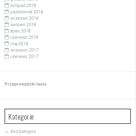
listopad 2018
październik 2018
wrzesień 2018
sierpień 2018
lipiec 2018
czerwiec 2018
maj 2018
wrzesień 2017
czerwiec 2017
Przeprowadzki tanio
Kategorie
Bez kategorii