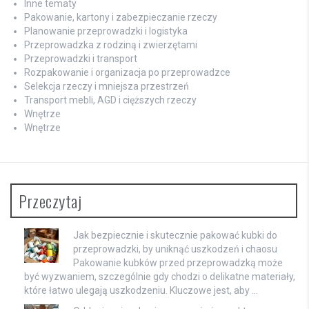
Inne tematy
Pakowanie, kartony i zabezpieczanie rzeczy
Planowanie przeprowadzki i logistyka
Przeprowadzka z rodziną i zwierzętami
Przeprowadzki i transport
Rozpakowanie i organizacja po przeprowadzce
Selekcja rzeczy i mniejsza przestrzeń
Transport mebli, AGD i cięższych rzeczy
Wnętrze
Wnętrze
Przeczytaj
Jak bezpiecznie i skutecznie pakować kubki do
przeprowadzki, by uniknąć uszkodzeń i chaosu
Pakowanie kubków przed przeprowadzką może
być wyzwaniem, szczególnie gdy chodzi o delikatne materiały,
które łatwo ulegają uszkodzeniu. Kluczowe jest, aby …