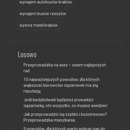
wynajem autobusów kraków
wynajem busów rzeszów
wywóz mebli kraków
Losowo
Przeprowadzka na wieś – osiem najlepszych
rad
10 najważniejszych powodów, dla których
większość kierowców ciężarówek ma złą
reputację
Jeśli kiedykolwiek będziesz prowadzić
ciężarówkę, oto wszystko, co musisz wiedzieć
Jak przeprowadzić się szybko i bezstresowo?
Przeprowadzka mieszkania.
5 powodów, dla których warto wybrać nas do