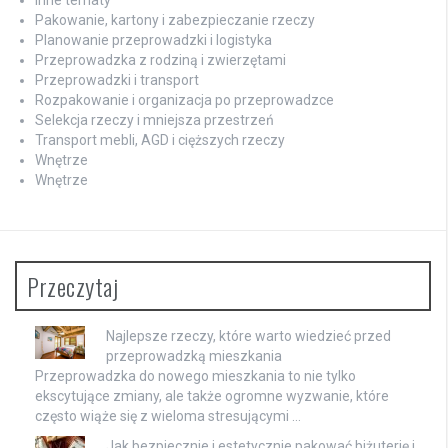
Pakowanie, kartony i zabezpieczanie rzeczy
Planowanie przeprowadzki i logistyka
Przeprowadzka z rodziną i zwierzętami
Przeprowadzki i transport
Rozpakowanie i organizacja po przeprowadzce
Selekcja rzeczy i mniejsza przestrzeń
Transport mebli, AGD i cięższych rzeczy
Wnętrze
Wnętrze
Przeczytaj
Najlepsze rzeczy, które warto wiedzieć przed
przeprowadzką mieszkania
Przeprowadzka do nowego mieszkania to nie tylko
ekscytujące zmiany, ale także ogromne wyzwanie, które
często wiąże się z wieloma stresującymi …
Jak bezpiecznie i estetycznie pakować biżuterię i