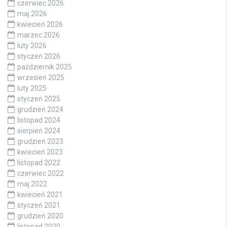
czerwiec 2026
maj 2026
kwiecień 2026
marzec 2026
luty 2026
styczeń 2026
październik 2025
wrzesień 2025
luty 2025
styczeń 2025
grudzień 2024
listopad 2024
sierpień 2024
grudzień 2023
kwiecień 2023
listopad 2022
czerwiec 2022
maj 2022
kwiecień 2021
styczeń 2021
grudzień 2020
listopad 2020