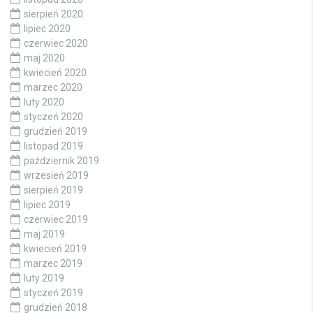
sierpień 2020
lipiec 2020
czerwiec 2020
maj 2020
kwiecień 2020
marzec 2020
luty 2020
styczeń 2020
grudzień 2019
listopad 2019
październik 2019
wrzesień 2019
sierpień 2019
lipiec 2019
czerwiec 2019
maj 2019
kwiecień 2019
marzec 2019
luty 2019
styczeń 2019
grudzień 2018