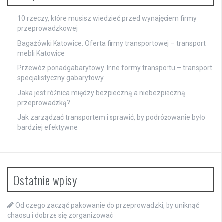
10 rzeczy, które musisz wiedzieć przed wynajęciem firmy
przeprowadzkowej
Bagażówki Katowice. Oferta firmy transportowej – transport
mebli Katowice
Przewóz ponadgabarytowy. Inne formy transportu – transport
specjalistyczny gabarytowy.
Jaka jest różnica między bezpieczną a niebezpieczną
przeprowadzką?
Jak zarządzać transportem i sprawić, by podróżowanie było
bardziej efektywne
Ostatnie wpisy
Od czego zacząć pakowanie do przeprowadzki, by uniknąć
chaosu i dobrze się zorganizować