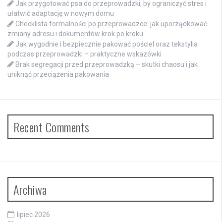
Jak przygotować psa do przeprowadzki, by ograniczyć stres i
ułatwić adaptację w nowym domu
Checklista formalności po przeprowadzce: jak uporządkować
zmiany adresu i dokumentów krok po kroku
Jak wygodnie i bezpiecznie pakować pościel oraz tekstylia
podczas przeprowadzki – praktyczne wskazówki
Brak segregacji przed przeprowadzką – skutki chaosu i jak
uniknąć przeciążenia pakowania
Recent Comments
Archiwa
lipiec 2026