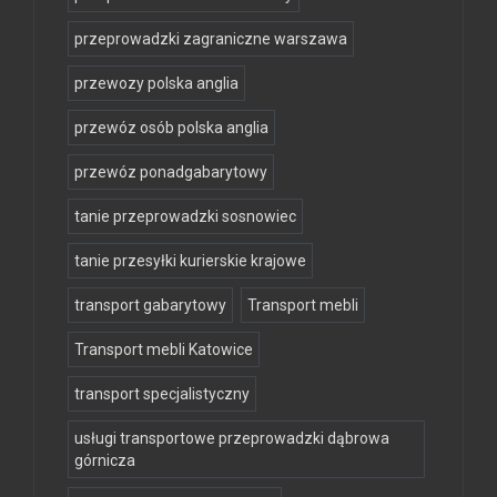
przeprowadzki zagraniczne warszawa
przewozy polska anglia
przewóz osób polska anglia
przewóz ponadgabarytowy
tanie przeprowadzki sosnowiec
tanie przesyłki kurierskie krajowe
transport gabarytowy
Transport mebli
Transport mebli Katowice
transport specjalistyczny
usługi transportowe przeprowadzki dąbrowa
górnicza