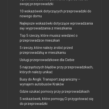
swojej przeprowadzki
10 wskazówek dotyczących przeprowadzki do
nowego domu
Najlepsze wskazówki dotyczące wprowadzania
się i wyprowadzania z mieszkania
Top 5 rzeczy, które musisz wiedzieć o
przeprowadzce mieszkań
5 rzeczy, które należy zrobić przed
przeprowadzką w mieszkaniu
Usługi przeprowadzkowe dla Ciebie
5 najczęstszych błędów przy przeprowadzkach,
których należy unikać
Busy do Anglii. Transport zagraniczny –
wynajem autobusów Kraków
Gdzie szukać pomocy przy przeprowadzkach
5 wskazówek, które pomogą Ci przygotować się
do przeprowadzki