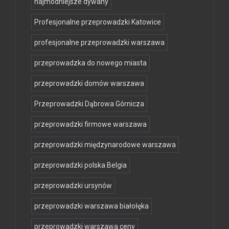
najmodniejsze dywany
Profesjonalne przeprowadzki Katowice
profesjonalne przeprowadzki warszawa
przeprowadzka do nowego miasta
przeprowadzki domów warszawa
Przeprowadzki Dąbrowa Górnicza
przeprowadzki firmowe warszawa
przeprowadzki międzynarodowe warszawa
przeprowadzki polska Belgia
przeprowadzki ursynów
przeprowadzki warszawa białołęka
przeprowadzki warszawa ceny