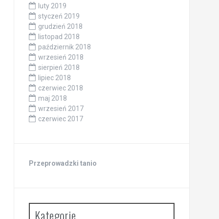
luty 2019
styczeń 2019
grudzień 2018
listopad 2018
październik 2018
wrzesień 2018
sierpień 2018
lipiec 2018
czerwiec 2018
maj 2018
wrzesień 2017
czerwiec 2017
Przeprowadzki tanio
Kategorie