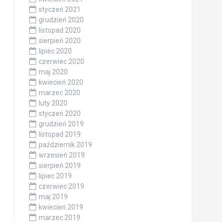
styczeń 2021
grudzień 2020
listopad 2020
sierpień 2020
lipiec 2020
czerwiec 2020
maj 2020
kwiecień 2020
marzec 2020
luty 2020
styczeń 2020
grudzień 2019
listopad 2019
październik 2019
wrzesień 2019
sierpień 2019
lipiec 2019
czerwiec 2019
maj 2019
kwiecień 2019
marzec 2019