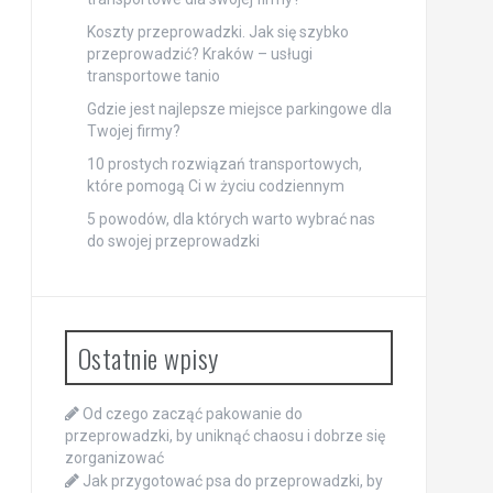
Koszty przeprowadzki. Jak się szybko
przeprowadzić? Kraków – usługi
transportowe tanio
Gdzie jest najlepsze miejsce parkingowe dla
Twojej firmy?
10 prostych rozwiązań transportowych,
które pomogą Ci w życiu codziennym
5 powodów, dla których warto wybrać nas
do swojej przeprowadzki
Ostatnie wpisy
Od czego zacząć pakowanie do
przeprowadzki, by uniknąć chaosu i dobrze się
zorganizować
Jak przygotować psa do przeprowadzki, by