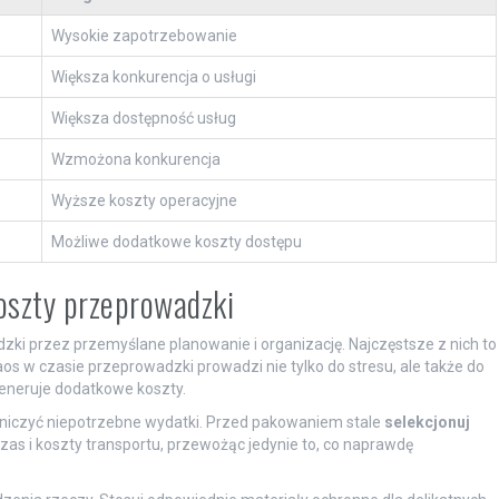
Wysokie zapotrzebowanie
Większa konkurencja o usługi
Większa dostępność usług
Wzmożona konkurencja
Wyższe koszty operacyjne
Możliwe dodatkowe koszty dostępu
oszty przeprowadzki
ki przez przemyślane planowanie i organizację. Najczęstsze z nich to
 w czasie przeprowadzki prowadzi nie tylko do stresu, ale także do
generuje dodatkowe koszty.
niczyć niepotrzebne wydatki. Przed pakowaniem stale
selekcjonuj
as i koszty transportu, przewożąc jedynie to, co naprawdę