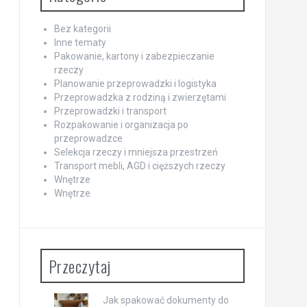
Bez kategorii
Inne tematy
Pakowanie, kartony i zabezpieczanie
rzeczy
Planowanie przeprowadzki i logistyka
Przeprowadzka z rodziną i zwierzętami
Przeprowadzki i transport
Rozpakowanie i organizacja po
przeprowadzce
Selekcja rzeczy i mniejsza przestrzeń
Transport mebli, AGD i cięższych rzeczy
Wnętrze
Wnętrze
Przeczytaj
Jak spakować dokumenty do