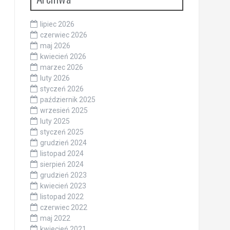
lipiec 2026
czerwiec 2026
maj 2026
kwiecień 2026
marzec 2026
luty 2026
styczeń 2026
październik 2025
wrzesień 2025
luty 2025
styczeń 2025
grudzień 2024
listopad 2024
sierpień 2024
grudzień 2023
kwiecień 2023
listopad 2022
czerwiec 2022
maj 2022
kwiecień 2021