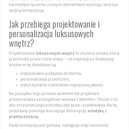
harmonijne łączenie z innymi elementami wystroju, tworząc
spójną kompozycję.
Jak przebiega projektowanie i
personalizacja luksusowych
wnętrz?
Projektowanie
luksusowych wnętrz
to złożona sztuka, która
przechodzi przez różne etapy – od inspiracji po finalizację.
Istotne w tej dziedzinie są:
indywidualne podejście do klienta,
personalizacja przestrzeni,
wykorzystanie materiałów najwyższej jakości.
Na początku tego procesu architekt lub projektant
przeprowadza szczegółowy wywiad z klientem. Chodzi o to,
aby zrozumieć jego potrzeby, styl życia i oczekiwania. Na tej
podstawie powstaje koncepcja, która łączy
estetykę
z
praktycznością
.
Kiedy koncepcja jest gotowa, następuje etap tworzenia