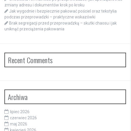
zmiany adresu i dokumentów krok po kroku
Jak wygodnie i bezpiecznie pakować pościel oraz tekstylia
podczas przeprowadzki – praktyczne wskazówki
Brak segregacji przed przeprowadzką – skutki chaosu i jak
uniknąć przeciążenia pakowania
Recent Comments
Archiwa
lipiec 2026
czerwiec 2026
maj 2026
kwiecień 2026