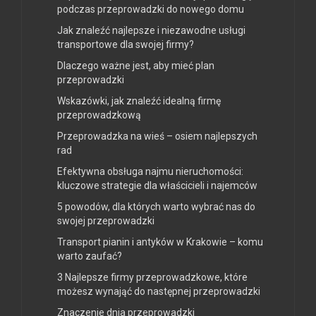
podczas przeprowadzki do nowego domu
Jak znaleźć najlepsze i niezawodne usługi
transportowe dla swojej firmy?
Dlaczego ważne jest, aby mieć plan
przeprowadzki
Wskazówki, jak znaleźć idealną firmę
przeprowadzkową
Przeprowadzka na wieś – osiem najlepszych
rad
Efektywna obsługa najmu nieruchomości:
kluczowe strategie dla właścicieli i najemców
5 powodów, dla których warto wybrać nas do
swojej przeprowadzki
Transport pianin i antyków w Krakowie – komu
warto zaufać?
3 Najlepsze firmy przeprowadzkowe, które
możesz wynająć do następnej przeprowadzki
Znaczenie dnia przeprowadzki