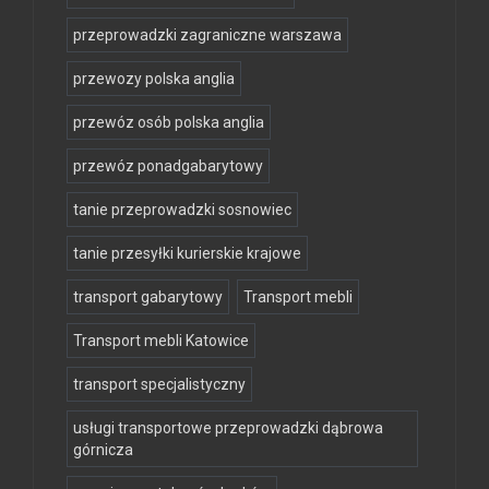
przeprowadzki zagraniczne warszawa
przewozy polska anglia
przewóz osób polska anglia
przewóz ponadgabarytowy
tanie przeprowadzki sosnowiec
tanie przesyłki kurierskie krajowe
transport gabarytowy
Transport mebli
Transport mebli Katowice
transport specjalistyczny
usługi transportowe przeprowadzki dąbrowa
górnicza