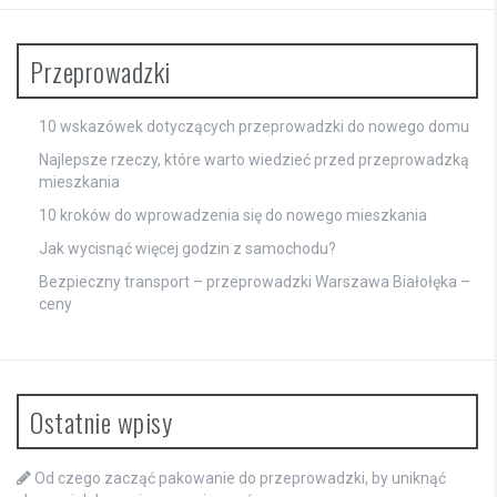
Przeprowadzki
10 wskazówek dotyczących przeprowadzki do nowego domu
Najlepsze rzeczy, które warto wiedzieć przed przeprowadzką
mieszkania
10 kroków do wprowadzenia się do nowego mieszkania
Jak wycisnąć więcej godzin z samochodu?
Bezpieczny transport – przeprowadzki Warszawa Białołęka –
ceny
Ostatnie wpisy
Od czego zacząć pakowanie do przeprowadzki, by uniknąć