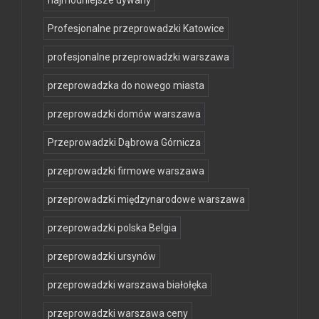
najmodniejsze dywany
Profesjonalne przeprowadzki Katowice
profesjonalne przeprowadzki warszawa
przeprowadzka do nowego miasta
przeprowadzki domów warszawa
Przeprowadzki Dąbrowa Górnicza
przeprowadzki firmowe warszawa
przeprowadzki międzynarodowe warszawa
przeprowadzki polska Belgia
przeprowadzki ursynów
przeprowadzki warszawa białołęka
przeprowadzki warszawa ceny