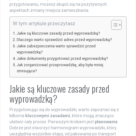
przygotowaniu, możesz skupić się na pozytywnych
aspektach zmiany miejsca zamieszkania.
W tym artykule przeczytasz
Jakie są kluczowe zasady przed wyprowadzką?
Dlaczego warto sprawdzić adres przed wyprowadzką?
Jakie zabezpieczenia warto sprawdzić przed
wyprowadzką?
Jakie dokumenty przygotować przed wyprowadzką?
Jak zorganizować przeprowadzkę, aby była mniej
stresująca?
Jakie są kluczowe zasady przed
wyprowadzką?
Przygotowując się do wyprowadzki, warto zapoznać się z
kilkoma
kluczowymi zasadami
, które mogą znacząco
ułatwić cały proces. Pierwszym krokiem jest
planowanie
.
Dobrze jest stworzyć harmonogram wyprowadzki, który
uwzględnia wszystkie etapy, od pakowania po transport