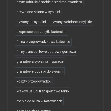
czym odtłuścić meble przed malowaniem
drewniana ściana w sypialni
dywany do sypialni
dywany wełniane indyjskie
ekspresowe przesyłki kurierskie
firma przeprowadzkowa katowice
firmy transportowe dąbrowa górnicza
granatowa sypialnia inspiracje
granatowe dodatki do sypialni
koszty przeprowadzki
kraków usługi transportowe tanio
meble do biura w Katowicach