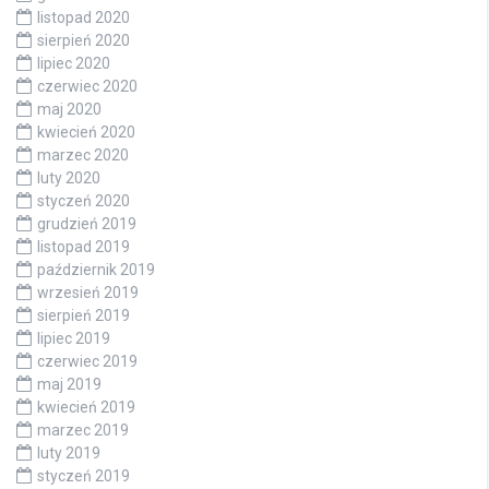
listopad 2020
sierpień 2020
lipiec 2020
czerwiec 2020
maj 2020
kwiecień 2020
marzec 2020
luty 2020
styczeń 2020
grudzień 2019
listopad 2019
październik 2019
wrzesień 2019
sierpień 2019
lipiec 2019
czerwiec 2019
maj 2019
kwiecień 2019
marzec 2019
luty 2019
styczeń 2019