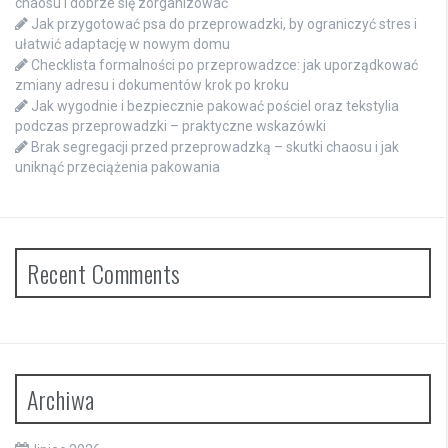
chaosu i dobrze się zorganizować
Jak przygotować psa do przeprowadzki, by ograniczyć stres i
ułatwić adaptację w nowym domu
Checklista formalności po przeprowadzce: jak uporządkować
zmiany adresu i dokumentów krok po kroku
Jak wygodnie i bezpiecznie pakować pościel oraz tekstylia
podczas przeprowadzki – praktyczne wskazówki
Brak segregacji przed przeprowadzką – skutki chaosu i jak
uniknąć przeciążenia pakowania
Recent Comments
Archiwa