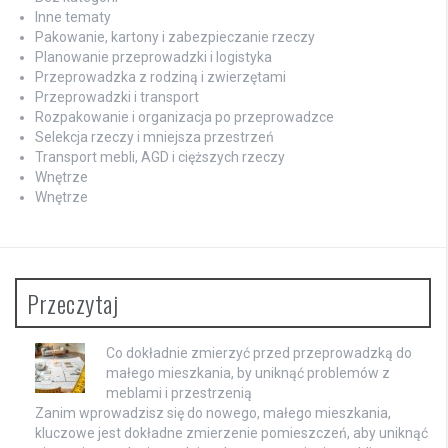
Inne tematy
Pakowanie, kartony i zabezpieczanie rzeczy
Planowanie przeprowadzki i logistyka
Przeprowadzka z rodziną i zwierzętami
Przeprowadzki i transport
Rozpakowanie i organizacja po przeprowadzce
Selekcja rzeczy i mniejsza przestrzeń
Transport mebli, AGD i cięższych rzeczy
Wnętrze
Wnętrze
Przeczytaj
Co dokładnie zmierzyć przed przeprowadzką do
małego mieszkania, by uniknąć problemów z
meblami i przestrzenią
Zanim wprowadzisz się do nowego, małego mieszkania,
kluczowe jest dokładne zmierzenie pomieszczeń, aby uniknąć