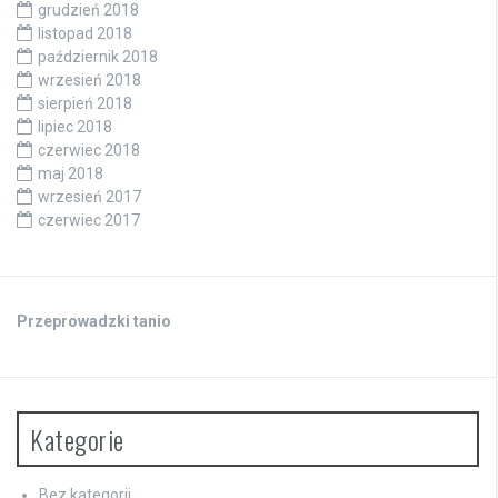
grudzień 2018
listopad 2018
październik 2018
wrzesień 2018
sierpień 2018
lipiec 2018
czerwiec 2018
maj 2018
wrzesień 2017
czerwiec 2017
Przeprowadzki tanio
Kategorie
Bez kategorii