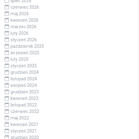
lipiec 2026
czerwiec 2026
maj 2026
kwiecień 2026
marzec 2026
luty 2026
styczeń 2026
październik 2025
wrzesień 2025
luty 2025
styczeń 2025
grudzień 2024
listopad 2024
sierpień 2024
grudzień 2023
kwiecień 2023
listopad 2022
czerwiec 2022
maj 2022
kwiecień 2021
styczeń 2021
grudzień 2020