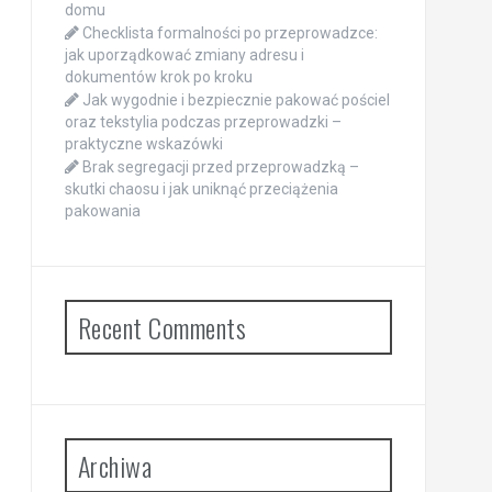
domu
Checklista formalności po przeprowadzce:
jak uporządkować zmiany adresu i
dokumentów krok po kroku
Jak wygodnie i bezpiecznie pakować pościel
oraz tekstylia podczas przeprowadzki –
praktyczne wskazówki
Brak segregacji przed przeprowadzką –
skutki chaosu i jak uniknąć przeciążenia
pakowania
Recent Comments
Archiwa