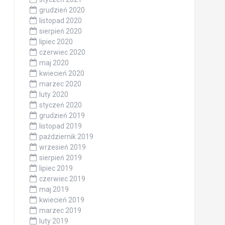
grudzień 2020
listopad 2020
sierpień 2020
lipiec 2020
czerwiec 2020
maj 2020
kwiecień 2020
marzec 2020
luty 2020
styczeń 2020
grudzień 2019
listopad 2019
październik 2019
wrzesień 2019
sierpień 2019
lipiec 2019
czerwiec 2019
maj 2019
kwiecień 2019
marzec 2019
luty 2019