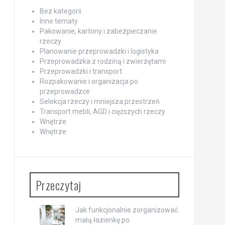
Bez kategorii
Inne tematy
Pakowanie, kartony i zabezpieczanie
rzeczy
Planowanie przeprowadzki i logistyka
Przeprowadzka z rodziną i zwierzętami
Przeprowadzki i transport
Rozpakowanie i organizacja po
przeprowadzce
Selekcja rzeczy i mniejsza przestrzeń
Transport mebli, AGD i cięższych rzeczy
Wnętrze
Wnętrze
Przeczytaj
Jak funkcjonalnie zorganizować
małą łazienkę po