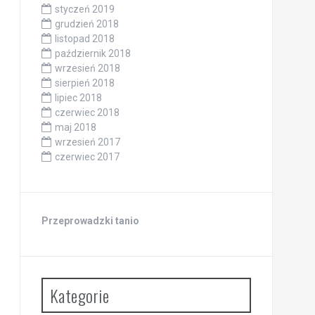
styczeń 2019
grudzień 2018
listopad 2018
październik 2018
wrzesień 2018
sierpień 2018
lipiec 2018
czerwiec 2018
maj 2018
wrzesień 2017
czerwiec 2017
Przeprowadzki tanio
Kategorie