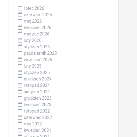
lipiec 2026
czerwiec 2026
maj 2026
kwiecień 2026
marzec 2026
luty 2026
styczeń 2026
październik 2025
wrzesień 2025
luty 2025
styczeń 2025
grudzień 2024
listopad 2024
sierpień 2024
grudzień 2023
kwiecień 2023
listopad 2022
czerwiec 2022
maj 2022
kwiecień 2021
styczeń 2021