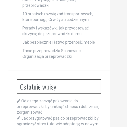
przeprowadzki
10 prostych rozwiązań transportowych,
które pomogą Ci w życiu codziennym
Porady i wskazówki, jak przygotować
skrzynię do przeprowadzki domu
Jak bezpiecznie i łatwo przenosić meble
Tanie przeprowadzki Sosnowiec.
Organizacja przeprowadzki
Ostatnie wpisy
Od czego zacząć pakowanie do
przeprowadzki, by uniknąć chaosu i dobrze się
zorganizować
Jak przygotować psa do przeprowadzki, by
ograniczyć stres i ułatwić adaptację w nowym