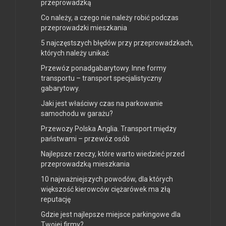
przeprowadzką
Co należy, a czego nie należy robić podczas
przeprowadzki mieszkania
5 najczęstszych błędów przy przeprowadzkach,
których należy unikać
Przewóz ponadgabarytowy. Inne formy
transportu – transport specjalistyczny
gabarytowy.
Jaki jest właściwy czas na parkowanie
samochodu w garażu?
Przewozy Polska Anglia. Transport między
państwami – przewóz osób
Najlepsze rzeczy, które warto wiedzieć przed
przeprowadzką mieszkania
10 najważniejszych powodów, dla których
większość kierowców ciężarówek ma złą
reputację
Gdzie jest najlepsze miejsce parkingowe dla
Twojej firmy?