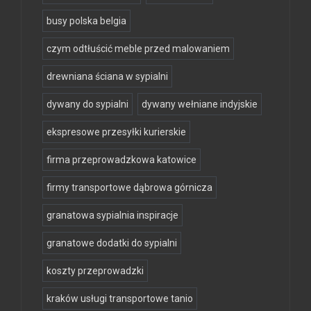
busy polska belgia
czym odtłuścić meble przed malowaniem
drewniana ściana w sypialni
dywany do sypialni
dywany wełniane indyjskie
ekspresowe przesyłki kurierskie
firma przeprowadzkowa katowice
firmy transportowe dąbrowa górnicza
granatowa sypialnia inspiracje
granatowe dodatki do sypialni
koszty przeprowadzki
kraków usługi transportowe tanio