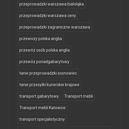
przeprowadzki warszawa białołęka
przeprowadzki warszawa ceny
przeprowadzki zagraniczne warszawa
przewozy polska anglia
przewóz osób polska anglia
przewóz ponadgabarytowy
tanie przeprowadzki sosnowiec
tanie przesyłki kurierskie krajowe
transport gabarytowy
Transport mebli
Transport mebli Katowice
transport specjalistyczny