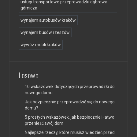
usługi transportowe przeprowadzki dąbrowa
górnicza
wynajem autobusów kraków
wynajem busów rzeszów
wywóz mebli kraków
Losowo
10 wskazówek dotyczących przeprowadzki do
nowego domu
Jak bezpiecznie przeprowadzić się do nowego
domu?
5 prostych wskazówek, jak bezpiecznie i łatwo
przenieść swój dom
Najlepsze rzeczy, które musisz wiedzieć przed