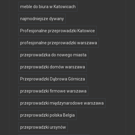
meble do biura w Katowicach
najmodniejsze dywany
Profesjonalne przeprowadzki Katowice
profesjonalne przeprowadzki warszawa
przeprowadzka do nowego miasta
przeprowadzki domów warszawa
Przeprowadzki Dąbrowa Górnicza
przeprowadzki firmowe warszawa
przeprowadzki międzynarodowe warszawa
przeprowadzki polska Belgia
przeprowadzki ursynów