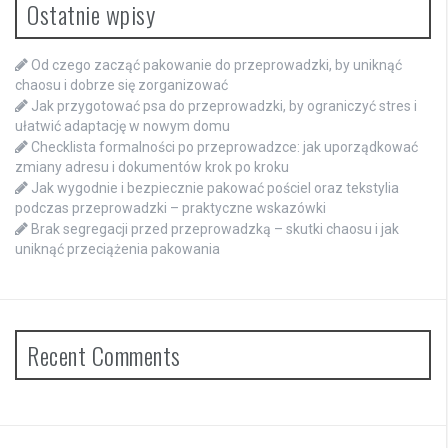
Ostatnie wpisy
Od czego zacząć pakowanie do przeprowadzki, by uniknąć
chaosu i dobrze się zorganizować
Jak przygotować psa do przeprowadzki, by ograniczyć stres i
ułatwić adaptację w nowym domu
Checklista formalności po przeprowadzce: jak uporządkować
zmiany adresu i dokumentów krok po kroku
Jak wygodnie i bezpiecznie pakować pościel oraz tekstylia
podczas przeprowadzki – praktyczne wskazówki
Brak segregacji przed przeprowadzką – skutki chaosu i jak
uniknąć przeciążenia pakowania
Recent Comments