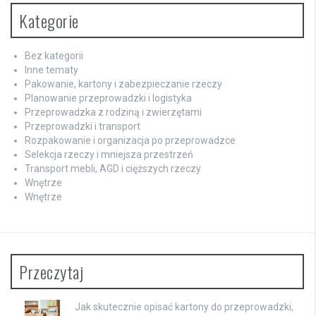
Kategorie
Bez kategorii
Inne tematy
Pakowanie, kartony i zabezpieczanie rzeczy
Planowanie przeprowadzki i logistyka
Przeprowadzka z rodziną i zwierzętami
Przeprowadzki i transport
Rozpakowanie i organizacja po przeprowadzce
Selekcja rzeczy i mniejsza przestrzeń
Transport mebli, AGD i cięższych rzeczy
Wnętrze
Wnętrze
Przeczytaj
Jak skutecznie opisać kartony do przeprowadzki,