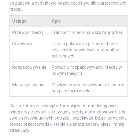
co zapewnia dodatkowe bezpieczeństwo dla wartościowych
rzeczy.
Usługa
Opis
Przewóz rzeczy
Transport mienia na wskazany adres.
Pakowanie
Usługa pakowania przedmiotów z
użyciem odpowiednich materiałów
ochronnych.
Rozpakowywanie
Pomoc w rozpakowywaniu rzeczy w
nowym miejscu.
Magazynowanie
Możliwość przechowywania mienia w
bezpiecznym obiekcie.
Warto zatem zasięgnąć informacji na temat dostępnych
usług oraz zapytać o szczegóły oferty, aby dostosować ją do
swoich indywidualnych potrzeb i oczekiwań. Dzięki temu cały
proces przeprowadzki stanie się znacznie łatwiejszy i mniej
stresujący.