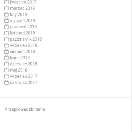
kwiecień 2019
marzec 2019
luty 2019
styczeń 2019
grudzień 2018
listopad 2018
październik 2018
wrzesień 2018
sierpień 2018
lipiec 2018
czerwiec 2018
maj 2018
wrzesień 2017
czerwiec 2017
Przeprowadzki tanio