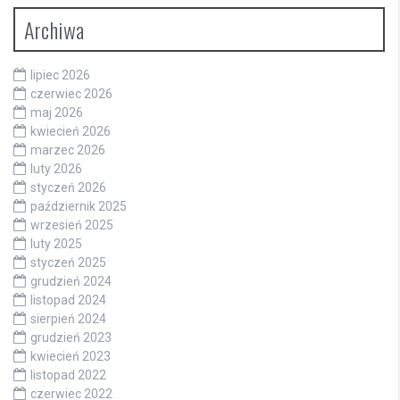
Archiwa
lipiec 2026
czerwiec 2026
maj 2026
kwiecień 2026
marzec 2026
luty 2026
styczeń 2026
październik 2025
wrzesień 2025
luty 2025
styczeń 2025
grudzień 2024
listopad 2024
sierpień 2024
grudzień 2023
kwiecień 2023
listopad 2022
czerwiec 2022