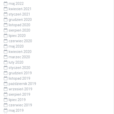
maj 2022
kwiecień 2021
styczeń 2021
grudzień 2020
listopad 2020
sierpień 2020
lipiec 2020
czerwiec 2020
maj 2020
kwiecień 2020
marzec 2020
luty 2020
styczeń 2020
grudzień 2019
listopad 2019
październik 2019
wrzesień 2019
sierpień 2019
lipiec 2019
czerwiec 2019
maj 2019