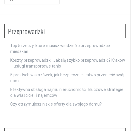
for:
Przeprowadzki
Top 5 rzeczy, które musisz wiedzieć o przeprowadzce
mieszkań
Koszty przeprowadzki. Jak się szybko przeprowadzić? Kraków
– usługi transportowe tanio
5 prostych wskazówek, jak bezpiecznie i łatwo przenieść swój
dom
Efektywna obsługa najmu nieruchomości: kluczowe strategie
dla właścicieli i najemców
Czy otrzymujesz niskie oferty dla swojego domu?