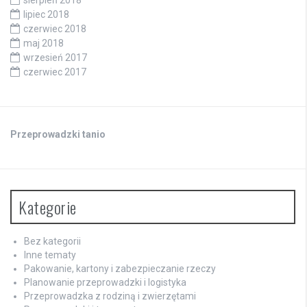
sierpień 2018
lipiec 2018
czerwiec 2018
maj 2018
wrzesień 2017
czerwiec 2017
Przeprowadzki tanio
Kategorie
Bez kategorii
Inne tematy
Pakowanie, kartony i zabezpieczanie rzeczy
Planowanie przeprowadzki i logistyka
Przeprowadzka z rodziną i zwierzętami