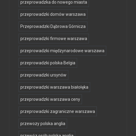
przeprowadzka do nowego miasta
przeprowadzki domów warszawa
Przeprowadzki Dąbrowa Górnicza
przeprowadzki firmowe warszawa
przeprowadzki międzynarodowe warszawa
przeprowadzki polska Belgia
przeprowadzki ursynów
przeprowadzki warszawa białołęka
przeprowadzki warszawa ceny
przeprowadzki zagraniczne warszawa
przewozy polska anglia
przewóz osób polska anglia