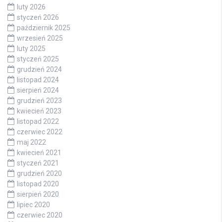
luty 2026
styczeń 2026
październik 2025
wrzesień 2025
luty 2025
styczeń 2025
grudzień 2024
listopad 2024
sierpień 2024
grudzień 2023
kwiecień 2023
listopad 2022
czerwiec 2022
maj 2022
kwiecień 2021
styczeń 2021
grudzień 2020
listopad 2020
sierpień 2020
lipiec 2020
czerwiec 2020