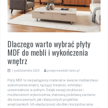
Dlaczego warto wybrać płyty
MDF do mebli i wykończenia
wnętrz
1 października 2025
przeprowadzki-tanio.pl
Płyty MDF to niezastąpiony materiał w świecie meblarstwa i
wykończenia wnętrz, łączący trwałość, estetykę i
uniwersalność w jednym. Dzięki swojej strukturze i
możliwościom wykończenia, stanowią podstawę zarówno
dla nowoczesnych, jak i klasycznych projektów
wnętrzarskich. Ich elastyczność obróbki i korzystna cena