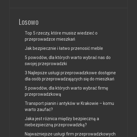
Losowo
Top 5 rzeczy, które musisz wiedzieć o
przeprowadzce mieszkań
Jak bezpiecznie i łatwo przenosić meble
5 powodów, dla których warto wybrać nas do
swojej przeprowadzki
3 Najlepsze usługi przeprowadzkowe dostępne
dla osób przeprowadzających się do mieszkań
5 powodów, dla których warto wybrać firmę
przeprowadzkową
Transport pianin i antyków w Krakowie – komu
warto zaufać?
Jaka jest różnica między bezpieczną a
niebezpieczną przeprowadzką?
Najważniejsze usługi firm przeprowadzkowych