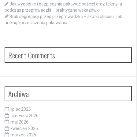
Jak wygodnie i bezpiecznie pakować pościel oraz tekstylia
podczas przeprowadzki – praktyczne wskazówki
Brak segregacji przed przeprowadzką – skutki chaosu i jak
uniknąć przeciążenia pakowania
Recent Comments
Archiwa
lipiec 2026
czerwiec 2026
maj 2026
kwiecień 2026
marzec 2026