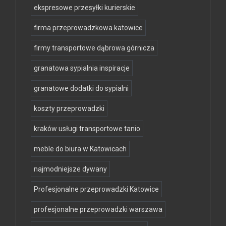
ekspresowe przesyłki kurierskie
firma przeprowadzkowa katowice
firmy transportowe dąbrowa górnicza
granatowa sypialnia inspiracje
granatowe dodatki do sypialni
koszty przeprowadzki
kraków usługi transportowe tanio
meble do biura w Katowicach
najmodniejsze dywany
Profesjonalne przeprowadzki Katowice
profesjonalne przeprowadzki warszawa