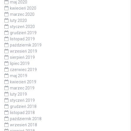
maj 2020
kwiecień 2020
marzec 2020
luty 2020
styczeń 2020
grudzień 2019
listopad 2019
październik 2019
wrzesień 2019
sierpień 2019
lipiec 2019
czerwiec 2019
maj 2019
kwiecień 2019
marzec 2019
luty 2019
styczeń 2019
grudzień 2018
listopad 2018
październik 2018
wrzesień 2018