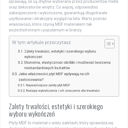
sprawiają, że są chętnie wybierane przez producentów mebli
oraz dekoratorów wnętrz. Co więcej, odpowiednio
zabezpieczone i wykończone, gwarantują długotrwałe
użytkowanie i atrakcyjny wygląd na lata. Warto poznać
właściwości, które czynią MDF materiałem tak
wszechstronnym i popularnym w branży.
W tym artykule przeczytasz
Zalety trwałości, estetyki i szerokiego wyboru
wykończeń
Ekonomia, elastyczność obróbki i możliwość tworzenia
niestandardowych kształtów
Jakie właściwości płyt MDF wpływają na ich
zastosowania?
Najważniejsze zalety płyt MDF
Rodzaje wykończenia i ich znaczenie dla trwałości
Zalety trwałości, estetyki i szerokiego
wyboru wykończeń
Płyty MDF to materiał o wielu zaletach, który sprawdza się