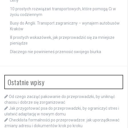
ceny
10 prostych rozwiązań transportowych, które pomogą Ci w
życiu codziennym
Busy do Anglii. Transport zagraniczny – wynajem autobusów
Kraków
8 prostych wskazówek, jak przeprowadzić się za mniejsze
pieniądze
Dlaczego nie powinieneś przenosić swojego biurka
Ostatnie wpisy
Od czego zacząć pakowanie do przeprowadzki, by uniknąć
chaosu i dobrze się zorganizować
Jak przygotować psa do przeprowadzki, by ograniczyć stres i
ułatwić adaptację w nowym domu
Checklista formalności po przeprowadzce: jak uporządkować
zmiany adresu i dokumentów krok po kroku