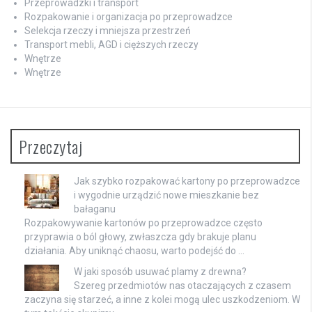
Przeprowadzki i transport
Rozpakowanie i organizacja po przeprowadzce
Selekcja rzeczy i mniejsza przestrzeń
Transport mebli, AGD i cięższych rzeczy
Wnętrze
Wnętrze
Przeczytaj
Jak szybko rozpakować kartony po przeprowadzce
i wygodnie urządzić nowe mieszkanie bez
bałaganu
Rozpakowywanie kartonów po przeprowadzce często
przyprawia o ból głowy, zwłaszcza gdy brakuje planu
działania. Aby uniknąć chaosu, warto podejść do …
W jaki sposób usuwać plamy z drewna?
Szereg przedmiotów nas otaczających z czasem
zaczyna się starzeć, a inne z kolei mogą ulec uszkodzeniom. W