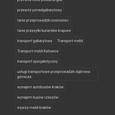
przewóz ponadgabarytowy
tanie przeprowadzki sosnowiec
tanie przesyłki kurierskie krajowe
transport gabarytowy
Transport mebli
Transport mebli Katowice
transport specjalistyczny
usługi transportowe przeprowadzki dąbrowa
górnicza
wynajem autobusów kraków
wynajem busów rzeszów
wywóz mebli kraków