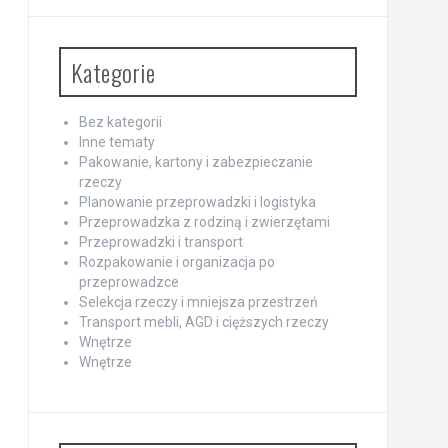
Kategorie
Bez kategorii
Inne tematy
Pakowanie, kartony i zabezpieczanie
rzeczy
Planowanie przeprowadzki i logistyka
Przeprowadzka z rodziną i zwierzętami
Przeprowadzki i transport
Rozpakowanie i organizacja po
przeprowadzce
Selekcja rzeczy i mniejsza przestrzeń
Transport mebli, AGD i cięższych rzeczy
Wnętrze
Wnętrze