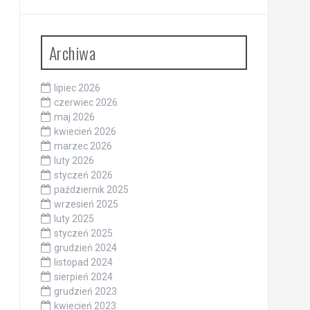
Archiwa
lipiec 2026
czerwiec 2026
maj 2026
kwiecień 2026
marzec 2026
luty 2026
styczeń 2026
październik 2025
wrzesień 2025
luty 2025
styczeń 2025
grudzień 2024
listopad 2024
sierpień 2024
grudzień 2023
kwiecień 2023