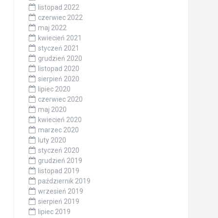
listopad 2022
czerwiec 2022
maj 2022
kwiecień 2021
styczeń 2021
grudzień 2020
listopad 2020
sierpień 2020
lipiec 2020
czerwiec 2020
maj 2020
kwiecień 2020
marzec 2020
luty 2020
styczeń 2020
grudzień 2019
listopad 2019
październik 2019
wrzesień 2019
sierpień 2019
lipiec 2019