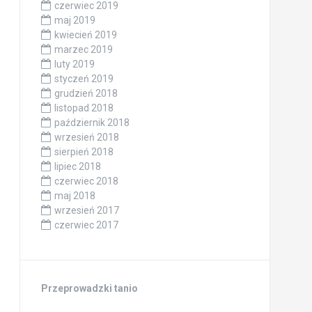
czerwiec 2019
maj 2019
kwiecień 2019
marzec 2019
luty 2019
styczeń 2019
grudzień 2018
listopad 2018
październik 2018
wrzesień 2018
sierpień 2018
lipiec 2018
czerwiec 2018
maj 2018
wrzesień 2017
czerwiec 2017
Przeprowadzki tanio