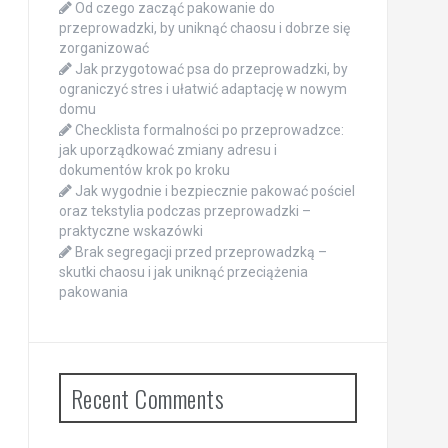
Od czego zacząć pakowanie do
przeprowadzki, by uniknąć chaosu i dobrze się
zorganizować
Jak przygotować psa do przeprowadzki, by
ograniczyć stres i ułatwić adaptację w nowym
domu
Checklista formalności po przeprowadzce:
jak uporządkować zmiany adresu i
dokumentów krok po kroku
Jak wygodnie i bezpiecznie pakować pościel
oraz tekstylia podczas przeprowadzki –
praktyczne wskazówki
Brak segregacji przed przeprowadzką –
skutki chaosu i jak uniknąć przeciążenia
pakowania
Recent Comments