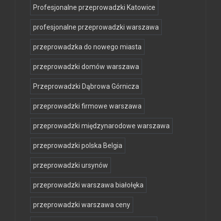
Profesjonalne przeprowadzki Katowice
profesjonalne przeprowadzki warszawa
przeprowadzka do nowego miasta
przeprowadzki domów warszawa
Przeprowadzki Dąbrowa Górnicza
przeprowadzki firmowe warszawa
przeprowadzki międzynarodowe warszawa
przeprowadzki polska Belgia
przeprowadzki ursynów
przeprowadzki warszawa białołęka
przeprowadzki warszawa ceny