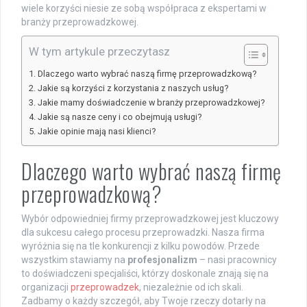
wiele korzyści niesie ze sobą współpraca z ekspertami w
branży przeprowadzkowej.
W tym artykule przeczytasz
Dlaczego warto wybrać naszą firmę przeprowadzkową?
Jakie są korzyści z korzystania z naszych usług?
Jakie mamy doświadczenie w branży przeprowadzkowej?
Jakie są nasze ceny i co obejmują usługi?
Jakie opinie mają nasi klienci?
Dlaczego warto wybrać naszą firmę
przeprowadzkową?
Wybór odpowiedniej firmy przeprowadzkowej jest kluczowy
dla sukcesu całego procesu przeprowadzki. Nasza firma
wyróżnia się na tle konkurencji z kilku powodów. Przede
wszystkim stawiamy na
profesjonalizm
– nasi pracownicy
to doświadczeni specjaliści, którzy doskonale znają się na
organizacji
przeprowadzek
, niezależnie od ich skali.
Zadbamy o każdy szczegół, aby Twoje rzeczy dotarły na