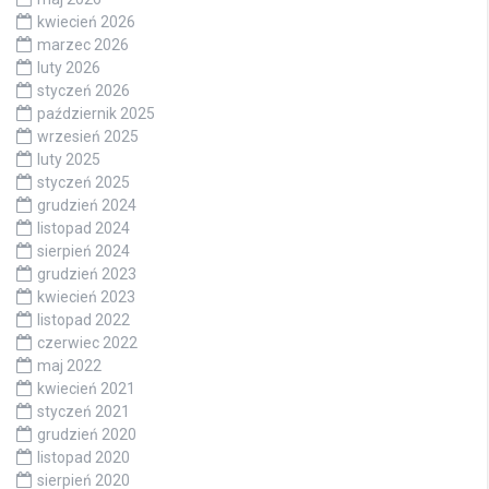
kwiecień 2026
marzec 2026
luty 2026
styczeń 2026
październik 2025
wrzesień 2025
luty 2025
styczeń 2025
grudzień 2024
listopad 2024
sierpień 2024
grudzień 2023
kwiecień 2023
listopad 2022
czerwiec 2022
maj 2022
kwiecień 2021
styczeń 2021
grudzień 2020
listopad 2020
sierpień 2020