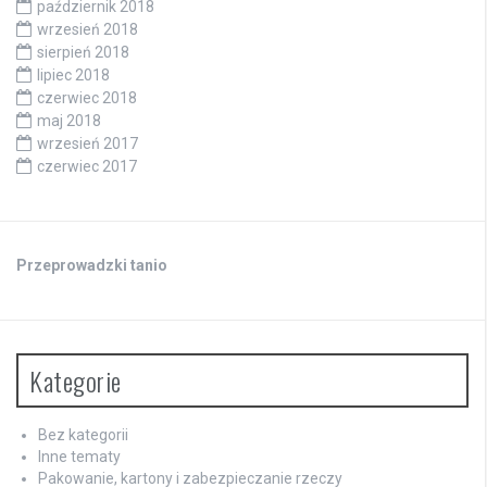
październik 2018
wrzesień 2018
sierpień 2018
lipiec 2018
czerwiec 2018
maj 2018
wrzesień 2017
czerwiec 2017
Przeprowadzki tanio
Kategorie
Bez kategorii
Inne tematy
Pakowanie, kartony i zabezpieczanie rzeczy