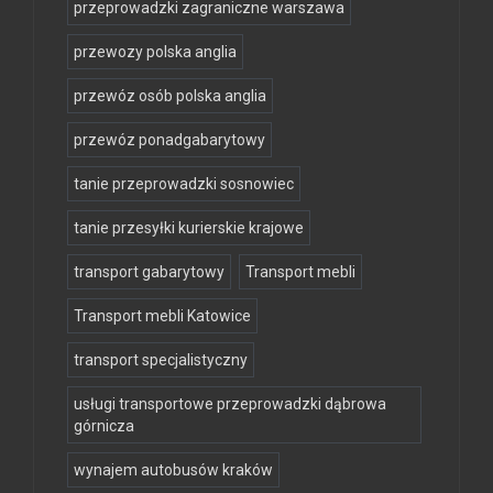
przeprowadzki zagraniczne warszawa
przewozy polska anglia
przewóz osób polska anglia
przewóz ponadgabarytowy
tanie przeprowadzki sosnowiec
tanie przesyłki kurierskie krajowe
transport gabarytowy
Transport mebli
Transport mebli Katowice
transport specjalistyczny
usługi transportowe przeprowadzki dąbrowa
górnicza
wynajem autobusów kraków