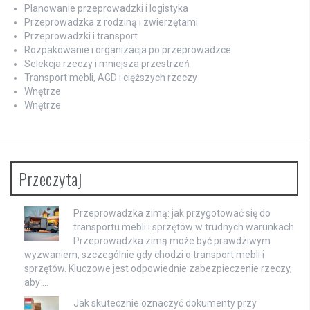
Planowanie przeprowadzki i logistyka
Przeprowadzka z rodziną i zwierzętami
Przeprowadzki i transport
Rozpakowanie i organizacja po przeprowadzce
Selekcja rzeczy i mniejsza przestrzeń
Transport mebli, AGD i cięższych rzeczy
Wnętrze
Wnętrze
Przeczytaj
Przeprowadzka zimą: jak przygotować się do
transportu mebli i sprzętów w trudnych warunkach
Przeprowadzka zimą może być prawdziwym
wyzwaniem, szczególnie gdy chodzi o transport mebli i
sprzętów. Kluczowe jest odpowiednie zabezpieczenie rzeczy,
aby …
Jak skutecznie oznaczyć dokumenty przy