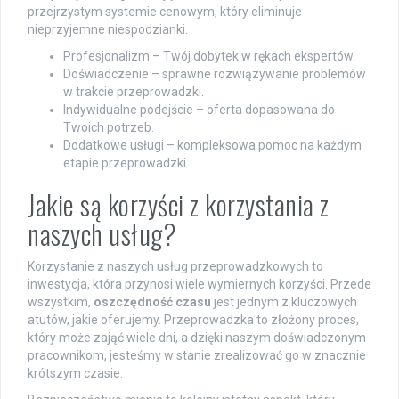
przejrzystym systemie cenowym, który eliminuje
nieprzyjemne niespodzianki.
Profesjonalizm – Twój dobytek w rękach ekspertów.
Doświadczenie – sprawne rozwiązywanie problemów
w trakcie przeprowadzki.
Indywidualne podejście – oferta dopasowana do
Twoich potrzeb.
Dodatkowe usługi – kompleksowa pomoc na każdym
etapie przeprowadzki.
Jakie są korzyści z korzystania z
naszych usług?
Korzystanie z naszych usług przeprowadzkowych to
inwestycja, która przynosi wiele wymiernych korzyści. Przede
wszystkim,
oszczędność czasu
jest jednym z kluczowych
atutów, jakie oferujemy. Przeprowadzka to złożony proces,
który może zająć wiele dni, a dzięki naszym doświadczonym
pracownikom, jesteśmy w stanie zrealizować go w znacznie
krótszym czasie.