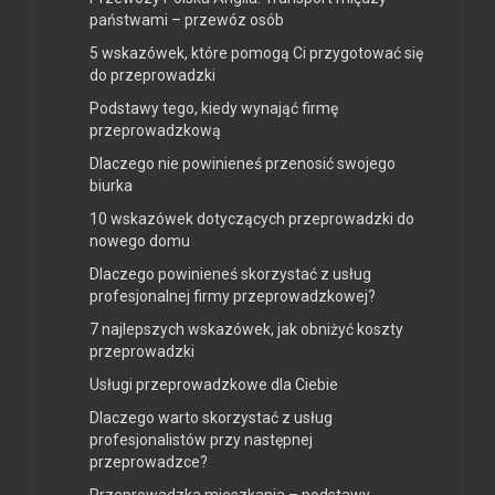
państwami – przewóz osób
5 wskazówek, które pomogą Ci przygotować się
do przeprowadzki
Podstawy tego, kiedy wynająć firmę
przeprowadzkową
Dlaczego nie powinieneś przenosić swojego
biurka
10 wskazówek dotyczących przeprowadzki do
nowego domu
Dlaczego powinieneś skorzystać z usług
profesjonalnej firmy przeprowadzkowej?
7 najlepszych wskazówek, jak obniżyć koszty
przeprowadzki
Usługi przeprowadzkowe dla Ciebie
Dlaczego warto skorzystać z usług
profesjonalistów przy następnej
przeprowadzce?