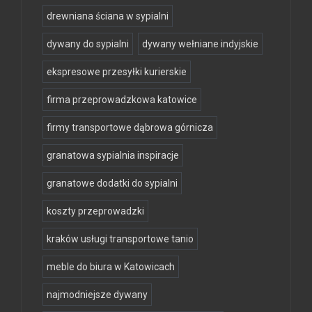
drewniana ściana w sypialni
dywany do sypialni
dywany wełniane indyjskie
ekspresowe przesyłki kurierskie
firma przeprowadzkowa katowice
firmy transportowe dąbrowa górnicza
granatowa sypialnia inspiracje
granatowe dodatki do sypialni
koszty przeprowadzki
kraków usługi transportowe tanio
meble do biura w Katowicach
najmodniejsze dywany