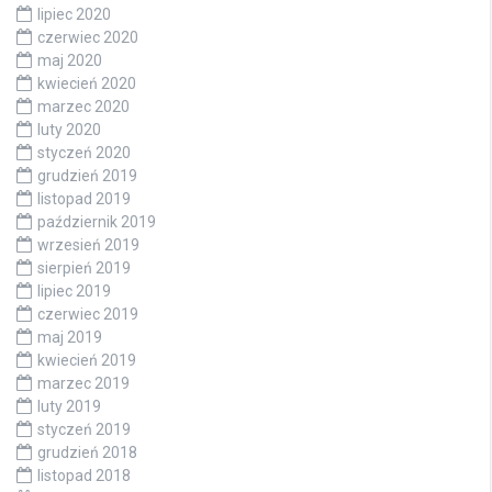
lipiec 2020
czerwiec 2020
maj 2020
kwiecień 2020
marzec 2020
luty 2020
styczeń 2020
grudzień 2019
listopad 2019
październik 2019
wrzesień 2019
sierpień 2019
lipiec 2019
czerwiec 2019
maj 2019
kwiecień 2019
marzec 2019
luty 2019
styczeń 2019
grudzień 2018
listopad 2018