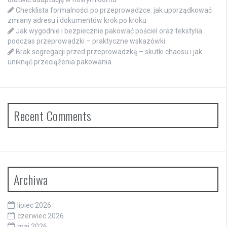
Checklista formalności po przeprowadzce: jak uporządkować
zmiany adresu i dokumentów krok po kroku
Jak wygodnie i bezpiecznie pakować pościel oraz tekstylia
podczas przeprowadzki – praktyczne wskazówki
Brak segregacji przed przeprowadzką – skutki chaosu i jak
uniknąć przeciążenia pakowania
Recent Comments
Archiwa
lipiec 2026
czerwiec 2026
maj 2026