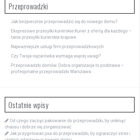
Przeprowadzki
Jak bezpiecznie przeprowadzić się do nowego domu?
Ekspresowe przesyłki kurierskie.Kurier z ofertą dla każdego –
tanie przesyłki kurierskie krajowe
Najważniejsze usługi firm przeprowadzkowych
Czy Twoja ciężarówka wymaga więcej uwagi?
Przeprowadzki domów. Dobra organizacja to podstawa –
profesjonalne przeprowadzki Warszawa
Ostatnie wpisy
Od czego zacząć pakowanie do przeprowadzki, by uniknąć
chaosu i dobrze się zorganizować
Jak przygotować psa do przeprowadzki, by ograniczyć stres i
ułatwić adaptację w nowym domu