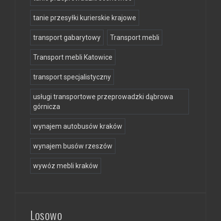
tanie przesyłki kurierskie krajowe
transport gabarytowy
Transport mebli
Transport mebli Katowice
transport specjalistyczny
usługi transportowe przeprowadzki dąbrowa
górnicza
wynajem autobusów kraków
wynajem busów rzeszów
wywóz mebli kraków
Losowo