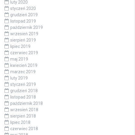
luty 2020
styczeń 2020
grudzień 2019
listopad 2019
październik 2019
wrzesień 2019
sierpień 2019
lipiec 2019
czerwiec 2019
maj 2019
kwiecień 2019
marzec 2019
luty 2019
styczeń 2019
grudzień 2018
listopad 2018
październik 2018
wrzesień 2018
sierpień 2018
lipiec 2018
czerwiec 2018