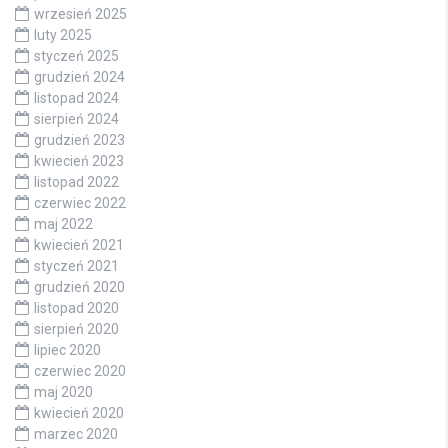
wrzesień 2025
luty 2025
styczeń 2025
grudzień 2024
listopad 2024
sierpień 2024
grudzień 2023
kwiecień 2023
listopad 2022
czerwiec 2022
maj 2022
kwiecień 2021
styczeń 2021
grudzień 2020
listopad 2020
sierpień 2020
lipiec 2020
czerwiec 2020
maj 2020
kwiecień 2020
marzec 2020