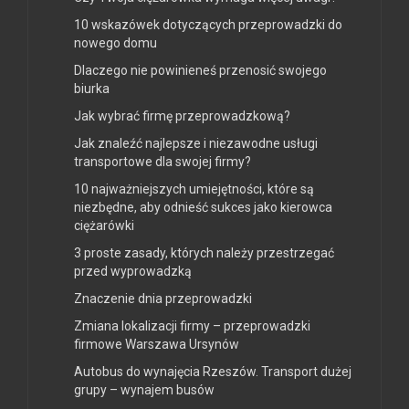
10 wskazówek dotyczących przeprowadzki do
nowego domu
Dlaczego nie powinieneś przenosić swojego
biurka
Jak wybrać firmę przeprowadzkową?
Jak znaleźć najlepsze i niezawodne usługi
transportowe dla swojej firmy?
10 najważniejszych umiejętności, które są
niezbędne, aby odnieść sukces jako kierowca
ciężarówki
3 proste zasady, których należy przestrzegać
przed wyprowadzką
Znaczenie dnia przeprowadzki
Zmiana lokalizacji firmy – przeprowadzki
firmowe Warszawa Ursynów
Autobus do wynajęcia Rzeszów. Transport dużej
grupy – wynajem busów