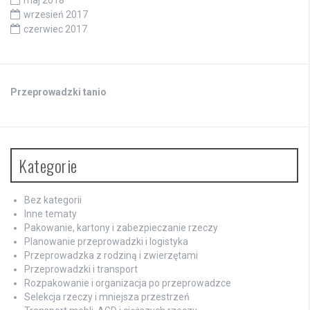
maj 2018
wrzesień 2017
czerwiec 2017
Przeprowadzki tanio
Kategorie
Bez kategorii
Inne tematy
Pakowanie, kartony i zabezpieczanie rzeczy
Planowanie przeprowadzki i logistyka
Przeprowadzka z rodziną i zwierzętami
Przeprowadzki i transport
Rozpakowanie i organizacja po przeprowadzce
Selekcja rzeczy i mniejsza przestrzeń