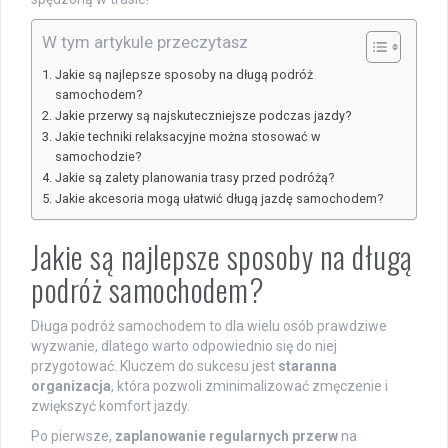
W tym artykule przeczytasz
Jakie są najlepsze sposoby na długą podróż
samochodem?
Jakie przerwy są najskuteczniejsze podczas jazdy?
Jakie techniki relaksacyjne można stosować w
samochodzie?
Jakie są zalety planowania trasy przed podróżą?
Jakie akcesoria mogą ułatwić długą jazdę samochodem?
Jakie są najlepsze sposoby na długą
podróż samochodem?
Długa podróż samochodem to dla wielu osób prawdziwe
wyzwanie, dlatego warto odpowiednio się do niej
przygotować. Kluczem do sukcesu jest
staranna
organizacja
, która pozwoli zminimalizować zmęczenie i
zwiększyć komfort jazdy.
Po pierwsze,
zaplanowanie regularnych przerw
na