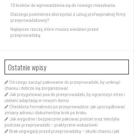
10 kroków do wprowadzenia się do nowego mieszkania
Dlaczego powinieneś skorzystać z usług profesjonalnej firmy
przeprowadzkowej?
Najlepsze rzeczy, które musisz wiedzieć przed
przeprowadzką
Ostatnie wpisy
Od czego zacząć pakowanie do przeprowadzki, by uniknąć
chaosu i dobrze się zorganizować
Jak przygotować psa do przeprowadzki, by ograniczyć stres i
ułatwić adaptację w nowym domu
Checklista formalności po przeprowadzce: jak uporządkować
zmiany adresu i dokumentów krok po kroku
Jak wygodnie i bezpiecznie pakować pościel oraz tekstylia
podczas przeprowadzki – praktyczne wskazówki
Brak segregacji przed przeprowadzką – skutki chaosu i jak