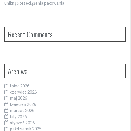
uniknąć przeciążenia pakowania
Recent Comments
Archiwa
lipiec 2026
czerwiec 2026
maj 2026
kwiecień 2026
marzec 2026
luty 2026
styczeń 2026
październik 2025