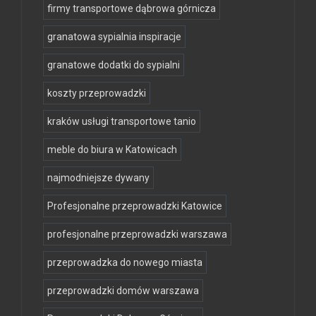
firmy transportowe dąbrowa górnicza
granatowa sypialnia inspiracje
granatowe dodatki do sypialni
koszty przeprowadzki
kraków usługi transportowe tanio
meble do biura w Katowicach
najmodniejsze dywany
Profesjonalne przeprowadzki Katowice
profesjonalne przeprowadzki warszawa
przeprowadzka do nowego miasta
przeprowadzki domów warszawa