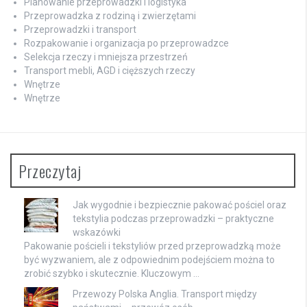
Planowanie przeprowadzki i logistyka
Przeprowadzka z rodziną i zwierzętami
Przeprowadzki i transport
Rozpakowanie i organizacja po przeprowadzce
Selekcja rzeczy i mniejsza przestrzeń
Transport mebli, AGD i cięższych rzeczy
Wnętrze
Wnętrze
Przeczytaj
Jak wygodnie i bezpiecznie pakować pościel oraz
tekstylia podczas przeprowadzki – praktyczne
wskazówki
Pakowanie pościeli i tekstyliów przed przeprowadzką może
być wyzwaniem, ale z odpowiednim podejściem można to
zrobić szybko i skutecznie. Kluczowym …
Przewozy Polska Anglia. Transport między