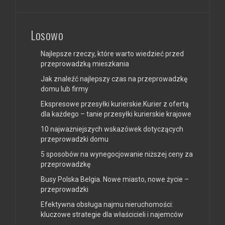
Losowo
Najlepsze rzeczy, które warto wiedzieć przed
przeprowadzką mieszkania
Jak znaleźć najlepszy czas na przeprowadzkę
domu lub firmy
Ekspresowe przesyłki kurierskie.Kurier z ofertą
dla każdego – tanie przesyłki kurierskie krajowe
10 najważniejszych wskazówek dotyczących
przeprowadzki domu
5 sposobów na wynegocjowanie niższej ceny za
przeprowadzkę
Busy Polska Belgia. Nowe miasto, nowe życie –
przeprowadzki
Efektywna obsługa najmu nieruchomości:
kluczowe strategie dla właścicieli i najemców