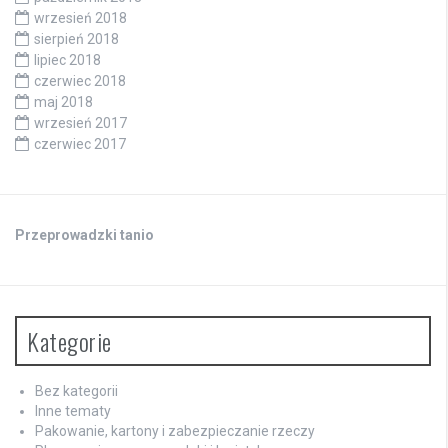
wrzesień 2018
sierpień 2018
lipiec 2018
czerwiec 2018
maj 2018
wrzesień 2017
czerwiec 2017
Przeprowadzki tanio
Kategorie
Bez kategorii
Inne tematy
Pakowanie, kartony i zabezpieczanie rzeczy