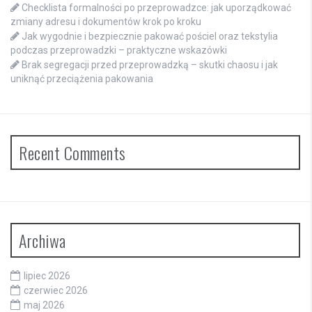
Checklista formalności po przeprowadzce: jak uporządkować
zmiany adresu i dokumentów krok po kroku
Jak wygodnie i bezpiecznie pakować pościel oraz tekstylia
podczas przeprowadzki – praktyczne wskazówki
Brak segregacji przed przeprowadzką – skutki chaosu i jak
uniknąć przeciążenia pakowania
Recent Comments
Archiwa
lipiec 2026
czerwiec 2026
maj 2026