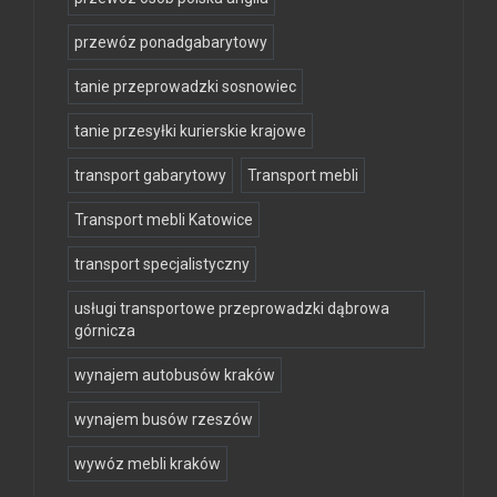
przewóz ponadgabarytowy
tanie przeprowadzki sosnowiec
tanie przesyłki kurierskie krajowe
transport gabarytowy
Transport mebli
Transport mebli Katowice
transport specjalistyczny
usługi transportowe przeprowadzki dąbrowa
górnicza
wynajem autobusów kraków
wynajem busów rzeszów
wywóz mebli kraków