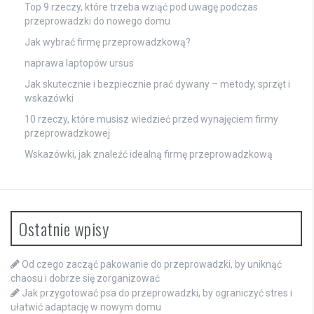
Top 9 rzeczy, które trzeba wziąć pod uwagę podczas
przeprowadzki do nowego domu
Jak wybrać firmę przeprowadzkową?
naprawa laptopów ursus
Jak skutecznie i bezpiecznie prać dywany – metody, sprzęt i
wskazówki
10 rzeczy, które musisz wiedzieć przed wynajęciem firmy
przeprowadzkowej
Wskazówki, jak znaleźć idealną firmę przeprowadzkową
Ostatnie wpisy
Od czego zacząć pakowanie do przeprowadzki, by uniknąć
chaosu i dobrze się zorganizować
Jak przygotować psa do przeprowadzki, by ograniczyć stres i
ułatwić adaptację w nowym domu