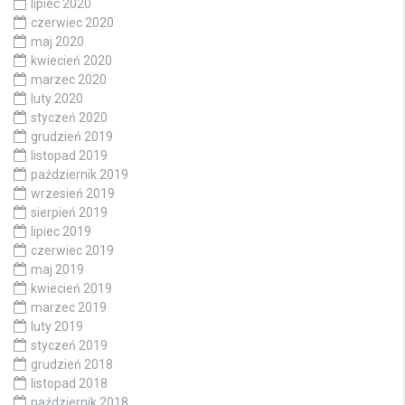
lipiec 2020
czerwiec 2020
maj 2020
kwiecień 2020
marzec 2020
luty 2020
styczeń 2020
grudzień 2019
listopad 2019
październik 2019
wrzesień 2019
sierpień 2019
lipiec 2019
czerwiec 2019
maj 2019
kwiecień 2019
marzec 2019
luty 2019
styczeń 2019
grudzień 2018
listopad 2018
październik 2018