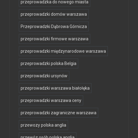
przeprowadzka do nowego miasta
przeprowadzki domów warszawa
Przeprowadzki Dąbrowa Górnicza
przeprowadzki firmowe warszawa
przeprowadzki międzynarodowe warszawa
przeprowadzki polska Belgia
przeprowadzki ursynów
przeprowadzki warszawa białołęka
przeprowadzki warszawa ceny
przeprowadzki zagraniczne warszawa
przewozy polska anglia
przewóz osób polska anglia