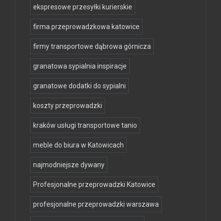
ekspresowe przesyłki kurierskie
firma przeprowadzkowa katowice
firmy transportowe dąbrowa górnicza
granatowa sypialnia inspiracje
granatowe dodatki do sypialni
koszty przeprowadzki
kraków usługi transportowe tanio
meble do biura w Katowicach
najmodniejsze dywany
Profesjonalne przeprowadzki Katowice
profesjonalne przeprowadzki warszawa