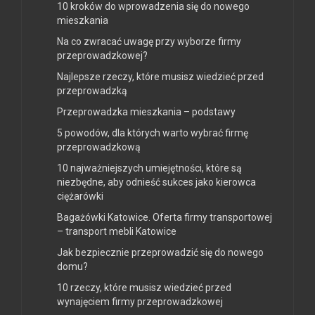
10 kroków do wprowadzenia się do nowego
mieszkania
Na co zwracać uwagę przy wyborze firmy
przeprowadzkowej?
Najlepsze rzeczy, które musisz wiedzieć przed
przeprowadzką
Przeprowadzka mieszkania – podstawy
5 powodów, dla których warto wybrać firmę
przeprowadzkową
10 najważniejszych umiejętności, które są
niezbędne, aby odnieść sukces jako kierowca
ciężarówki
Bagażówki Katowice. Oferta firmy transportowej
– transport mebli Katowice
Jak bezpiecznie przeprowadzić się do nowego
domu?
10 rzeczy, które musisz wiedzieć przed
wynajęciem firmy przeprowadzkowej