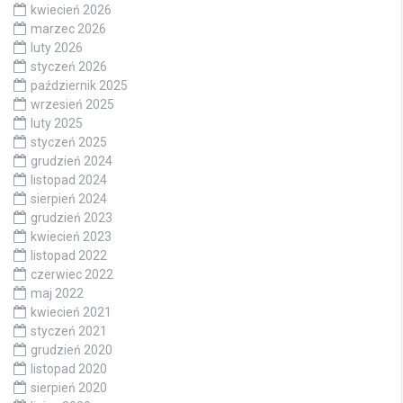
kwiecień 2026
marzec 2026
luty 2026
styczeń 2026
październik 2025
wrzesień 2025
luty 2025
styczeń 2025
grudzień 2024
listopad 2024
sierpień 2024
grudzień 2023
kwiecień 2023
listopad 2022
czerwiec 2022
maj 2022
kwiecień 2021
styczeń 2021
grudzień 2020
listopad 2020
sierpień 2020