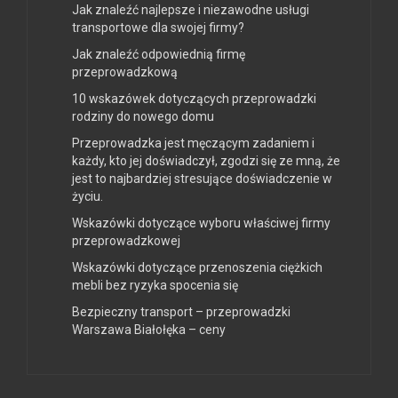
Jak znaleźć najlepsze i niezawodne usługi
transportowe dla swojej firmy?
Jak znaleźć odpowiednią firmę
przeprowadzkową
10 wskazówek dotyczących przeprowadzki
rodziny do nowego domu
Przeprowadzka jest męczącym zadaniem i
każdy, kto jej doświadczył, zgodzi się ze mną, że
jest to najbardziej stresujące doświadczenie w
życiu.
Wskazówki dotyczące wyboru właściwej firmy
przeprowadzkowej
Wskazówki dotyczące przenoszenia ciężkich
mebli bez ryzyka spocenia się
Bezpieczny transport – przeprowadzki
Warszawa Białołęka – ceny