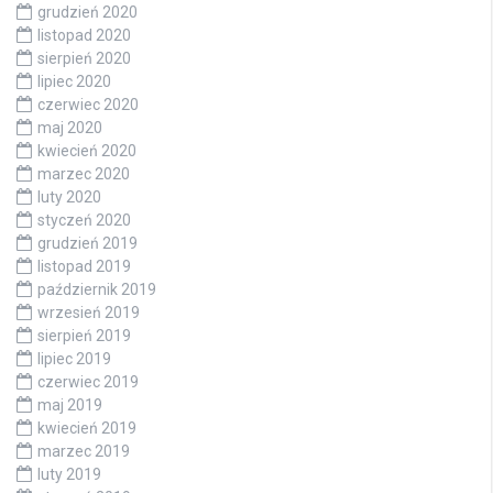
grudzień 2020
listopad 2020
sierpień 2020
lipiec 2020
czerwiec 2020
maj 2020
kwiecień 2020
marzec 2020
luty 2020
styczeń 2020
grudzień 2019
listopad 2019
październik 2019
wrzesień 2019
sierpień 2019
lipiec 2019
czerwiec 2019
maj 2019
kwiecień 2019
marzec 2019
luty 2019