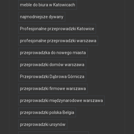
meble do biura w Katowicach
najmodniejsze dywany
Profesjonalne przeprowadzki Katowice
profesjonalne przeprowadzki warszawa
przeprowadzka do nowego miasta
przeprowadzki domów warszawa
Przeprowadzki Dąbrowa Górnicza
przeprowadzki firmowe warszawa
przeprowadzki międzynarodowe warszawa
przeprowadzki polska Belgia
przeprowadzki ursynów