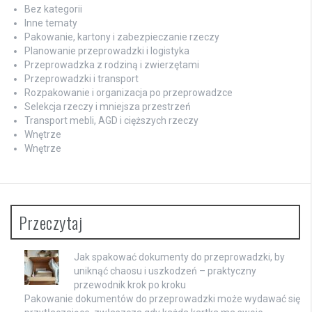
Bez kategorii
Inne tematy
Pakowanie, kartony i zabezpieczanie rzeczy
Planowanie przeprowadzki i logistyka
Przeprowadzka z rodziną i zwierzętami
Przeprowadzki i transport
Rozpakowanie i organizacja po przeprowadzce
Selekcja rzeczy i mniejsza przestrzeń
Transport mebli, AGD i cięższych rzeczy
Wnętrze
Wnętrze
Przeczytaj
Jak spakować dokumenty do przeprowadzki, by
uniknąć chaosu i uszkodzeń – praktyczny
przewodnik krok po kroku
Pakowanie dokumentów do przeprowadzki może wydawać się