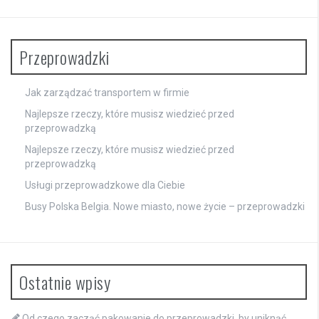
Przeprowadzki
Jak zarządzać transportem w firmie
Najlepsze rzeczy, które musisz wiedzieć przed
przeprowadzką
Najlepsze rzeczy, które musisz wiedzieć przed
przeprowadzką
Usługi przeprowadzkowe dla Ciebie
Busy Polska Belgia. Nowe miasto, nowe życie – przeprowadzki
Ostatnie wpisy
Od czego zacząć pakowanie do przeprowadzki, by uniknąć