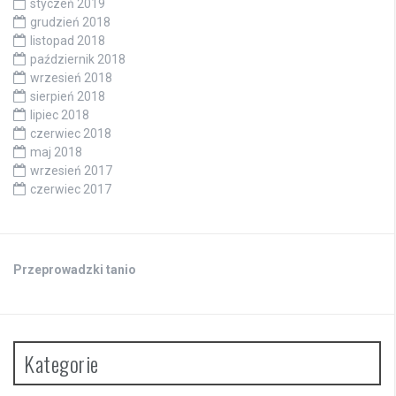
styczeń 2019
grudzień 2018
listopad 2018
październik 2018
wrzesień 2018
sierpień 2018
lipiec 2018
czerwiec 2018
maj 2018
wrzesień 2017
czerwiec 2017
Przeprowadzki tanio
Kategorie