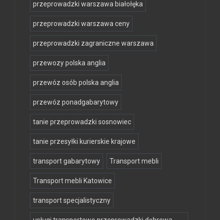
przeprowadzki warszawa białołęka
przeprowadzki warszawa ceny
przeprowadzki zagraniczne warszawa
przewozy polska anglia
przewóz osób polska anglia
przewóz ponadgabarytowy
tanie przeprowadzki sosnowiec
tanie przesyłki kurierskie krajowe
transport gabarytowy
Transport mebli
Transport mebli Katowice
transport specjalistyczny