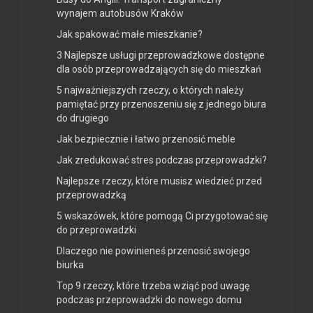
wynajem autobusów Kraków
Jak spakować małe mieszkanie?
3 Najlepsze usługi przeprowadzkowe dostępne
dla osób przeprowadzających się do mieszkań
5 najważniejszych rzeczy, o których należy
pamiętać przy przenoszeniu się z jednego biura
do drugiego
Jak bezpiecznie i łatwo przenosić meble
Jak zredukować stres podczas przeprowadzki?
Najlepsze rzeczy, które musisz wiedzieć przed
przeprowadzką
5 wskazówek, które pomogą Ci przygotować się
do przeprowadzki
Dlaczego nie powinieneś przenosić swojego
biurka
Top 9 rzeczy, które trzeba wziąć pod uwagę
podczas przeprowadzki do nowego domu