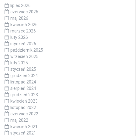
lipiec 2026
czerwiec 2026
maj 2026
kwiecień 2026
marzec 2026
luty 2026
styczeń 2026
październik 2025
wrzesień 2025
luty 2025
styczeń 2025
grudzień 2024
listopad 2024
sierpień 2024
grudzień 2023
kwiecień 2023
listopad 2022
czerwiec 2022
maj 2022
kwiecień 2021
styczeń 2021