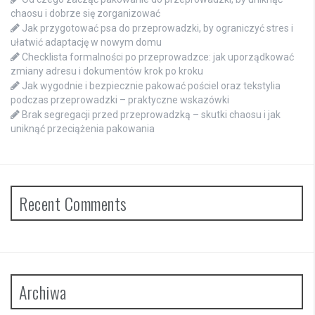
chaosu i dobrze się zorganizować
Jak przygotować psa do przeprowadzki, by ograniczyć stres i
ułatwić adaptację w nowym domu
Checklista formalności po przeprowadzce: jak uporządkować
zmiany adresu i dokumentów krok po kroku
Jak wygodnie i bezpiecznie pakować pościel oraz tekstylia
podczas przeprowadzki – praktyczne wskazówki
Brak segregacji przed przeprowadzką – skutki chaosu i jak
uniknąć przeciążenia pakowania
Recent Comments
Archiwa