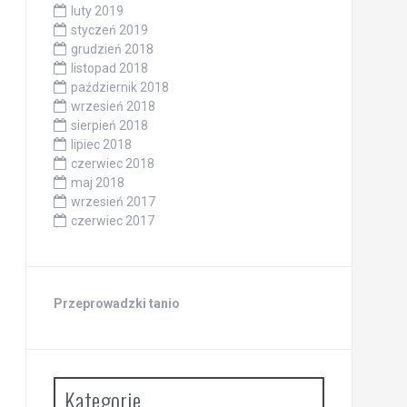
luty 2019
styczeń 2019
grudzień 2018
listopad 2018
październik 2018
wrzesień 2018
sierpień 2018
lipiec 2018
czerwiec 2018
maj 2018
wrzesień 2017
czerwiec 2017
Przeprowadzki tanio
Kategorie