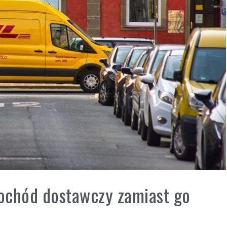
ochód dostawczy zamiast go