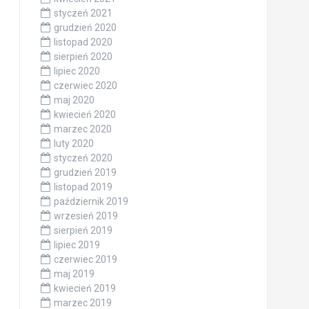
styczeń 2021
grudzień 2020
listopad 2020
sierpień 2020
lipiec 2020
czerwiec 2020
maj 2020
kwiecień 2020
marzec 2020
luty 2020
styczeń 2020
grudzień 2019
listopad 2019
październik 2019
wrzesień 2019
sierpień 2019
lipiec 2019
czerwiec 2019
maj 2019
kwiecień 2019
marzec 2019