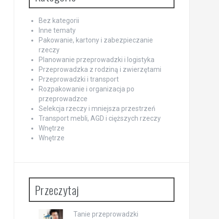
Bez kategorii
Inne tematy
Pakowanie, kartony i zabezpieczanie
rzeczy
Planowanie przeprowadzki i logistyka
Przeprowadzka z rodziną i zwierzętami
Przeprowadzki i transport
Rozpakowanie i organizacja po
przeprowadzce
Selekcja rzeczy i mniejsza przestrzeń
Transport mebli, AGD i cięższych rzeczy
Wnętrze
Wnętrze
Przeczytaj
Tanie przeprowadzki