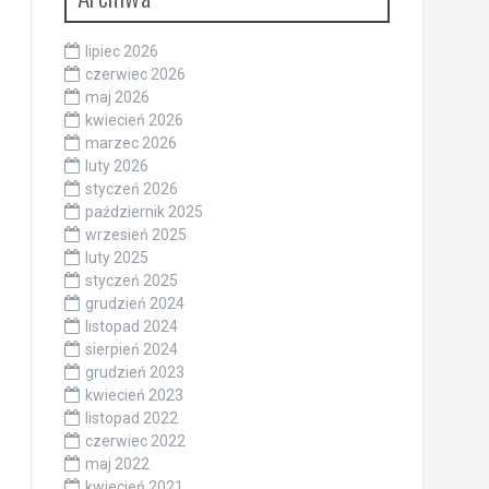
lipiec 2026
czerwiec 2026
maj 2026
kwiecień 2026
marzec 2026
luty 2026
styczeń 2026
październik 2025
wrzesień 2025
luty 2025
styczeń 2025
grudzień 2024
listopad 2024
sierpień 2024
grudzień 2023
kwiecień 2023
listopad 2022
czerwiec 2022
maj 2022
kwiecień 2021