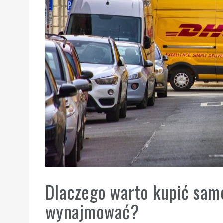
Dlaczego warto kupić sam
wynajmować?