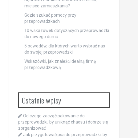
miejsce zamieszkania?
Gdzie szukać pomocy przy
przeprowadzkach
10 wskazówek dotyczących przeprowadzki
do nowego domu
5 powodów, dla których warto wybrać nas
do swojej przeprowadzki
Wskazówki, jak znaleźć idealną firmę
przeprowadzkową
Ostatnie wpisy
Od czego zacząć pakowanie do
przeprowadzki, by uniknąć chaosu i dobrze się
zorganizować
Jak przygotować psa do przeprowadzki, by