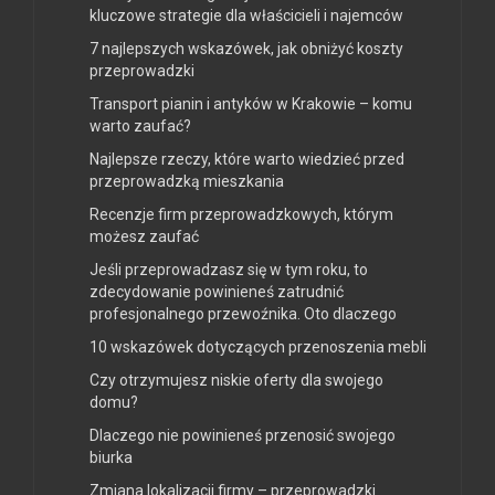
kluczowe strategie dla właścicieli i najemców
7 najlepszych wskazówek, jak obniżyć koszty
przeprowadzki
Transport pianin i antyków w Krakowie – komu
warto zaufać?
Najlepsze rzeczy, które warto wiedzieć przed
przeprowadzką mieszkania
Recenzje firm przeprowadzkowych, którym
możesz zaufać
Jeśli przeprowadzasz się w tym roku, to
zdecydowanie powinieneś zatrudnić
profesjonalnego przewoźnika. Oto dlaczego
10 wskazówek dotyczących przenoszenia mebli
Czy otrzymujesz niskie oferty dla swojego
domu?
Dlaczego nie powinieneś przenosić swojego
biurka
Zmiana lokalizacji firmy – przeprowadzki