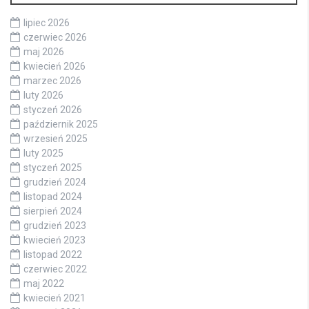
lipiec 2026
czerwiec 2026
maj 2026
kwiecień 2026
marzec 2026
luty 2026
styczeń 2026
październik 2025
wrzesień 2025
luty 2025
styczeń 2025
grudzień 2024
listopad 2024
sierpień 2024
grudzień 2023
kwiecień 2023
listopad 2022
czerwiec 2022
maj 2022
kwiecień 2021