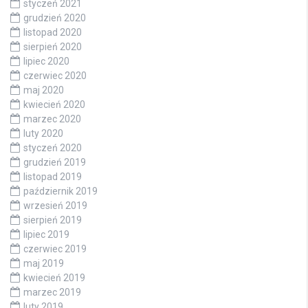
styczeń 2021
grudzień 2020
listopad 2020
sierpień 2020
lipiec 2020
czerwiec 2020
maj 2020
kwiecień 2020
marzec 2020
luty 2020
styczeń 2020
grudzień 2019
listopad 2019
październik 2019
wrzesień 2019
sierpień 2019
lipiec 2019
czerwiec 2019
maj 2019
kwiecień 2019
marzec 2019
luty 2019