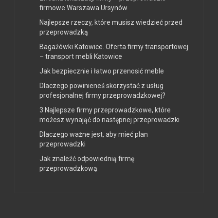
firmowe Warszawa Ursynów
Najlepsze rzeczy, które musisz wiedzieć przed
przeprowadzką
Bagażówki Katowice. Oferta firmy transportowej
– transport mebli Katowice
Jak bezpiecznie i łatwo przenosić meble
Dlaczego powinieneś skorzystać z usług
profesjonalnej firmy przeprowadzkowej?
3 Najlepsze firmy przeprowadzkowe, które
możesz wynająć do następnej przeprowadzki
Dlaczego ważne jest, aby mieć plan
przeprowadzki
Jak znaleźć odpowiednią firmę
przeprowadzkową