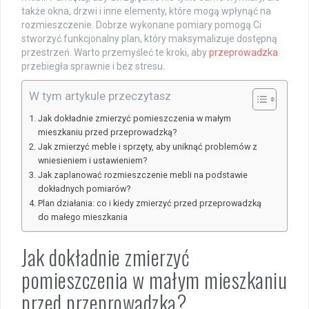
także okna, drzwi i inne elementy, które mogą wpłynąć na
rozmieszczenie. Dobrze wykonane pomiary pomogą Ci
stworzyć funkcjonalny plan, który maksymalizuje dostępną
przestrzeń. Warto przemyśleć te kroki, aby
przeprowadzka
przebiegła sprawnie i bez stresu.
W tym artykule przeczytasz
Jak dokładnie zmierzyć pomieszczenia w małym
mieszkaniu przed przeprowadzką?
Jak zmierzyć meble i sprzęty, aby uniknąć problemów z
wniesieniem i ustawieniem?
Jak zaplanować rozmieszczenie mebli na podstawie
dokładnych pomiarów?
Plan działania: co i kiedy zmierzyć przed przeprowadzką
do małego mieszkania
Jak dokładnie zmierzyć
pomieszczenia w małym mieszkaniu
przed przeprowadzką?