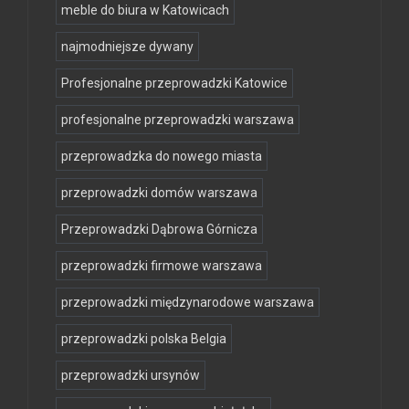
meble do biura w Katowicach
najmodniejsze dywany
Profesjonalne przeprowadzki Katowice
profesjonalne przeprowadzki warszawa
przeprowadzka do nowego miasta
przeprowadzki domów warszawa
Przeprowadzki Dąbrowa Górnicza
przeprowadzki firmowe warszawa
przeprowadzki międzynarodowe warszawa
przeprowadzki polska Belgia
przeprowadzki ursynów