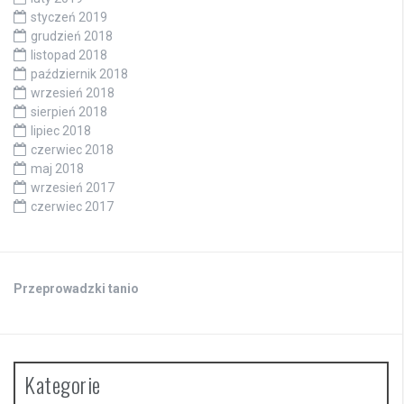
styczeń 2019
grudzień 2018
listopad 2018
październik 2018
wrzesień 2018
sierpień 2018
lipiec 2018
czerwiec 2018
maj 2018
wrzesień 2017
czerwiec 2017
Przeprowadzki tanio
Kategorie