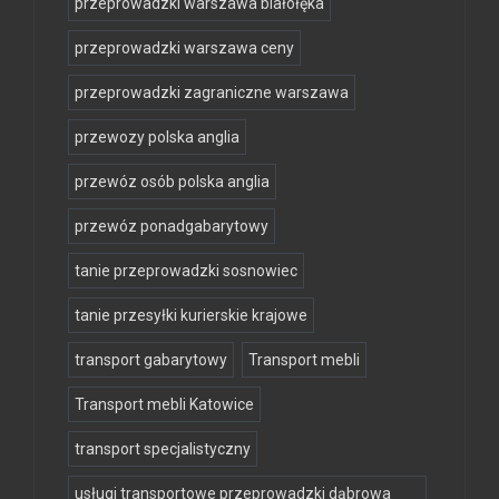
przeprowadzki warszawa białołęka
przeprowadzki warszawa ceny
przeprowadzki zagraniczne warszawa
przewozy polska anglia
przewóz osób polska anglia
przewóz ponadgabarytowy
tanie przeprowadzki sosnowiec
tanie przesyłki kurierskie krajowe
transport gabarytowy
Transport mebli
Transport mebli Katowice
transport specjalistyczny
usługi transportowe przeprowadzki dąbrowa