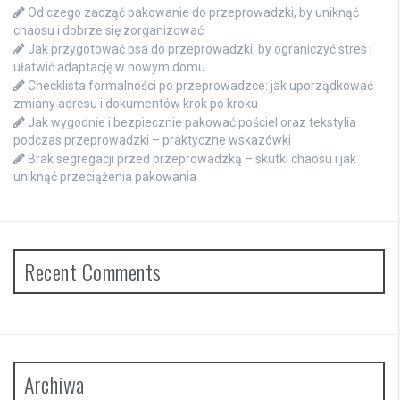
Od czego zacząć pakowanie do przeprowadzki, by uniknąć
chaosu i dobrze się zorganizować
Jak przygotować psa do przeprowadzki, by ograniczyć stres i
ułatwić adaptację w nowym domu
Checklista formalności po przeprowadzce: jak uporządkować
zmiany adresu i dokumentów krok po kroku
Jak wygodnie i bezpiecznie pakować pościel oraz tekstylia
podczas przeprowadzki – praktyczne wskazówki
Brak segregacji przed przeprowadzką – skutki chaosu i jak
uniknąć przeciążenia pakowania
Recent Comments
Archiwa