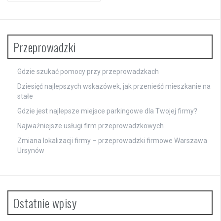
Przeprowadzki
Gdzie szukać pomocy przy przeprowadzkach
Dziesięć najlepszych wskazówek, jak przenieść mieszkanie na
stałe
Gdzie jest najlepsze miejsce parkingowe dla Twojej firmy?
Najważniejsze usługi firm przeprowadzkowych
Zmiana lokalizacji firmy – przeprowadzki firmowe Warszawa
Ursynów
Ostatnie wpisy