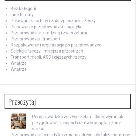
Bez kategorii
Inne tematy
Pakowanie, kartony i zabezpieczanie rzeczy
Planowanie przeprowadzki i logistyka
Przeprowadzka z rodziną i zwierzętami
Przeprowadzki i transport
Rozpakowanie i organizacja po przeprowadzce
Selekcja rzeczy i mniejsza przestrzeń
Transport mebli, AGD i cięższych rzeczy
Wnętrze
Wnętrze
Przeczytaj
Przeprowadzka ze zwierzętami domowymi: jak
przygotować transport i ułatwić adaptację bez
stresu
Przeprowadzka to nie tylko zmiana adresu, ale także ogromne