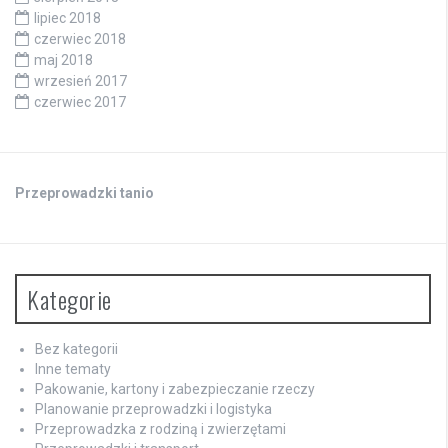
lipiec 2018
czerwiec 2018
maj 2018
wrzesień 2017
czerwiec 2017
Przeprowadzki tanio
Kategorie
Bez kategorii
Inne tematy
Pakowanie, kartony i zabezpieczanie rzeczy
Planowanie przeprowadzki i logistyka
Przeprowadzka z rodziną i zwierzętami