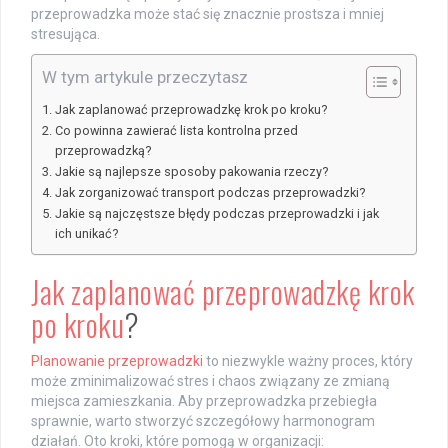
przeprowadzka może stać się znacznie prostsza i mniej
stresująca.
W tym artykule przeczytasz
Jak zaplanować przeprowadzkę krok po kroku?
Co powinna zawierać lista kontrolna przed
przeprowadzką?
Jakie są najlepsze sposoby pakowania rzeczy?
Jak zorganizować transport podczas przeprowadzki?
Jakie są najczęstsze błędy podczas przeprowadzki i jak
ich unikać?
Jak zaplanować przeprowadzkę krok
po kroku
?
Planowanie przeprowadzki
to niezwykle ważny proces, który
może zminimalizować stres i chaos związany ze zmianą
miejsca zamieszkania. Aby przeprowadzka przebiegła
sprawnie, warto stworzyć szczegółowy harmonogram
działań. Oto kroki, które pomogą w organizacji: