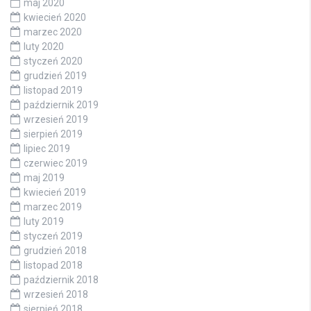
maj 2020
kwiecień 2020
marzec 2020
luty 2020
styczeń 2020
grudzień 2019
listopad 2019
październik 2019
wrzesień 2019
sierpień 2019
lipiec 2019
czerwiec 2019
maj 2019
kwiecień 2019
marzec 2019
luty 2019
styczeń 2019
grudzień 2018
listopad 2018
październik 2018
wrzesień 2018
sierpień 2018