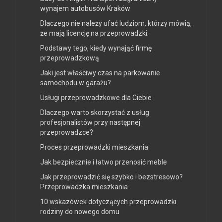
wynajem autobusów Kraków
Dlaczego nie należy ufać ludziom, którzy mówią,
że mają licencję na przeprowadzki.
Podstawy tego, kiedy wynająć firmę
przeprowadzkową
Jaki jest właściwy czas na parkowanie
samochodu w garażu?
Usługi przeprowadzkowe dla Ciebie
Dlaczego warto skorzystać z usług
profesjonalistów przy następnej
przeprowadzce?
Proces przeprowadzki mieszkania
Jak bezpiecznie i łatwo przenosić meble
Jak przeprowadzić się szybko i bezstresowo?
Przeprowadzka mieszkania.
10 wskazówek dotyczących przeprowadzki
rodziny do nowego domu