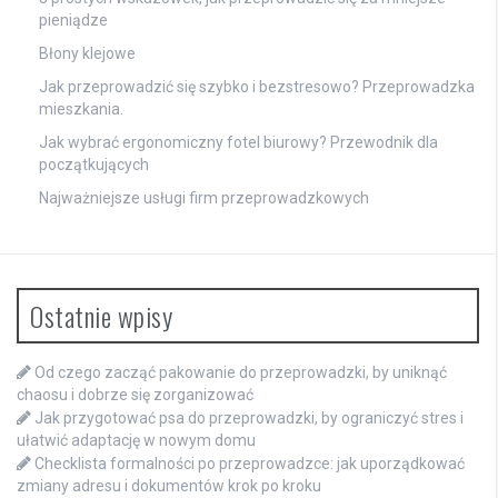
pieniądze
Błony klejowe
Jak przeprowadzić się szybko i bezstresowo? Przeprowadzka
mieszkania.
Jak wybrać ergonomiczny fotel biurowy? Przewodnik dla
początkujących
Najważniejsze usługi firm przeprowadzkowych
Ostatnie wpisy
Od czego zacząć pakowanie do przeprowadzki, by uniknąć
chaosu i dobrze się zorganizować
Jak przygotować psa do przeprowadzki, by ograniczyć stres i
ułatwić adaptację w nowym domu
Checklista formalności po przeprowadzce: jak uporządkować
zmiany adresu i dokumentów krok po kroku