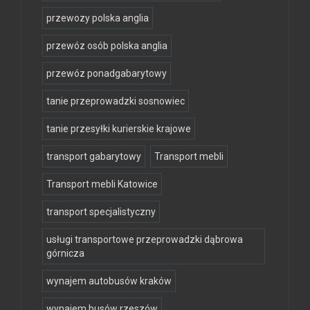
przewozy polska anglia
przewóz osób polska anglia
przewóz ponadgabarytowy
tanie przeprowadzki sosnowiec
tanie przesyłki kurierskie krajowe
transport gabarytowy
Transport mebli
Transport mebli Katowice
transport specjalistyczny
usługi transportowe przeprowadzki dąbrowa
górnicza
wynajem autobusów kraków
wynajem busów rzeszów