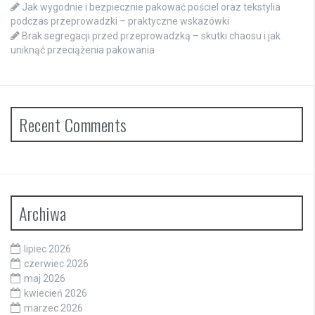
Jak wygodnie i bezpiecznie pakować pościel oraz tekstylia
podczas przeprowadzki – praktyczne wskazówki
Brak segregacji przed przeprowadzką – skutki chaosu i jak
uniknąć przeciążenia pakowania
Recent Comments
Archiwa
lipiec 2026
czerwiec 2026
maj 2026
kwiecień 2026
marzec 2026