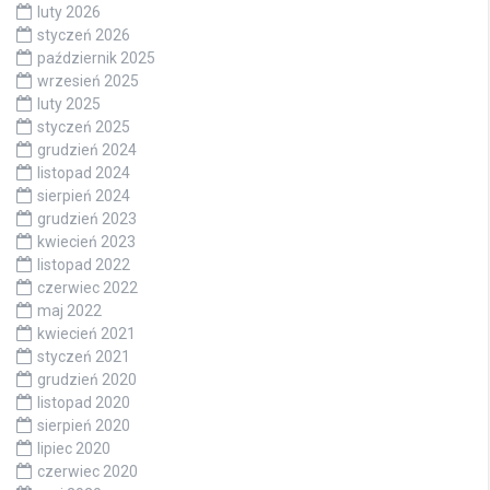
luty 2026
styczeń 2026
październik 2025
wrzesień 2025
luty 2025
styczeń 2025
grudzień 2024
listopad 2024
sierpień 2024
grudzień 2023
kwiecień 2023
listopad 2022
czerwiec 2022
maj 2022
kwiecień 2021
styczeń 2021
grudzień 2020
listopad 2020
sierpień 2020
lipiec 2020
czerwiec 2020