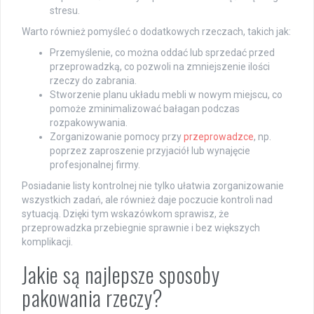
stresu.
Warto również pomyśleć o dodatkowych rzeczach, takich jak:
Przemyślenie, co można oddać lub sprzedać przed
przeprowadzką, co pozwoli na zmniejszenie ilości
rzeczy do zabrania.
Stworzenie planu układu mebli w nowym miejscu, co
pomoże zminimalizować bałagan podczas
rozpakowywania.
Zorganizowanie pomocy przy
przeprowadzce
, np.
poprzez zaproszenie przyjaciół lub wynajęcie
profesjonalnej firmy.
Posiadanie listy kontrolnej nie tylko ułatwia zorganizowanie
wszystkich zadań, ale również daje poczucie kontroli nad
sytuacją. Dzięki tym wskazówkom sprawisz, że
przeprowadzka przebiegnie sprawnie i bez większych
komplikacji.
Jakie są najlepsze sposoby
pakowania rzeczy?