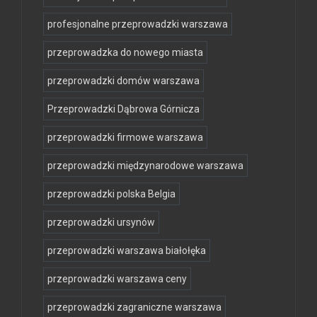
profesjonalne przeprowadzki warszawa
przeprowadzka do nowego miasta
przeprowadzki domów warszawa
Przeprowadzki Dąbrowa Górnicza
przeprowadzki firmowe warszawa
przeprowadzki międzynarodowe warszawa
przeprowadzki polska Belgia
przeprowadzki ursynów
przeprowadzki warszawa białołęka
przeprowadzki warszawa ceny
przeprowadzki zagraniczne warszawa