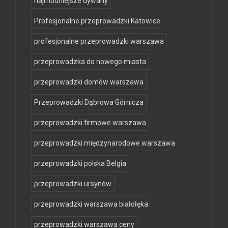
najmodniejsze dywany
Profesjonalne przeprowadzki Katowice
profesjonalne przeprowadzki warszawa
przeprowadzka do nowego miasta
przeprowadzki domów warszawa
Przeprowadzki Dąbrowa Górnicza
przeprowadzki firmowe warszawa
przeprowadzki międzynarodowe warszawa
przeprowadzki polska Belgia
przeprowadzki ursynów
przeprowadzki warszawa białołęka
przeprowadzki warszawa ceny