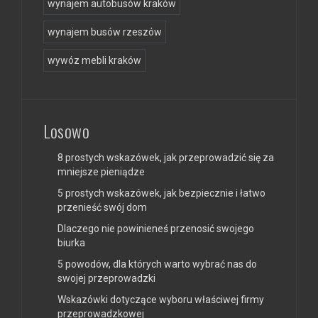
wynajem autobusów kraków
wynajem busów rzeszów
wywóz mebli kraków
Losowo
8 prostych wskazówek, jak przeprowadzić się za
mniejsze pieniądze
5 prostych wskazówek, jak bezpiecznie i łatwo
przenieść swój dom
Dlaczego nie powinieneś przenosić swojego
biurka
5 powodów, dla których warto wybrać nas do
swojej przeprowadzki
Wskazówki dotyczące wyboru właściwej firmy
przeprowadzkowej