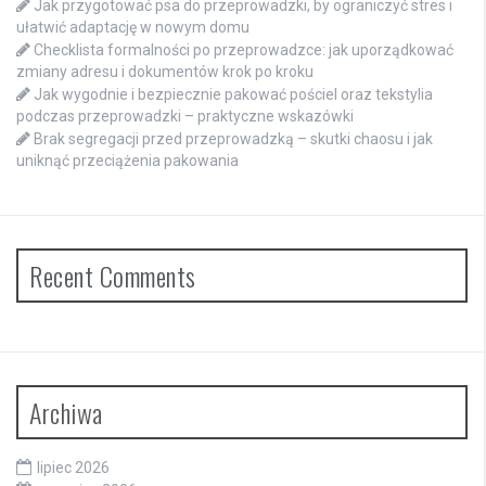
Jak przygotować psa do przeprowadzki, by ograniczyć stres i
ułatwić adaptację w nowym domu
Checklista formalności po przeprowadzce: jak uporządkować
zmiany adresu i dokumentów krok po kroku
Jak wygodnie i bezpiecznie pakować pościel oraz tekstylia
podczas przeprowadzki – praktyczne wskazówki
Brak segregacji przed przeprowadzką – skutki chaosu i jak
uniknąć przeciążenia pakowania
Recent Comments
Archiwa
lipiec 2026