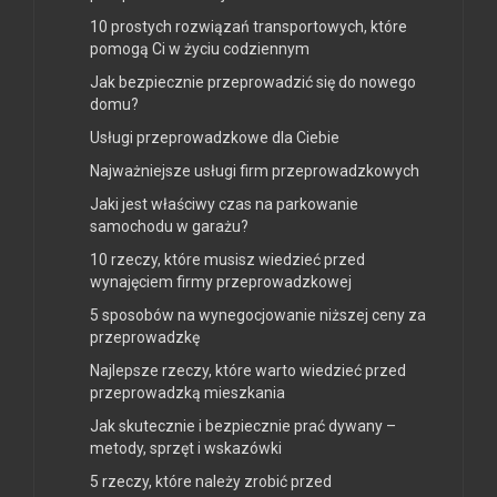
10 prostych rozwiązań transportowych, które
pomogą Ci w życiu codziennym
Jak bezpiecznie przeprowadzić się do nowego
domu?
Usługi przeprowadzkowe dla Ciebie
Najważniejsze usługi firm przeprowadzkowych
Jaki jest właściwy czas na parkowanie
samochodu w garażu?
10 rzeczy, które musisz wiedzieć przed
wynajęciem firmy przeprowadzkowej
5 sposobów na wynegocjowanie niższej ceny za
przeprowadzkę
Najlepsze rzeczy, które warto wiedzieć przed
przeprowadzką mieszkania
Jak skutecznie i bezpiecznie prać dywany –
metody, sprzęt i wskazówki
5 rzeczy, które należy zrobić przed