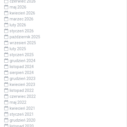
czerwiec 2026
maj 2026
kwiecień 2026
marzec 2026
luty 2026
styczeń 2026
październik 2025
wrzesień 2025
luty 2025
styczeń 2025
grudzień 2024
listopad 2024
sierpień 2024
grudzień 2023
kwiecień 2023
listopad 2022
czerwiec 2022
maj 2022
kwiecień 2021
styczeń 2021
grudzień 2020
listopad 2020