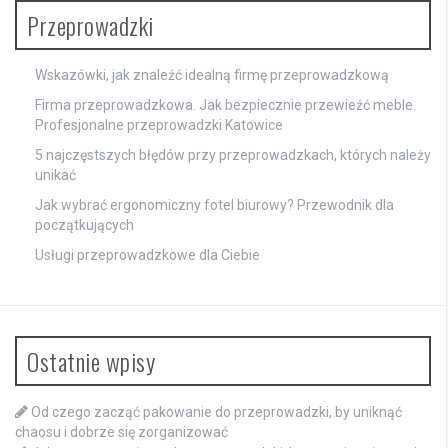
Przeprowadzki
Wskazówki, jak znaleźć idealną firmę przeprowadzkową
Firma przeprowadzkowa. Jak bezpiecznie przewieźć meble.
Profesjonalne przeprowadzki Katowice
5 najczęstszych błędów przy przeprowadzkach, których należy
unikać
Jak wybrać ergonomiczny fotel biurowy? Przewodnik dla
początkujących
Usługi przeprowadzkowe dla Ciebie
Ostatnie wpisy
Od czego zacząć pakowanie do przeprowadzki, by uniknąć
chaosu i dobrze się zorganizować