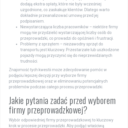
dodają ekstra opłaty, które nie były wcześniej
uzgodnione, co zaskakuje klientów. Dlatego warto
dokładnie przeanalizować umowę przed jej
podpisaniem.
Niewystarczająca liczba pracowników – niektóre firmy
mogą nie przydzielić wystarczającej liczby osób do
przeprowadzki, co prowadzi do opóźnień i frustracji.
Problemy z sprzętem – niezawodny sprzęt do
transportu jest kluczowy. Przestarzałe lub uszkodzone
pojazdy mogą przyczynić się do nieprzewidzianych
trudności.
Znajomość tych kwestii może zdecydowanie pomóc w
podjęciu lepszej decyzji przy wyborze firmy
przeprowadzkowej oraz w eliminowaniu potencjalnych
problemów podczas całego procesu przeprowadzki.
Jakie pytania zadać przed wyborem
firmy przeprowadzkowej?
Wybór odpowiedniej firmy przeprowadzkowej to kluczowy
krok w procesie przeprowadzki. Aby podjąć właściwą