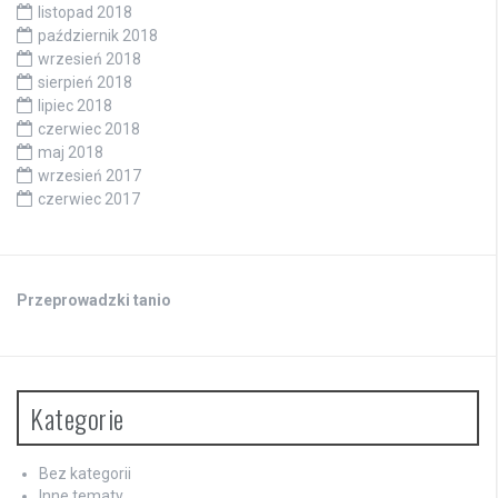
listopad 2018
październik 2018
wrzesień 2018
sierpień 2018
lipiec 2018
czerwiec 2018
maj 2018
wrzesień 2017
czerwiec 2017
Przeprowadzki tanio
Kategorie
Bez kategorii
Inne tematy