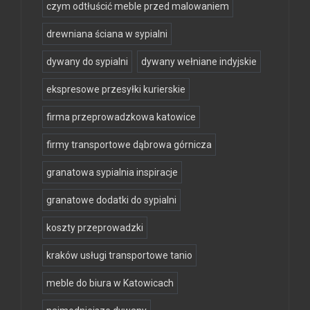
czym odtłuścić meble przed malowaniem
drewniana ściana w sypialni
dywany do sypialni
dywany wełniane indyjskie
ekspresowe przesyłki kurierskie
firma przeprowadzkowa katowice
firmy transportowe dąbrowa górnicza
granatowa sypialnia inspiracje
granatowe dodatki do sypialni
koszty przeprowadzki
kraków usługi transportowe tanio
meble do biura w Katowicach