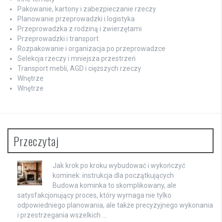
Pakowanie, kartony i zabezpieczanie rzeczy
Planowanie przeprowadzki i logistyka
Przeprowadzka z rodziną i zwierzętami
Przeprowadzki i transport
Rozpakowanie i organizacja po przeprowadzce
Selekcja rzeczy i mniejsza przestrzeń
Transport mebli, AGD i cięższych rzeczy
Wnętrze
Wnętrze
Przeczytaj
Jak krok po kroku wybudować i wykończyć
kominek: instrukcja dla początkujących
Budowa kominka to skomplikowany, ale
satysfakcjonujący proces, który wymaga nie tylko
odpowiedniego planowania, ale także precyzyjnego wykonania
i przestrzegania wszelkich …