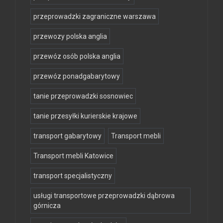
przeprowadzki zagraniczne warszawa
przewozy polska anglia
przewóz osób polska anglia
przewóz ponadgabarytowy
tanie przeprowadzki sosnowiec
tanie przesyłki kurierskie krajowe
transport gabarytowy
Transport mebli
Transport mebli Katowice
transport specjalistyczny
usługi transportowe przeprowadzki dąbrowa
górnicza