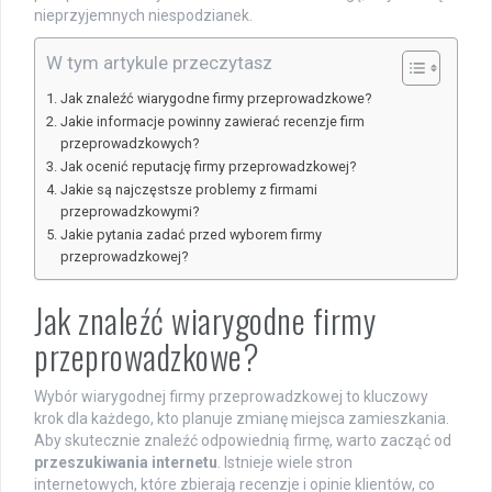
nieprzyjemnych niespodzianek.
W tym artykule przeczytasz
Jak znaleźć wiarygodne firmy przeprowadzkowe?
Jakie informacje powinny zawierać recenzje firm
przeprowadzkowych?
Jak ocenić reputację firmy przeprowadzkowej?
Jakie są najczęstsze problemy z firmami
przeprowadzkowymi?
Jakie pytania zadać przed wyborem firmy
przeprowadzkowej?
Jak znaleźć wiarygodne firmy
przeprowadzkowe?
Wybór wiarygodnej firmy przeprowadzkowej to kluczowy
krok dla każdego, kto planuje zmianę miejsca zamieszkania.
Aby skutecznie znaleźć odpowiednią firmę, warto zacząć od
przeszukiwania internetu
. Istnieje wiele stron
internetowych, które zbierają recenzje i opinie klientów, co