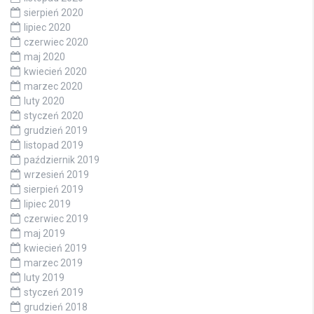
sierpień 2020
lipiec 2020
czerwiec 2020
maj 2020
kwiecień 2020
marzec 2020
luty 2020
styczeń 2020
grudzień 2019
listopad 2019
październik 2019
wrzesień 2019
sierpień 2019
lipiec 2019
czerwiec 2019
maj 2019
kwiecień 2019
marzec 2019
luty 2019
styczeń 2019
grudzień 2018