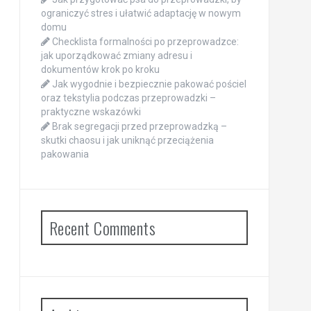
ograniczyć stres i ułatwić adaptację w nowym
domu
Checklista formalności po przeprowadzce:
jak uporządkować zmiany adresu i
dokumentów krok po kroku
Jak wygodnie i bezpiecznie pakować pościel
oraz tekstylia podczas przeprowadzki –
praktyczne wskazówki
Brak segregacji przed przeprowadzką –
skutki chaosu i jak uniknąć przeciążenia
pakowania
Recent Comments