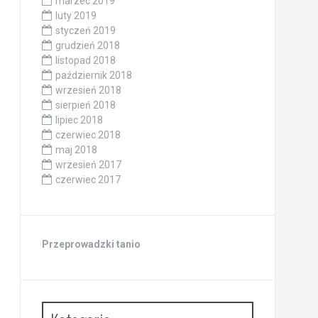
marzec 2019
luty 2019
styczeń 2019
grudzień 2018
listopad 2018
październik 2018
wrzesień 2018
sierpień 2018
lipiec 2018
czerwiec 2018
maj 2018
wrzesień 2017
czerwiec 2017
Przeprowadzki tanio