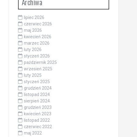
Archiwa
lipiec 2026
czerwiec 2026
maj 2026
kwiecień 2026
marzec 2026
luty 2026
styczeń 2026
październik 2025
wrzesień 2025
luty 2025
styczeń 2025
grudzień 2024
listopad 2024
sierpień 2024
grudzień 2023
kwiecień 2023
listopad 2022
czerwiec 2022
maj 2022