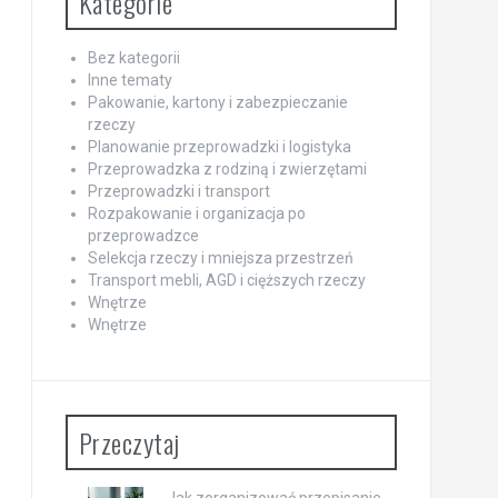
Kategorie
Bez kategorii
Inne tematy
Pakowanie, kartony i zabezpieczanie
rzeczy
Planowanie przeprowadzki i logistyka
Przeprowadzka z rodziną i zwierzętami
Przeprowadzki i transport
Rozpakowanie i organizacja po
przeprowadzce
Selekcja rzeczy i mniejsza przestrzeń
Transport mebli, AGD i cięższych rzeczy
Wnętrze
Wnętrze
Przeczytaj