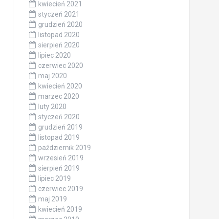
kwiecień 2021
styczeń 2021
grudzień 2020
listopad 2020
sierpień 2020
lipiec 2020
czerwiec 2020
maj 2020
kwiecień 2020
marzec 2020
luty 2020
styczeń 2020
grudzień 2019
listopad 2019
październik 2019
wrzesień 2019
sierpień 2019
lipiec 2019
czerwiec 2019
maj 2019
kwiecień 2019