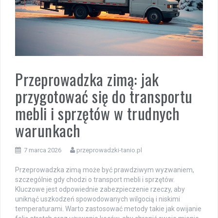
Przeprowadzka zimą: jak
przygotować się do transportu
mebli i sprzętów w trudnych
warunkach
7 marca 2026
przeprowadzki-tanio.pl
Przeprowadzka zimą może być prawdziwym wyzwaniem,
szczególnie gdy chodzi o transport mebli i sprzętów.
Kluczowe jest odpowiednie zabezpieczenie rzeczy, aby
uniknąć uszkodzeń spowodowanych wilgocią i niskimi
temperaturami. Warto zastosować metody takie jak owijanie