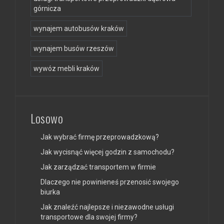
górnicza
wynajem autobusów kraków
wynajem busów rzeszów
wywóz mebli kraków
Losowo
Jak wybrać firmę przeprowadzkową?
Jak wycisnąć więcej godzin z samochodu?
Jak zarządzać transportem w firmie
Dlaczego nie powinieneś przenosić swojego
biurka
Jak znaleźć najlepsze i niezawodne usługi
transportowe dla swojej firmy?