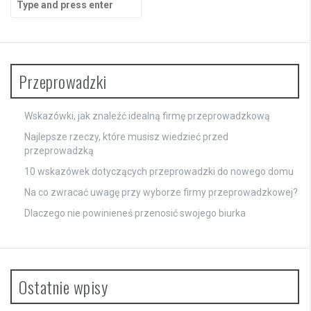
for:
Przeprowadzki
Wskazówki, jak znaleźć idealną firmę przeprowadzkową
Najlepsze rzeczy, które musisz wiedzieć przed
przeprowadzką
10 wskazówek dotyczących przeprowadzki do nowego domu
Na co zwracać uwagę przy wyborze firmy przeprowadzkowej?
Dlaczego nie powinieneś przenosić swojego biurka
Ostatnie wpisy