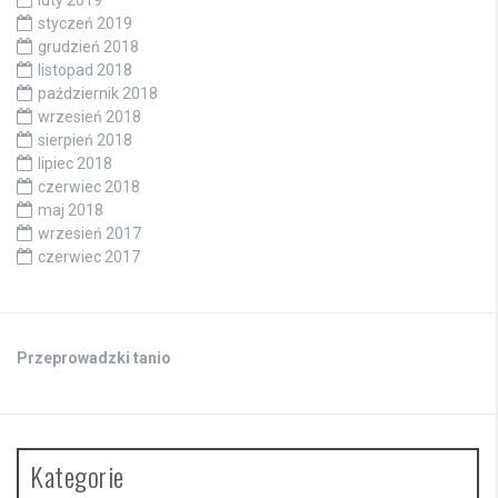
luty 2019
styczeń 2019
grudzień 2018
listopad 2018
październik 2018
wrzesień 2018
sierpień 2018
lipiec 2018
czerwiec 2018
maj 2018
wrzesień 2017
czerwiec 2017
Przeprowadzki tanio
Kategorie