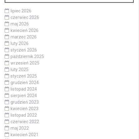
lipiec 2026
czerwiec 2026
maj 2026
kwiecień 2026
marzec 2026
luty 2026
styczeń 2026
październik 2025
wrzesień 2025
luty 2025
styczeń 2025
grudzień 2024
listopad 2024
sierpień 2024
grudzień 2023
kwiecień 2023
listopad 2022
czerwiec 2022
maj 2022
kwiecień 2021