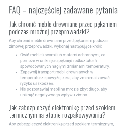
FAQ – najczęściej zadawane pytania
Jak chronić meble drewniane przed pękaniem
podczas mroźnej przeprowadzki?
Aby chronić meble drewniane przed pękaniem podczas
zimowej przeprowadzki, wykonaj następujące kroki:
Owiń meble kocami lub matami ochronnymi, co
pomoże w uniknięciu pęknięć i odkształceń
spowodowanych nagłymi zmianami temperatury.
Zapewnij transport mebli drewnianych w
temperaturze powyżej zera, aby zminimalizować
ryzyko uszkodzeń.
Nie pozostawiaj mebli na mrozie zbyt długo, aby
uniknąć negatywnego wpływu zimna.
Jak zabezpieczyć elektronikę przed szokiem
termicznym na etapie rozpakowywania?
Aby zabezpieczyć elektronikę przed szokiem termicznym,