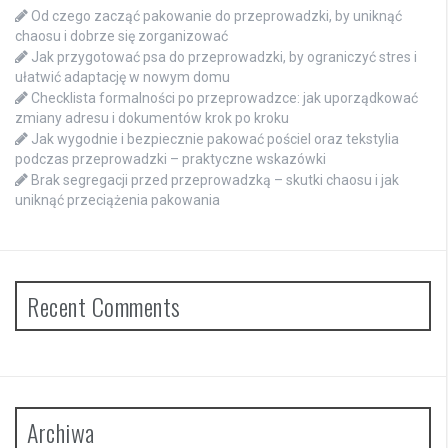
Od czego zacząć pakowanie do przeprowadzki, by uniknąć
chaosu i dobrze się zorganizować
Jak przygotować psa do przeprowadzki, by ograniczyć stres i
ułatwić adaptację w nowym domu
Checklista formalności po przeprowadzce: jak uporządkować
zmiany adresu i dokumentów krok po kroku
Jak wygodnie i bezpiecznie pakować pościel oraz tekstylia
podczas przeprowadzki – praktyczne wskazówki
Brak segregacji przed przeprowadzką – skutki chaosu i jak
uniknąć przeciążenia pakowania
Recent Comments
Archiwa