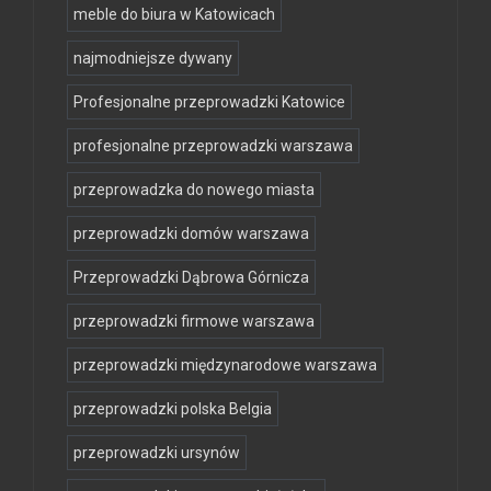
meble do biura w Katowicach
najmodniejsze dywany
Profesjonalne przeprowadzki Katowice
profesjonalne przeprowadzki warszawa
przeprowadzka do nowego miasta
przeprowadzki domów warszawa
Przeprowadzki Dąbrowa Górnicza
przeprowadzki firmowe warszawa
przeprowadzki międzynarodowe warszawa
przeprowadzki polska Belgia
przeprowadzki ursynów