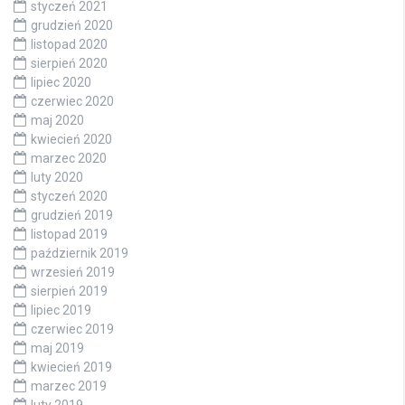
styczeń 2021
grudzień 2020
listopad 2020
sierpień 2020
lipiec 2020
czerwiec 2020
maj 2020
kwiecień 2020
marzec 2020
luty 2020
styczeń 2020
grudzień 2019
listopad 2019
październik 2019
wrzesień 2019
sierpień 2019
lipiec 2019
czerwiec 2019
maj 2019
kwiecień 2019
marzec 2019