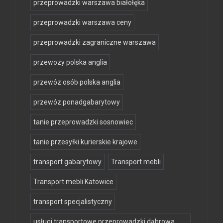
przeprowadzki warszawa białołęka
przeprowadzki warszawa ceny
przeprowadzki zagraniczne warszawa
przewozy polska anglia
przewóz osób polska anglia
przewóz ponadgabarytowy
tanie przeprowadzki sosnowiec
tanie przesyłki kurierskie krajowe
transport gabarytowy
Transport mebli
Transport mebli Katowice
transport specjalistyczny
usługi transportowe przeprowadzki dąbrowa