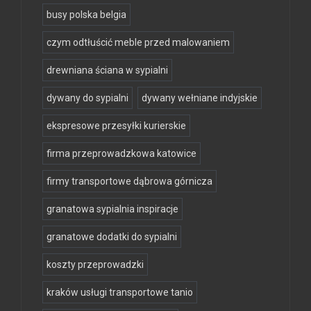
busy polska belgia
czym odtłuścić meble przed malowaniem
drewniana ściana w sypialni
dywany do sypialni
dywany wełniane indyjskie
ekspresowe przesyłki kurierskie
firma przeprowadzkowa katowice
firmy transportowe dąbrowa górnicza
granatowa sypialnia inspiracje
granatowe dodatki do sypialni
koszty przeprowadzki
kraków usługi transportowe tanio