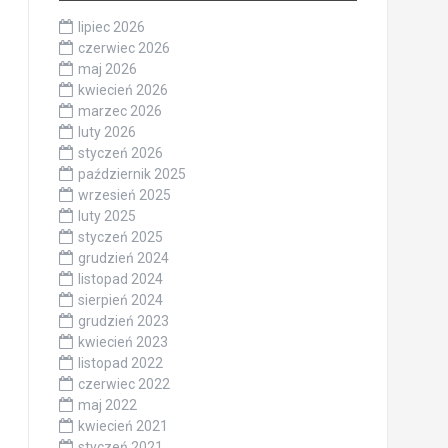
lipiec 2026
czerwiec 2026
maj 2026
kwiecień 2026
marzec 2026
luty 2026
styczeń 2026
październik 2025
wrzesień 2025
luty 2025
styczeń 2025
grudzień 2024
listopad 2024
sierpień 2024
grudzień 2023
kwiecień 2023
listopad 2022
czerwiec 2022
maj 2022
kwiecień 2021
styczeń 2021