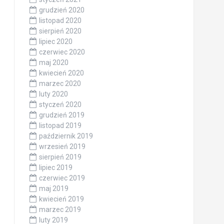
grudzień 2020
listopad 2020
sierpień 2020
lipiec 2020
czerwiec 2020
maj 2020
kwiecień 2020
marzec 2020
luty 2020
styczeń 2020
grudzień 2019
listopad 2019
październik 2019
wrzesień 2019
sierpień 2019
lipiec 2019
czerwiec 2019
maj 2019
kwiecień 2019
marzec 2019
luty 2019