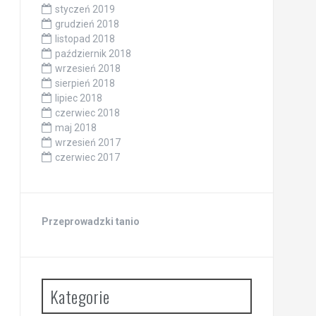
styczeń 2019
grudzień 2018
listopad 2018
październik 2018
wrzesień 2018
sierpień 2018
lipiec 2018
czerwiec 2018
maj 2018
wrzesień 2017
czerwiec 2017
Przeprowadzki tanio
Kategorie