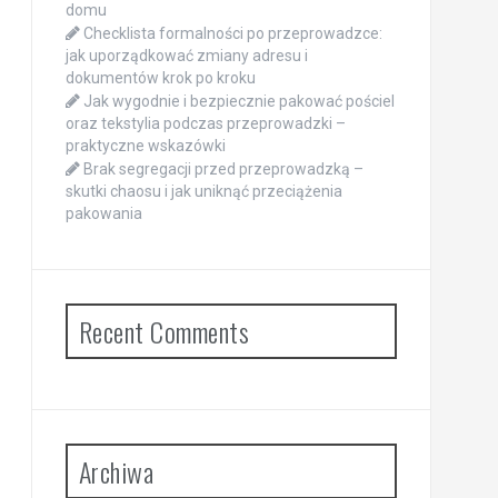
domu
Checklista formalności po przeprowadzce:
jak uporządkować zmiany adresu i
dokumentów krok po kroku
Jak wygodnie i bezpiecznie pakować pościel
oraz tekstylia podczas przeprowadzki –
praktyczne wskazówki
Brak segregacji przed przeprowadzką –
skutki chaosu i jak uniknąć przeciążenia
pakowania
Recent Comments
Archiwa