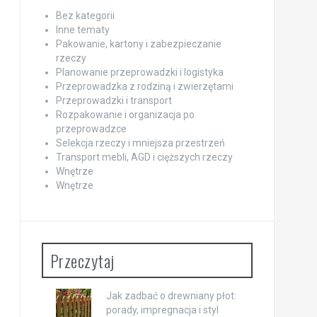
Bez kategorii
Inne tematy
Pakowanie, kartony i zabezpieczanie
rzeczy
Planowanie przeprowadzki i logistyka
Przeprowadzka z rodziną i zwierzętami
Przeprowadzki i transport
Rozpakowanie i organizacja po
przeprowadzce
Selekcja rzeczy i mniejsza przestrzeń
Transport mebli, AGD i cięższych rzeczy
Wnętrze
Wnętrze
Przeczytaj
Jak zadbać o drewniany płot:
porady, impregnacja i styl