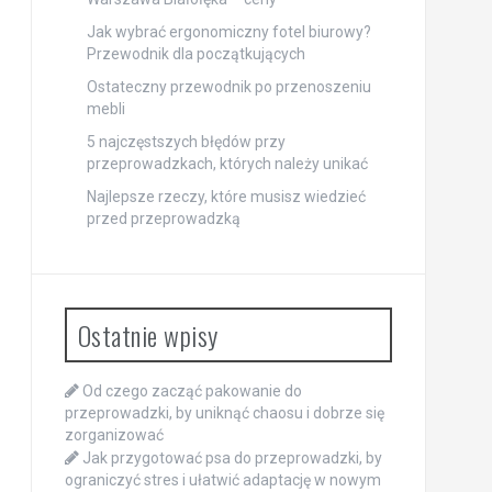
Jak wybrać ergonomiczny fotel biurowy?
Przewodnik dla początkujących
Ostateczny przewodnik po przenoszeniu
mebli
5 najczęstszych błędów przy
przeprowadzkach, których należy unikać
Najlepsze rzeczy, które musisz wiedzieć
przed przeprowadzką
Ostatnie wpisy
Od czego zacząć pakowanie do
przeprowadzki, by uniknąć chaosu i dobrze się
zorganizować
Jak przygotować psa do przeprowadzki, by
ograniczyć stres i ułatwić adaptację w nowym