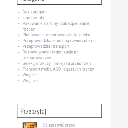
Bez kategorii
Inne tematy
Pakowanie, kartony i zabezpieczanie
rzeczy
Planowanie przeprowadzki i logistyka
Przeprowadzka z rodziną i zwierzętami
Przeprowadzki i transport
Rozpakowanie i organizacja po
przeprowadzce
Selekcja rzeczy i mniejsza przestrzeń
Transport mebli, AGD i cięższych rzeczy
Wnętrze
Wnętrze
Przeczytaj
Co załatwić przed