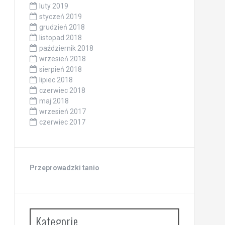
luty 2019
styczeń 2019
grudzień 2018
listopad 2018
październik 2018
wrzesień 2018
sierpień 2018
lipiec 2018
czerwiec 2018
maj 2018
wrzesień 2017
czerwiec 2017
Przeprowadzki tanio
Kategorie