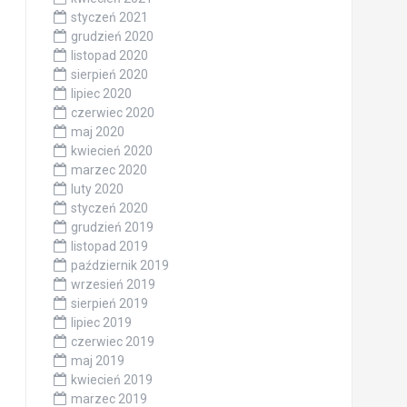
styczeń 2021
grudzień 2020
listopad 2020
sierpień 2020
lipiec 2020
czerwiec 2020
maj 2020
kwiecień 2020
marzec 2020
luty 2020
styczeń 2020
grudzień 2019
listopad 2019
październik 2019
wrzesień 2019
sierpień 2019
lipiec 2019
czerwiec 2019
maj 2019
kwiecień 2019
marzec 2019