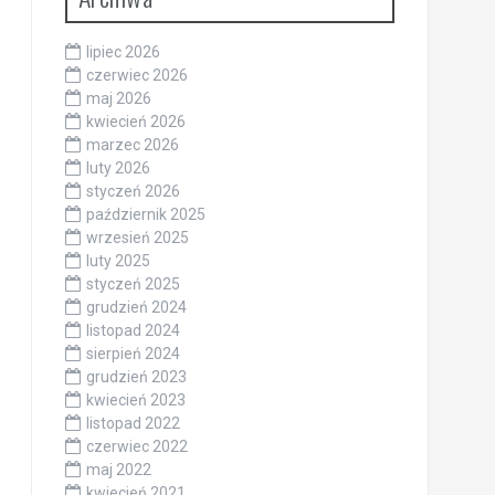
lipiec 2026
czerwiec 2026
maj 2026
kwiecień 2026
marzec 2026
luty 2026
styczeń 2026
październik 2025
wrzesień 2025
luty 2025
styczeń 2025
grudzień 2024
listopad 2024
sierpień 2024
grudzień 2023
kwiecień 2023
listopad 2022
czerwiec 2022
maj 2022
kwiecień 2021