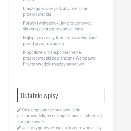
Dlaczego ważne jest, aby mieć plan
przeprowadzki
Porady i wskazówki, jak przygotować
skrzynię do przeprowadzki domu
Najlepsze rzeczy, które musisz wiedzieć
przed przeprowadzką
Kłopotliwe w transporcie meble –
przeprowadzki zagraniczne Warszawa.
Przeprowadzki międzynarodowe
Ostatnie wpisy
Od czego zacząć pakowanie do
przeprowadzki, by uniknąć chaosu i dobrze się
zorganizować
Jak przygotować psa do przeprowadzki, by