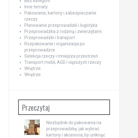
Bez kategorii
Inne tematy
Pakowanie, kartony i zabezpieczanie
rzeczy
Planowanie przeprowadzki i logistyka
Przeprowadzka z rodziną i zwierzętami
Przeprowadzki i transport
Rozpakowanie i organizacja po
przeprowadzce
Selekcja rzeczy i mniejsza przestrzeń
Transport mebli, AGD i cięższych rzeczy
Wnętrze
Wnętrze
Przeczytaj
Niezbędnik do pakowania na
przeprowadzkę: jak wybrać
kartony i akcesoria, by uniknąć