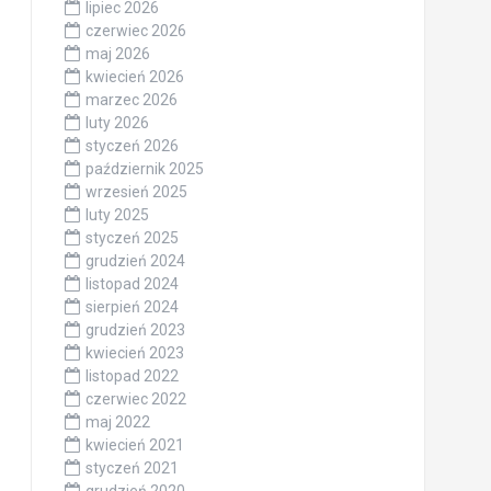
lipiec 2026
czerwiec 2026
maj 2026
kwiecień 2026
marzec 2026
luty 2026
styczeń 2026
październik 2025
wrzesień 2025
luty 2025
styczeń 2025
grudzień 2024
listopad 2024
sierpień 2024
grudzień 2023
kwiecień 2023
listopad 2022
czerwiec 2022
maj 2022
kwiecień 2021
styczeń 2021