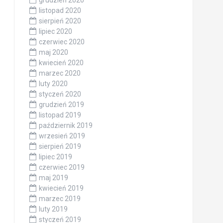
grudzień 2020
listopad 2020
sierpień 2020
lipiec 2020
czerwiec 2020
maj 2020
kwiecień 2020
marzec 2020
luty 2020
styczeń 2020
grudzień 2019
listopad 2019
październik 2019
wrzesień 2019
sierpień 2019
lipiec 2019
czerwiec 2019
maj 2019
kwiecień 2019
marzec 2019
luty 2019
styczeń 2019