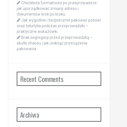
Checklista formalności po przeprowadzce:
jak uporządkować zmiany adresu i
dokumentów krok po kroku
Jak wygodnie i bezpiecznie pakować pościel
oraz tekstylia podczas przeprowadzki –
praktyczne wskazówki
Brak segregacji przed przeprowadzką –
skutki chaosu i jak uniknąć przeciążenia
pakowania
Recent Comments
Archiwa