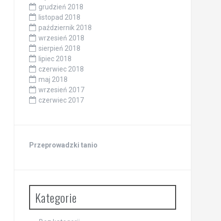
grudzień 2018
listopad 2018
październik 2018
wrzesień 2018
sierpień 2018
lipiec 2018
czerwiec 2018
maj 2018
wrzesień 2017
czerwiec 2017
Przeprowadzki tanio
Kategorie