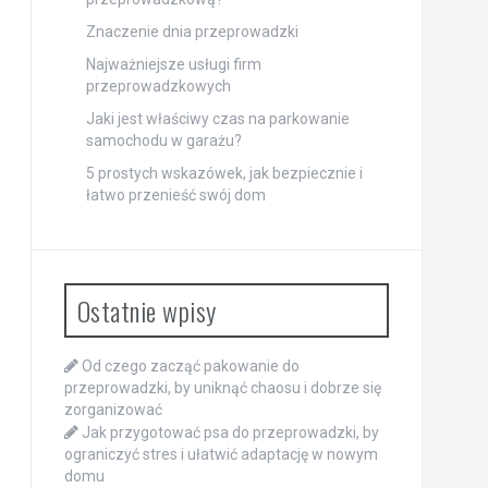
Znaczenie dnia przeprowadzki
Najważniejsze usługi firm
przeprowadzkowych
Jaki jest właściwy czas na parkowanie
samochodu w garażu?
5 prostych wskazówek, jak bezpiecznie i
łatwo przenieść swój dom
Ostatnie wpisy
Od czego zacząć pakowanie do
przeprowadzki, by uniknąć chaosu i dobrze się
zorganizować
Jak przygotować psa do przeprowadzki, by
ograniczyć stres i ułatwić adaptację w nowym
domu