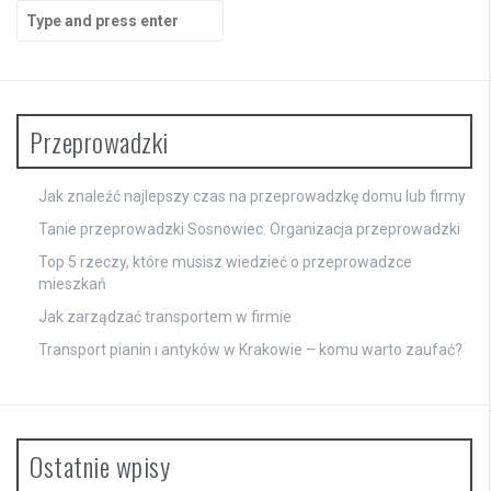
Search
for:
Przeprowadzki
Jak znaleźć najlepszy czas na przeprowadzkę domu lub firmy
Tanie przeprowadzki Sosnowiec. Organizacja przeprowadzki
Top 5 rzeczy, które musisz wiedzieć o przeprowadzce
mieszkań
Jak zarządzać transportem w firmie
Transport pianin i antyków w Krakowie – komu warto zaufać?
Ostatnie wpisy