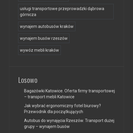
usługi transportowe przeprowadzki dąbrowa
górnicza
wynajem autobusów kraków
wynajem busów rzeszów
wywóz mebli kraków
Losowo
Bagażówki Katowice. Oferta firmy transportowej
– transport mebli Katowice
Jak wybrać ergonomiczny fotel biurowy?
Przewodnik dla początkujących
Autobus do wynajęcia Rzeszów. Transport dużej
grupy – wynajem busów