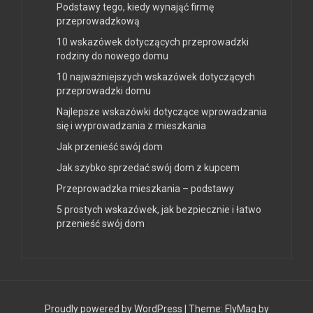
Podstawy tego, kiedy wynająć firmę
przeprowadzkową
10 wskazówek dotyczących przeprowadzki
rodziny do nowego domu
10 najważniejszych wskazówek dotyczących
przeprowadzki domu
Najlepsze wskazówki dotyczące wprowadzania
się i wyprowadzania z mieszkania
Jak przenieść swój dom
Jak szybko sprzedać swój dom z kupcem
Przeprowadzka mieszkania – podstawy
5 prostych wskazówek, jak bezpiecznie i łatwo
przenieść swój dom
Proudly powered by WordPress
|
Theme:
FlyMag
by