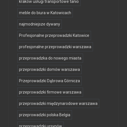
kraków usługi transportowe tanio
meble do biura w Katowicach
najmodniejsze dywany
Profesjonalne przeprowadzki Katowice
profesjonalne przeprowadzki warszawa
przeprowadzka do nowego miasta
przeprowadzki domów warszawa
Przeprowadzki Dąbrowa Górnicza
przeprowadzki firmowe warszawa
przeprowadzki międzynarodowe warszawa
przeprowadzki polska Belgia
przeprowadzki ursynów