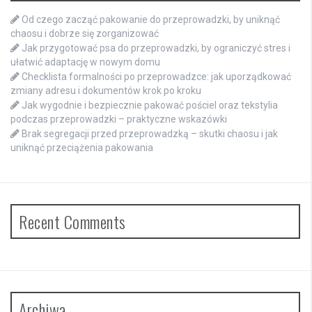
Od czego zacząć pakowanie do przeprowadzki, by uniknąć
chaosu i dobrze się zorganizować
Jak przygotować psa do przeprowadzki, by ograniczyć stres i
ułatwić adaptację w nowym domu
Checklista formalności po przeprowadzce: jak uporządkować
zmiany adresu i dokumentów krok po kroku
Jak wygodnie i bezpiecznie pakować pościel oraz tekstylia
podczas przeprowadzki – praktyczne wskazówki
Brak segregacji przed przeprowadzką – skutki chaosu i jak
uniknąć przeciążenia pakowania
Recent Comments
Archiwa