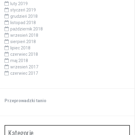
luty 2019
styczeń 2019
grudzień 2018
listopad 2018
październik 2018
wrzesień 2018
sierpień 2018
lipiec 2018
czerwiec 2018
maj 2018
wrzesień 2017
czerwiec 2017
Przeprowadzki tanio
Kategorie