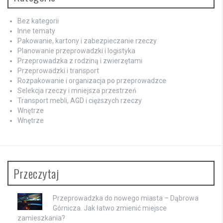
Bez kategorii
Inne tematy
Pakowanie, kartony i zabezpieczanie rzeczy
Planowanie przeprowadzki i logistyka
Przeprowadzka z rodziną i zwierzętami
Przeprowadzki i transport
Rozpakowanie i organizacja po przeprowadzce
Selekcja rzeczy i mniejsza przestrzeń
Transport mebli, AGD i cięższych rzeczy
Wnętrze
Wnętrze
Przeczytaj
Przeprowadzka do nowego miasta – Dąbrowa
Górnicza. Jak łatwo zmienić miejsce
zamieszkania?