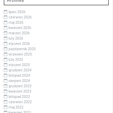
lipiec 2026
czerwiec 2026
maj 2026
kwiecień 2026
marzec 2026
luty 2026
styczeń 2026
październik 2025
wrzesień 2025
luty 2025
styczeń 2025
grudzień 2024
listopad 2024
sierpień 2024
grudzień 2023
kwiecień 2023
listopad 2022
czerwiec 2022
maj 2022
kwiecień 2021