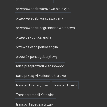
przeprowadzki warszawa białołęka
przeprowadzki warszawa ceny
przeprowadzki zagraniczne warszawa
przewozy polska anglia
przewóz osób polska anglia
przewóz ponadgabarytowy
tanie przeprowadzki sosnowiec
tanie przesyłki kurierskie krajowe
transport gabarytowy
Transport mebli
Transport mebli Katowice
transport specjalistyczny