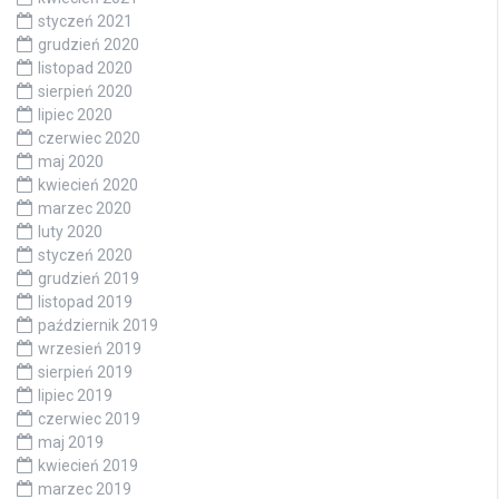
styczeń 2021
grudzień 2020
listopad 2020
sierpień 2020
lipiec 2020
czerwiec 2020
maj 2020
kwiecień 2020
marzec 2020
luty 2020
styczeń 2020
grudzień 2019
listopad 2019
październik 2019
wrzesień 2019
sierpień 2019
lipiec 2019
czerwiec 2019
maj 2019
kwiecień 2019
marzec 2019