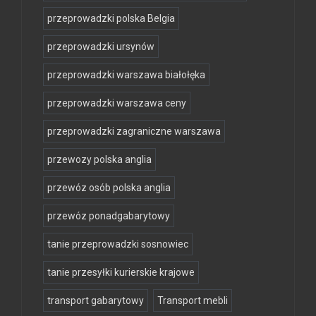
przeprowadzki polska Belgia
przeprowadzki ursynów
przeprowadzki warszawa białołęka
przeprowadzki warszawa ceny
przeprowadzki zagraniczne warszawa
przewozy polska anglia
przewóz osób polska anglia
przewóz ponadgabarytowy
tanie przeprowadzki sosnowiec
tanie przesyłki kurierskie krajowe
transport gabarytowy
Transport mebli