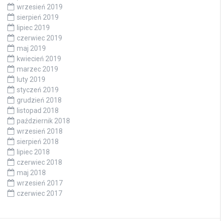
wrzesień 2019
sierpień 2019
lipiec 2019
czerwiec 2019
maj 2019
kwiecień 2019
marzec 2019
luty 2019
styczeń 2019
grudzień 2018
listopad 2018
październik 2018
wrzesień 2018
sierpień 2018
lipiec 2018
czerwiec 2018
maj 2018
wrzesień 2017
czerwiec 2017