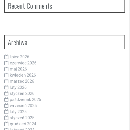
Recent Comments
Archiwa
lipiec 2026
czerwiec 2026
maj 2026
kwiecień 2026
marzec 2026
luty 2026
styczeń 2026
październik 2025
wrzesień 2025
luty 2025
styczeń 2025
grudzień 2024