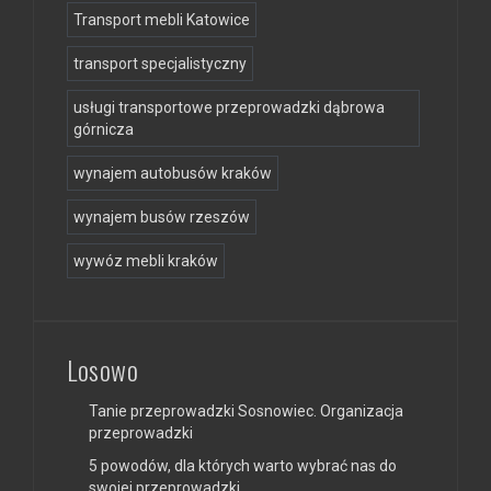
Transport mebli Katowice
transport specjalistyczny
usługi transportowe przeprowadzki dąbrowa
górnicza
wynajem autobusów kraków
wynajem busów rzeszów
wywóz mebli kraków
Losowo
Tanie przeprowadzki Sosnowiec. Organizacja
przeprowadzki
5 powodów, dla których warto wybrać nas do
swojej przeprowadzki