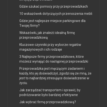
Gdzie szukać pomocy przy przeprowadzkach
10 wskazówek dotyczących przenoszenia mebli
Gdzie jest najlepsze miejsce parkingowe dla
Twojej firmy?
Wskazówki, jak znaleźć idealną firmę
przeprowadzkową
Kluczowe czynniki przy wyborze regałów
magazynowych i ich rodzaje
3 Najlepsze firmy przeprowadzkowe, które
możesz wynająć do następnej przeprowadzki
Przeprowadzka jest męczącym zadaniem i
każdy, kto jej doświadczył, zgodzi się ze mną, że
jest to najbardziej stresujące doświadczenie w
życiu.
Jak zarządzać transportem i sprawić, by
podróżowanie było bardziej efektywne
Jak wybrać firmę przeprowadzkową?