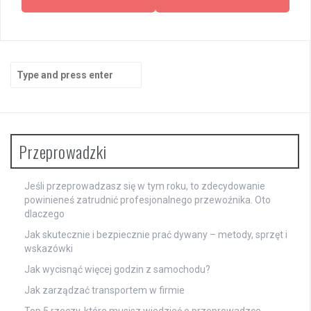
Search
for:
Przeprowadzki
Jeśli przeprowadzasz się w tym roku, to zdecydowanie
powinieneś zatrudnić profesjonalnego przewoźnika. Oto
dlaczego
Jak skutecznie i bezpiecznie prać dywany – metody, sprzęt i
wskazówki
Jak wycisnąć więcej godzin z samochodu?
Jak zarządzać transportem w firmie