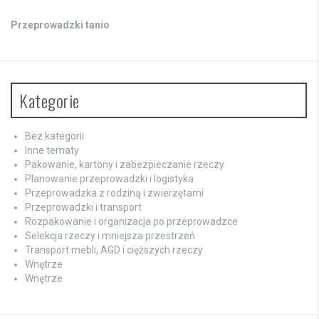
Przeprowadzki tanio
Kategorie
Bez kategorii
Inne tematy
Pakowanie, kartony i zabezpieczanie rzeczy
Planowanie przeprowadzki i logistyka
Przeprowadzka z rodziną i zwierzętami
Przeprowadzki i transport
Rozpakowanie i organizacja po przeprowadzce
Selekcja rzeczy i mniejsza przestrzeń
Transport mebli, AGD i cięższych rzeczy
Wnętrze
Wnętrze