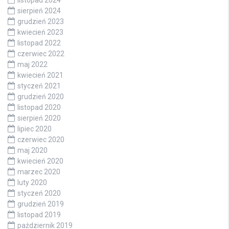
listopad 2024
sierpień 2024
grudzień 2023
kwiecień 2023
listopad 2022
czerwiec 2022
maj 2022
kwiecień 2021
styczeń 2021
grudzień 2020
listopad 2020
sierpień 2020
lipiec 2020
czerwiec 2020
maj 2020
kwiecień 2020
marzec 2020
luty 2020
styczeń 2020
grudzień 2019
listopad 2019
październik 2019