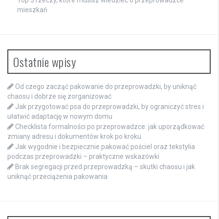
Top 5 rzeczy, które musisz wiedzieć o przeprowadzce
mieszkań
Ostatnie wpisy
Od czego zacząć pakowanie do przeprowadzki, by uniknąć
chaosu i dobrze się zorganizować
Jak przygotować psa do przeprowadzki, by ograniczyć stres i
ułatwić adaptację w nowym domu
Checklista formalności po przeprowadzce: jak uporządkować
zmiany adresu i dokumentów krok po kroku
Jak wygodnie i bezpiecznie pakować pościel oraz tekstylia
podczas przeprowadzki – praktyczne wskazówki
Brak segregacji przed przeprowadzką – skutki chaosu i jak
uniknąć przeciążenia pakowania