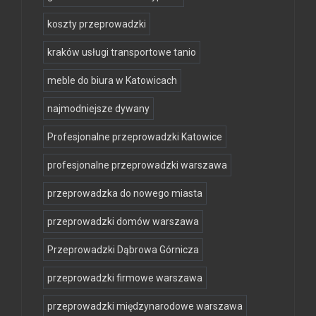
koszty przeprowadzki
kraków usługi transportowe tanio
meble do biura w Katowicach
najmodniejsze dywany
Profesjonalne przeprowadzki Katowice
profesjonalne przeprowadzki warszawa
przeprowadzka do nowego miasta
przeprowadzki domów warszawa
Przeprowadzki Dąbrowa Górnicza
przeprowadzki firmowe warszawa
przeprowadzki międzynarodowe warszawa