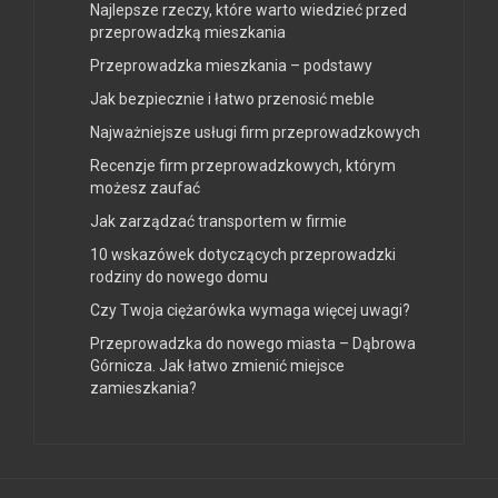
Najlepsze rzeczy, które warto wiedzieć przed
przeprowadzką mieszkania
Przeprowadzka mieszkania – podstawy
Jak bezpiecznie i łatwo przenosić meble
Najważniejsze usługi firm przeprowadzkowych
Recenzje firm przeprowadzkowych, którym
możesz zaufać
Jak zarządzać transportem w firmie
10 wskazówek dotyczących przeprowadzki
rodziny do nowego domu
Czy Twoja ciężarówka wymaga więcej uwagi?
Przeprowadzka do nowego miasta – Dąbrowa
Górnicza. Jak łatwo zmienić miejsce
zamieszkania?