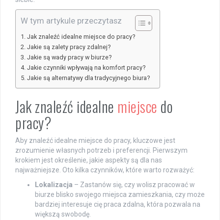
W tym artykule przeczytasz
Jak znaleźć idealne miejsce do pracy?
Jakie są zalety pracy zdalnej?
Jakie są wady pracy w biurze?
Jakie czynniki wpływają na komfort pracy?
Jakie są alternatywy dla tradycyjnego biura?
Jak znaleźć idealne
miejsce
do
pracy?
Aby znaleźć idealne miejsce do pracy, kluczowe jest
zrozumienie własnych potrzeb i preferencji. Pierwszym
krokiem jest określenie, jakie aspekty są dla nas
najważniejsze. Oto kilka czynników, które warto rozważyć:
Lokalizacja
– Zastanów się, czy wolisz pracować w
biurze blisko swojego miejsca zamieszkania, czy może
bardziej interesuje cię praca zdalna, która pozwala na
większą swobodę.