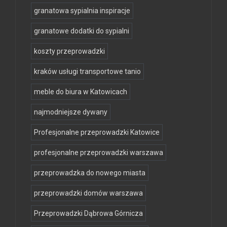
granatowa sypialnia inspiracje
granatowe dodatki do sypialni
koszty przeprowadzki
kraków usługi transportowe tanio
meble do biura w Katowicach
najmodniejsze dywany
Profesjonalne przeprowadzki Katowice
profesjonalne przeprowadzki warszawa
przeprowadzka do nowego miasta
przeprowadzki domów warszawa
Przeprowadzki Dąbrowa Górnicza