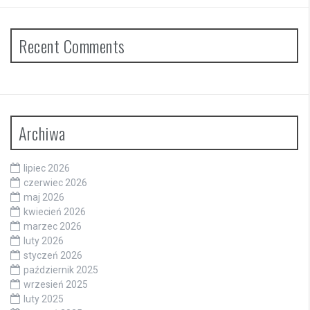
Recent Comments
Archiwa
lipiec 2026
czerwiec 2026
maj 2026
kwiecień 2026
marzec 2026
luty 2026
styczeń 2026
październik 2025
wrzesień 2025
luty 2025