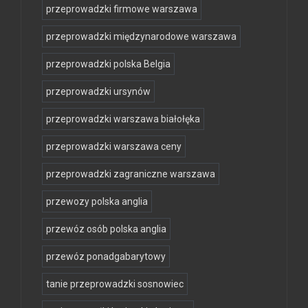
przeprowadzki firmowe warszawa
przeprowadzki międzynarodowe warszawa
przeprowadzki polska Belgia
przeprowadzki ursynów
przeprowadzki warszawa białołęka
przeprowadzki warszawa ceny
przeprowadzki zagraniczne warszawa
przewozy polska anglia
przewóz osób polska anglia
przewóz ponadgabarytowy
tanie przeprowadzki sosnowiec