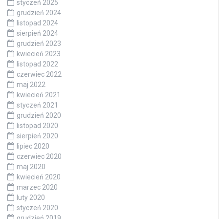
styczeń 2025
grudzień 2024
listopad 2024
sierpień 2024
grudzień 2023
kwiecień 2023
listopad 2022
czerwiec 2022
maj 2022
kwiecień 2021
styczeń 2021
grudzień 2020
listopad 2020
sierpień 2020
lipiec 2020
czerwiec 2020
maj 2020
kwiecień 2020
marzec 2020
luty 2020
styczeń 2020
grudzień 2019