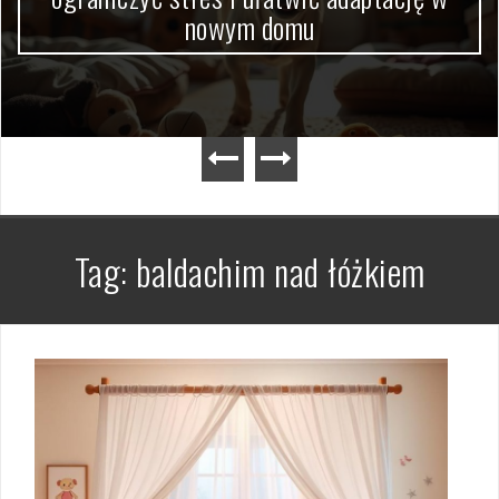
nowym domu
Tag:
baldachim nad łóżkiem