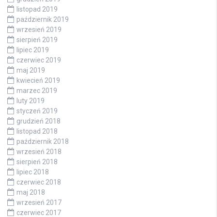
listopad 2019
październik 2019
wrzesień 2019
sierpień 2019
lipiec 2019
czerwiec 2019
maj 2019
kwiecień 2019
marzec 2019
luty 2019
styczeń 2019
grudzień 2018
listopad 2018
październik 2018
wrzesień 2018
sierpień 2018
lipiec 2018
czerwiec 2018
maj 2018
wrzesień 2017
czerwiec 2017