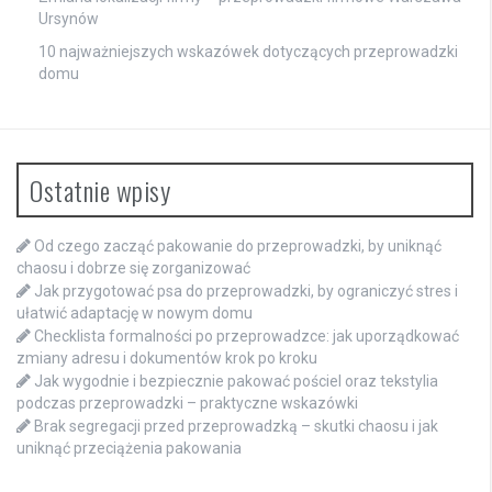
Ursynów
10 najważniejszych wskazówek dotyczących przeprowadzki
domu
Ostatnie wpisy
Od czego zacząć pakowanie do przeprowadzki, by uniknąć
chaosu i dobrze się zorganizować
Jak przygotować psa do przeprowadzki, by ograniczyć stres i
ułatwić adaptację w nowym domu
Checklista formalności po przeprowadzce: jak uporządkować
zmiany adresu i dokumentów krok po kroku
Jak wygodnie i bezpiecznie pakować pościel oraz tekstylia
podczas przeprowadzki – praktyczne wskazówki
Brak segregacji przed przeprowadzką – skutki chaosu i jak
uniknąć przeciążenia pakowania