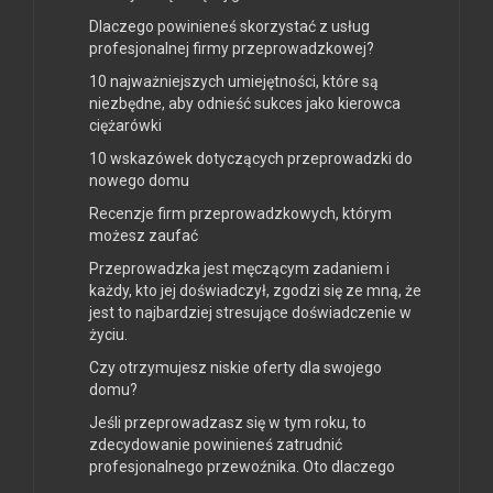
Dlaczego powinieneś skorzystać z usług
profesjonalnej firmy przeprowadzkowej?
10 najważniejszych umiejętności, które są
niezbędne, aby odnieść sukces jako kierowca
ciężarówki
10 wskazówek dotyczących przeprowadzki do
nowego domu
Recenzje firm przeprowadzkowych, którym
możesz zaufać
Przeprowadzka jest męczącym zadaniem i
każdy, kto jej doświadczył, zgodzi się ze mną, że
jest to najbardziej stresujące doświadczenie w
życiu.
Czy otrzymujesz niskie oferty dla swojego
domu?
Jeśli przeprowadzasz się w tym roku, to
zdecydowanie powinieneś zatrudnić
profesjonalnego przewoźnika. Oto dlaczego