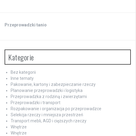
Przeprowadzki tanio
Kategorie
Bez kategorii
Inne tematy
Pakowanie, kartony i zabezpieczanie rzeczy
Planowanie przeprowadzki i logistyka
Przeprowadzka z rodziną i zwierzętami
Przeprowadzki i transport
Rozpakowanie i organizacja po przeprowadzce
Selekcja rzeczy i mniejsza przestrzeń
Transport mebli, AGD i cięższych rzeczy
Wnętrze
Wnętrze