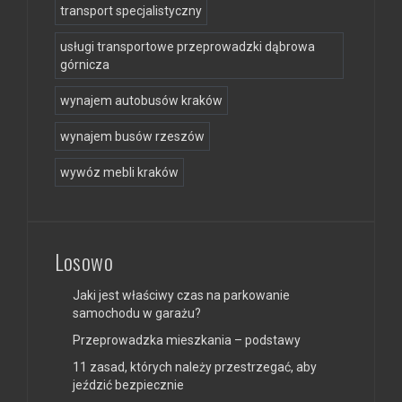
transport specjalistyczny
usługi transportowe przeprowadzki dąbrowa
górnicza
wynajem autobusów kraków
wynajem busów rzeszów
wywóz mebli kraków
Losowo
Jaki jest właściwy czas na parkowanie
samochodu w garażu?
Przeprowadzka mieszkania – podstawy
11 zasad, których należy przestrzegać, aby
jeździć bezpiecznie