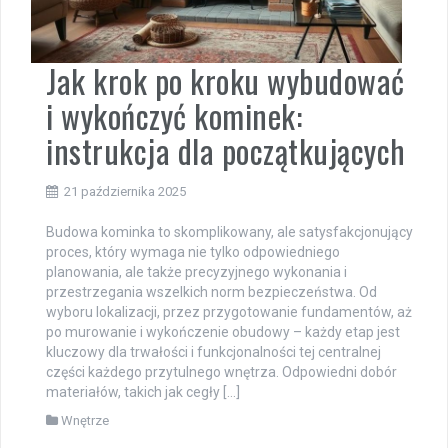
Jak krok po kroku wybudować
i wykończyć kominek:
instrukcja dla początkujących
21 października 2025
Budowa kominka to skomplikowany, ale satysfakcjonujący
proces, który wymaga nie tylko odpowiedniego
planowania, ale także precyzyjnego wykonania i
przestrzegania wszelkich norm bezpieczeństwa. Od
wyboru lokalizacji, przez przygotowanie fundamentów, aż
po murowanie i wykończenie obudowy – każdy etap jest
kluczowy dla trwałości i funkcjonalności tej centralnej
części każdego przytulnego wnętrza. Odpowiedni dobór
materiałów, takich jak cegły […]
Wnętrze