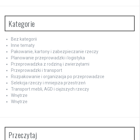
Kategorie
Bez kategorii
Inne tematy
Pakowanie, kartony i zabezpieczanie rzeczy
Planowanie przeprowadzki i logistyka
Przeprowadzka z rodziną i zwierzętami
Przeprowadzki i transport
Rozpakowanie i organizacja po przeprowadzce
Selekcja rzeczy i mniejsza przestrzeń
Transport mebli, AGD i cięższych rzeczy
Wnętrze
Wnętrze
Przeczytaj