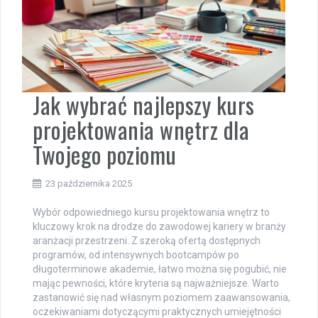
Jak wybrać najlepszy kurs
projektowania wnętrz dla
Twojego poziomu
23 października 2025
Wybór odpowiedniego kursu projektowania wnętrz to
kluczowy krok na drodze do zawodowej kariery w branży
aranżacji przestrzeni. Z szeroką ofertą dostępnych
programów, od intensywnych bootcampów po
długoterminowe akademie, łatwo można się pogubić, nie
mając pewności, które kryteria są najważniejsze. Warto
zastanowić się nad własnym poziomem zaawansowania,
oczekiwaniami dotyczącymi praktycznych umiejętności