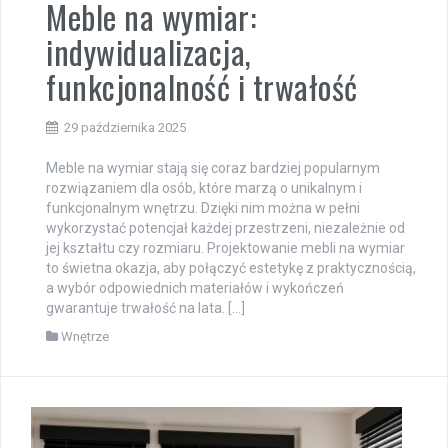
Meble na wymiar:
indywidualizacja,
funkcjonalność i trwałość
29 października 2025
Meble na wymiar stają się coraz bardziej popularnym
rozwiązaniem dla osób, które marzą o unikalnym i
funkcjonalnym wnętrzu. Dzięki nim można w pełni
wykorzystać potencjał każdej przestrzeni, niezależnie od
jej kształtu czy rozmiaru. Projektowanie mebli na wymiar
to świetna okazja, aby połączyć estetykę z praktycznością,
a wybór odpowiednich materiałów i wykończeń
gwarantuje trwałość na lata. […]
Wnętrze