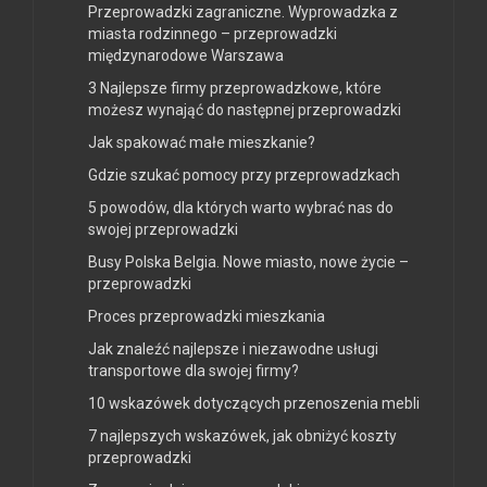
Przeprowadzki zagraniczne. Wyprowadzka z
miasta rodzinnego – przeprowadzki
międzynarodowe Warszawa
3 Najlepsze firmy przeprowadzkowe, które
możesz wynająć do następnej przeprowadzki
Jak spakować małe mieszkanie?
Gdzie szukać pomocy przy przeprowadzkach
5 powodów, dla których warto wybrać nas do
swojej przeprowadzki
Busy Polska Belgia. Nowe miasto, nowe życie –
przeprowadzki
Proces przeprowadzki mieszkania
Jak znaleźć najlepsze i niezawodne usługi
transportowe dla swojej firmy?
10 wskazówek dotyczących przenoszenia mebli
7 najlepszych wskazówek, jak obniżyć koszty
przeprowadzki