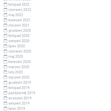
listopad 2022
czerwiec 2022
maj 2022
kwiecień 2021
styczeń 2021
grudzień 2020
listopad 2020
sierpień 2020
lipiec 2020
czerwiec 2020
maj 2020
kwiecień 2020
marzec 2020
luty 2020
styczeń 2020
grudzień 2019
listopad 2019
październik 2019
wrzesień 2019
sierpień 2019
lipiec 2019