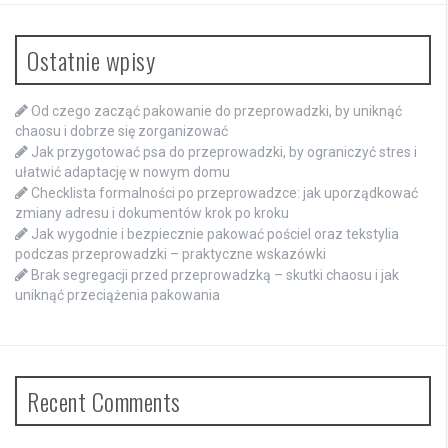
Ostatnie wpisy
Od czego zacząć pakowanie do przeprowadzki, by uniknąć
chaosu i dobrze się zorganizować
Jak przygotować psa do przeprowadzki, by ograniczyć stres i
ułatwić adaptację w nowym domu
Checklista formalności po przeprowadzce: jak uporządkować
zmiany adresu i dokumentów krok po kroku
Jak wygodnie i bezpiecznie pakować pościel oraz tekstylia
podczas przeprowadzki – praktyczne wskazówki
Brak segregacji przed przeprowadzką – skutki chaosu i jak
uniknąć przeciążenia pakowania
Recent Comments