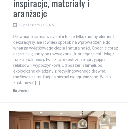
inspiracje, materiały i
aranżacje
22 października 2025
Drewniana ściana w sypialni to nie tylko modny element
dekoracyjny, ale również sposób na wprowadzenie do
wnętrza wyjątkowego ciepła i naturalności. Obecnie coraz
częściej sięgamy po rozwiązania, które łączą estetykę z
funkcjonalnością, tworząc przestrzenie sprzyjające
relaksowi i wypoczynkowi. Od boazerii i lameli, po
ekologiczne okładziny z recyklingowanego drewna,
możliwości aranżacji są niemal nieograniczone. Warto
zastanowić […]
Wnętrze