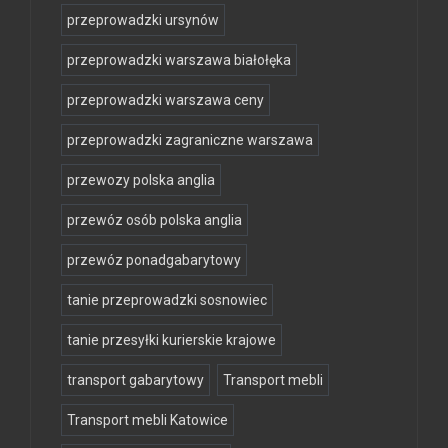
przeprowadzki ursynów
przeprowadzki warszawa białołęka
przeprowadzki warszawa ceny
przeprowadzki zagraniczne warszawa
przewozy polska anglia
przewóz osób polska anglia
przewóz ponadgabarytowy
tanie przeprowadzki sosnowiec
tanie przesyłki kurierskie krajowe
transport gabarytowy
Transport mebli
Transport mebli Katowice