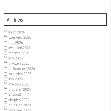
Archiwa
lipiec 2026
czerwiec 2026
maj 2026
kwiecień 2026
marzec 2026
luty 2026
styczeń 2026
październik 2025
wrzesień 2025
luty 2025
styczeń 2025
grudzień 2024
listopad 2024
sierpień 2024
grudzień 2023
kwiecień 2023