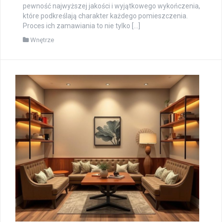
pewność najwyższej jakości i wyjątkowego wykończenia,
które podkreślają charakter każdego pomieszczenia.
Proces ich zamawiania to nie tylko […]
Wnętrze