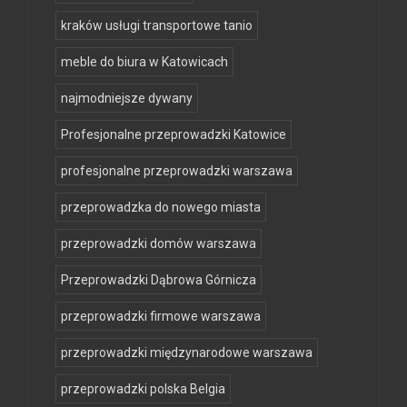
kraków usługi transportowe tanio
meble do biura w Katowicach
najmodniejsze dywany
Profesjonalne przeprowadzki Katowice
profesjonalne przeprowadzki warszawa
przeprowadzka do nowego miasta
przeprowadzki domów warszawa
Przeprowadzki Dąbrowa Górnicza
przeprowadzki firmowe warszawa
przeprowadzki międzynarodowe warszawa
przeprowadzki polska Belgia