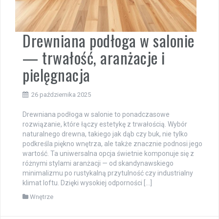
Drewniana podłoga w salonie
— trwałość, aranżacje i
pielęgnacja
26 października 2025
Drewniana podłoga w salonie to ponadczasowe
rozwiązanie, które łączy estetykę z trwałością. Wybór
naturalnego drewna, takiego jak dąb czy buk, nie tylko
podkreśla piękno wnętrza, ale także znacznie podnosi jego
wartość. Ta uniwersalna opcja świetnie komponuje się z
różnymi stylami aranżacji — od skandynawskiego
minimalizmu po rustykalną przytulność czy industrialny
klimat loftu. Dzięki wysokiej odporności […]
Wnętrze