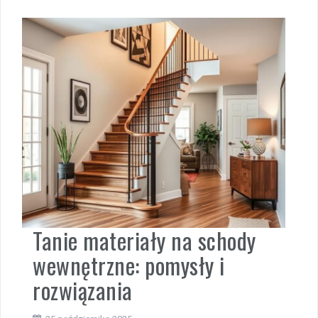
Tanie materiały na schody
wewnętrzne: pomysły i
rozwiązania