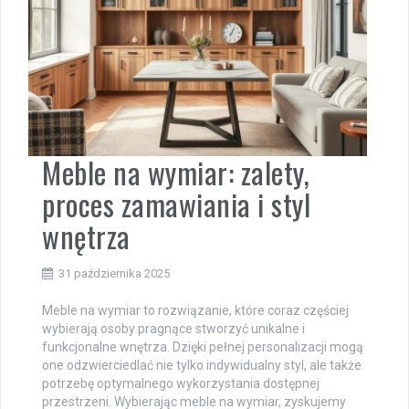
Meble na wymiar: zalety,
proces zamawiania i styl
wnętrza
31 października 2025
Meble na wymiar to rozwiązanie, które coraz częściej
wybierają osoby pragnące stworzyć unikalne i
funkcjonalne wnętrza. Dzięki pełnej personalizacji mogą
one odzwierciedlać nie tylko indywidualny styl, ale także
potrzebę optymalnego wykorzystania dostępnej
przestrzeni. Wybierając meble na wymiar, zyskujemy