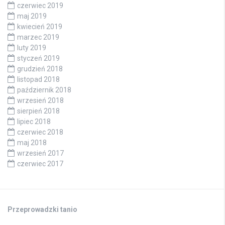
czerwiec 2019
maj 2019
kwiecień 2019
marzec 2019
luty 2019
styczeń 2019
grudzień 2018
listopad 2018
październik 2018
wrzesień 2018
sierpień 2018
lipiec 2018
czerwiec 2018
maj 2018
wrzesień 2017
czerwiec 2017
Przeprowadzki tanio