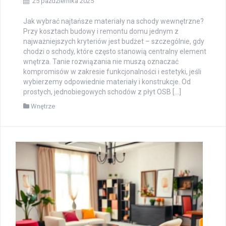
25 października 2025
Jak wybrać najtańsze materiały na schody wewnętrzne?
Przy kosztach budowy i remontu domu jednym z
najważniejszych kryteriów jest budżet – szczególnie, gdy
chodzi o schody, które często stanowią centralny element
wnętrza. Tanie rozwiązania nie muszą oznaczać
kompromisów w zakresie funkcjonalności i estetyki, jeśli
wybierzemy odpowiednie materiały i konstrukcje. Od
prostych, jednobiegowych schodów z płyt OSB […]
Wnętrze