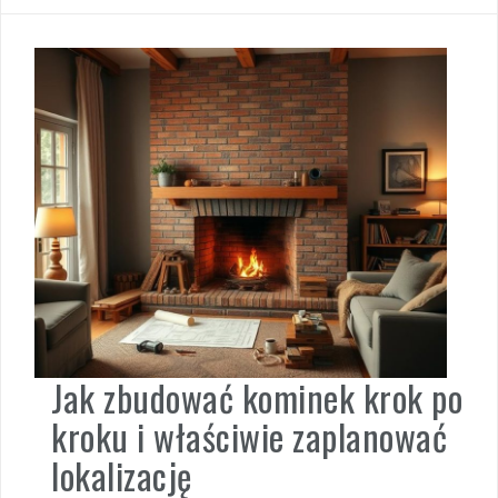
Jak zbudować kominek krok po
kroku i właściwie zaplanować
lokalizację