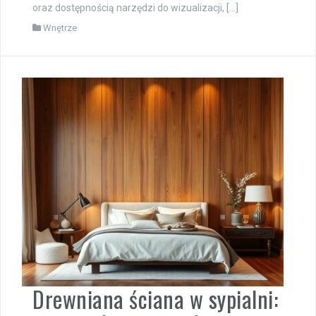
oraz dostępnością narzędzi do wizualizacji, […]
Wnętrze
Drewniana ściana w sypialni: