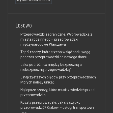
Losowo
Przeprowadzki zagraniczne. Wyprowadzka z
miasta rodzinnego – przeprowadzki
międzynarodowe Warszawa
Top 9 rzeczy, które trzeba wziąć pod uwagę
podczas przeprowadzki do nowego domu
Jaka jest różnica między bezpieczną a
niebezpieczną przeprowadzką?
5 najczęstszych błędów przy przeprowadzkach,
których należy unikać
Najlepsze rzeczy, które musisz wiedzieć przed
przeprowadzką
Koszty przeprowadzki. Jak się szybko
przeprowadzić? Kraków – usługi transportowe
tanio