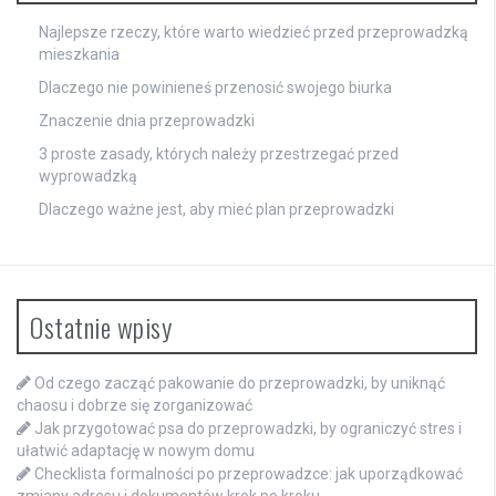
Najlepsze rzeczy, które warto wiedzieć przed przeprowadzką
mieszkania
Dlaczego nie powinieneś przenosić swojego biurka
Znaczenie dnia przeprowadzki
3 proste zasady, których należy przestrzegać przed
wyprowadzką
Dlaczego ważne jest, aby mieć plan przeprowadzki
Ostatnie wpisy
Od czego zacząć pakowanie do przeprowadzki, by uniknąć
chaosu i dobrze się zorganizować
Jak przygotować psa do przeprowadzki, by ograniczyć stres i
ułatwić adaptację w nowym domu
Checklista formalności po przeprowadzce: jak uporządkować