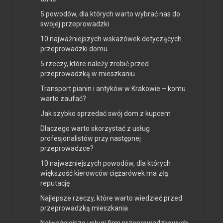
5 powodów, dla których warto wybrać nas do
swojej przeprowadzki
10 najważniejszych wskazówek dotyczących
przeprowadzki domu
5 rzeczy, które należy zrobić przed
przeprowadzką w mieszkaniu
Transport pianin i antyków w Krakowie – komu
warto zaufać?
Jak szybko sprzedać swój dom z kupcem
Dlaczego warto skorzystać z usług
profesjonalistów przy następnej
przeprowadzce?
10 najważniejszych powodów, dla których
większość kierowców ciężarówek ma złą
reputację
Najlepsze rzeczy, które warto wiedzieć przed
przeprowadzką mieszkania