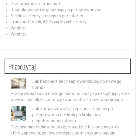
Przeprowadzki i transport
Rozpakowanie i organizacja po przeprowadzce
Selekcja rzeczy i mniejsza przestrzeń
Transport mebli, AGD i cięższych rzeczy
Wnętrze
Wnętrze
Przeczytaj
Jak bezpiecznie przeprowadzić się do nowego
domu?
Przeprowadzka do nowego domu to nie tylko ekscytujący krok
w życiu, ale także spore wyzwanie, które może wiązać się z …
Jak zorganizować przepisanie mediów po
przeprowadzce – krok po kroku bez
niepotrzebnego stresu
Przepisanie mediów po przeprowadzce to kluczowy krok,
który zapewnia, że nowe miejsce zamieszkania będzie