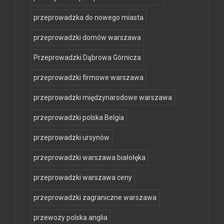
przeprowadzka do nowego miasta
przeprowadzki domów warszawa
Przeprowadzki Dąbrowa Górnicza
przeprowadzki firmowe warszawa
przeprowadzki międzynarodowe warszawa
przeprowadzki polska Belgia
przeprowadzki ursynów
przeprowadzki warszawa białołęka
przeprowadzki warszawa ceny
przeprowadzki zagraniczne warszawa
przewozy polska anglia