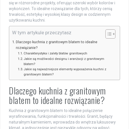
się w różnorodne projekty, oferując szeroki wybór kolorów i
wykończeń. To idealne rozwiązanie dla tych, którzy cenią
trwałość, estetykę i wysokiej klasy design w codziennym
użytkowaniu kuchni.
W tym artykule przeczytasz
Dlaczego kuchnia z granitowym blatem to idealne
rozwiązanie?
Charakterystyka i zalety blatów granitowych
Jakie są możliwości designu i aranżacji z granitowym
blatem?
Jakie są najważniejsze elementy wyposażenia kuchni z
granitowym blatem?
Dlaczego kuchnia z granitowym
blatem to idealne rozwiązanie?
Kuchnia z granitowym blatem to idealne połączenie
wyrafinowania, funkcjonalności i trwałości. Granit, będący
naturalnym kamieniem, wprowadza do wnętrza luksusowy
klimat, a jednocześnie jest niezwykle odporny na wilgoć,