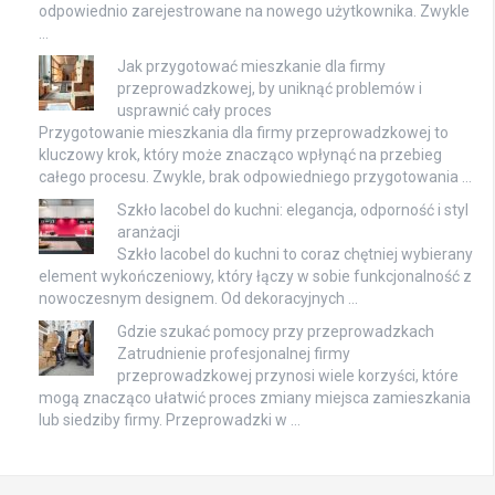
odpowiednio zarejestrowane na nowego użytkownika. Zwykle
…
Jak przygotować mieszkanie dla firmy
przeprowadzkowej, by uniknąć problemów i
usprawnić cały proces
Przygotowanie mieszkania dla firmy przeprowadzkowej to
kluczowy krok, który może znacząco wpłynąć na przebieg
całego procesu. Zwykle, brak odpowiedniego przygotowania …
Szkło lacobel do kuchni: elegancja, odporność i styl
aranżacji
Szkło lacobel do kuchni to coraz chętniej wybierany
element wykończeniowy, który łączy w sobie funkcjonalność z
nowoczesnym designem. Od dekoracyjnych …
Gdzie szukać pomocy przy przeprowadzkach
Zatrudnienie profesjonalnej firmy
przeprowadzkowej przynosi wiele korzyści, które
mogą znacząco ułatwić proces zmiany miejsca zamieszkania
lub siedziby firmy. Przeprowadzki w …