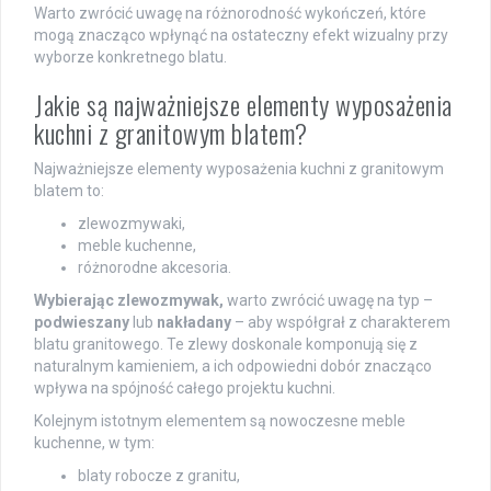
Warto zwrócić uwagę na różnorodność wykończeń, które
mogą znacząco wpłynąć na ostateczny efekt wizualny przy
wyborze konkretnego blatu.
Jakie są najważniejsze elementy wyposażenia
kuchni z granitowym blatem?
Najważniejsze elementy wyposażenia kuchni z granitowym
blatem to:
zlewozmywaki,
meble kuchenne,
różnorodne akcesoria.
Wybierając zlewozmywak,
warto zwrócić uwagę na typ –
podwieszany
lub
nakładany
– aby współgrał z charakterem
blatu granitowego. Te zlewy doskonale komponują się z
naturalnym kamieniem, a ich odpowiedni dobór znacząco
wpływa na spójność całego projektu kuchni.
Kolejnym istotnym elementem są nowoczesne meble
kuchenne, w tym:
blaty robocze z granitu,