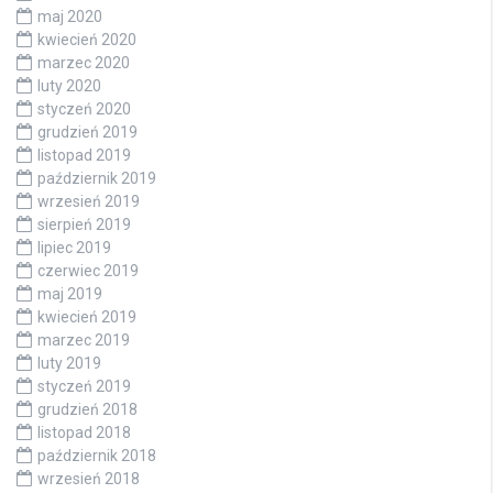
maj 2020
kwiecień 2020
marzec 2020
luty 2020
styczeń 2020
grudzień 2019
listopad 2019
październik 2019
wrzesień 2019
sierpień 2019
lipiec 2019
czerwiec 2019
maj 2019
kwiecień 2019
marzec 2019
luty 2019
styczeń 2019
grudzień 2018
listopad 2018
październik 2018
wrzesień 2018