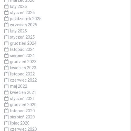
marzec 2026
luty 2026
styczeń 2026
październik 2025
wrzesień 2025
luty 2025
styczeń 2025
grudzień 2024
listopad 2024
sierpień 2024
grudzień 2023
kwiecień 2023
listopad 2022
czerwiec 2022
maj 2022
kwiecień 2021
styczeń 2021
grudzień 2020
listopad 2020
sierpień 2020
lipiec 2020
czerwiec 2020