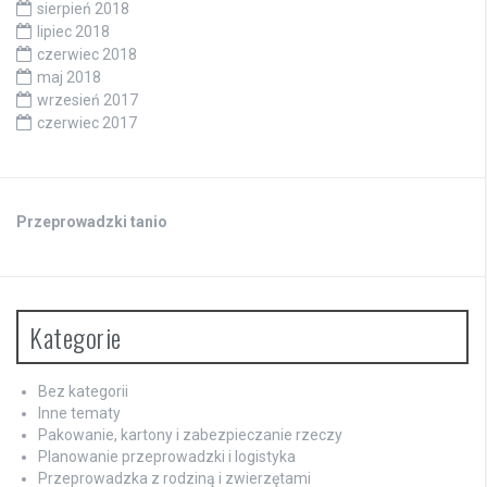
sierpień 2018
lipiec 2018
czerwiec 2018
maj 2018
wrzesień 2017
czerwiec 2017
Przeprowadzki tanio
Kategorie
Bez kategorii
Inne tematy
Pakowanie, kartony i zabezpieczanie rzeczy
Planowanie przeprowadzki i logistyka
Przeprowadzka z rodziną i zwierzętami