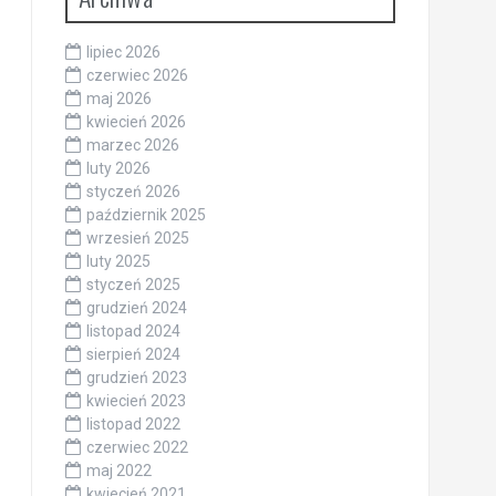
lipiec 2026
czerwiec 2026
maj 2026
kwiecień 2026
marzec 2026
luty 2026
styczeń 2026
październik 2025
wrzesień 2025
luty 2025
styczeń 2025
grudzień 2024
listopad 2024
sierpień 2024
grudzień 2023
kwiecień 2023
listopad 2022
czerwiec 2022
maj 2022
kwiecień 2021