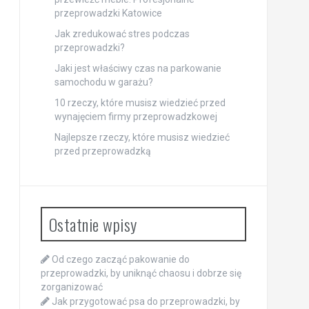
przeprowadzki Katowice
Jak zredukować stres podczas
przeprowadzki?
Jaki jest właściwy czas na parkowanie
samochodu w garażu?
10 rzeczy, które musisz wiedzieć przed
wynajęciem firmy przeprowadzkowej
Najlepsze rzeczy, które musisz wiedzieć
przed przeprowadzką
Ostatnie wpisy
Od czego zacząć pakowanie do
przeprowadzki, by uniknąć chaosu i dobrze się
zorganizować
Jak przygotować psa do przeprowadzki, by