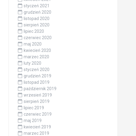
styczeń 2021
grudzień 2020
listopad 2020
sierpień 2020
lipiec 2020
czerwiec 2020
maj 2020
kwiecień 2020
marzec 2020
luty 2020
styczeń 2020
grudzień 2019
listopad 2019
październik 2019
wrzesień 2019
sierpień 2019
lipiec 2019
czerwiec 2019
maj 2019
kwiecień 2019
marzec 2019