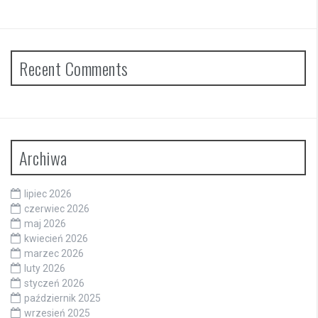
Recent Comments
Archiwa
lipiec 2026
czerwiec 2026
maj 2026
kwiecień 2026
marzec 2026
luty 2026
styczeń 2026
październik 2025
wrzesień 2025