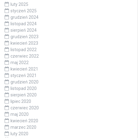
luty 2025
styczeń 2025
grudzień 2024
listopad 2024
sierpień 2024
grudzień 2023
kwiecień 2023
listopad 2022
czerwiec 2022
maj 2022
kwiecień 2021
styczeń 2021
grudzień 2020
listopad 2020
sierpień 2020
lipiec 2020
czerwiec 2020
maj 2020
kwiecień 2020
marzec 2020
luty 2020