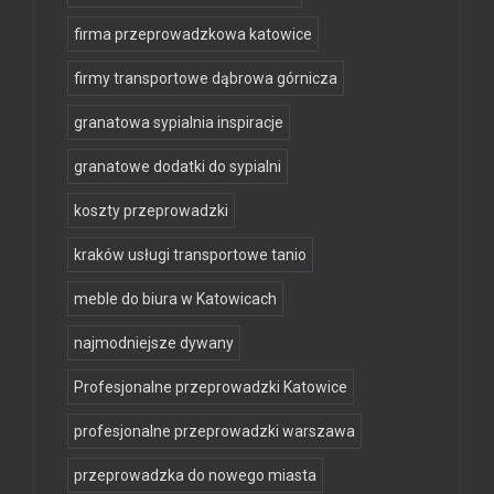
firma przeprowadzkowa katowice
firmy transportowe dąbrowa górnicza
granatowa sypialnia inspiracje
granatowe dodatki do sypialni
koszty przeprowadzki
kraków usługi transportowe tanio
meble do biura w Katowicach
najmodniejsze dywany
Profesjonalne przeprowadzki Katowice
profesjonalne przeprowadzki warszawa
przeprowadzka do nowego miasta