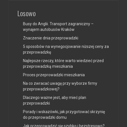
Losowo
Busy do Anglii. Transport zagraniczny –
wynajem autobusów Kraków
Znaczenie dnia przeprowadzki
5 sposobów na wynegocjowanie niższej ceny za
przeprowadzkę
Najlepsze rzeczy, które warto wiedzieć przed
przeprowadzką mieszkania
Proces przeprowadzki mieszkania
Na co zwracać uwagę przy wyborze firmy
przeprowadzkowej?
Dlaczego ważne jest, aby mieć plan
przeprowadzki
Porady i wskazówki, jak przygotować skrzynię
do przeprowadzki domu
Jak przeprowadzić się szybko i bezstresowo?