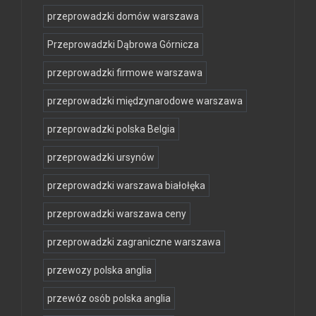
przeprowadzki domów warszawa
Przeprowadzki Dąbrowa Górnicza
przeprowadzki firmowe warszawa
przeprowadzki międzynarodowe warszawa
przeprowadzki polska Belgia
przeprowadzki ursynów
przeprowadzki warszawa białołęka
przeprowadzki warszawa ceny
przeprowadzki zagraniczne warszawa
przewozy polska anglia
przewóz osób polska anglia