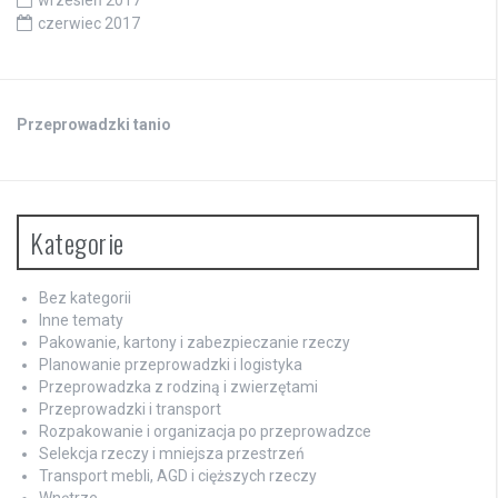
czerwiec 2017
Przeprowadzki tanio
Kategorie
Bez kategorii
Inne tematy
Pakowanie, kartony i zabezpieczanie rzeczy
Planowanie przeprowadzki i logistyka
Przeprowadzka z rodziną i zwierzętami
Przeprowadzki i transport
Rozpakowanie i organizacja po przeprowadzce
Selekcja rzeczy i mniejsza przestrzeń
Transport mebli, AGD i cięższych rzeczy
Wnętrze