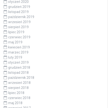
styczeń 2020
grudzień 2019
listopad 2019
październik 2019
wrzesień 2019
sierpień 2019
lipiec 2019
czerwiec 2019
maj 2019
kwiecień 2019
marzec 2019
luty 2019
styczeń 2019
grudzień 2018
listopad 2018
październik 2018
wrzesień 2018
sierpień 2018
lipiec 2018
czerwiec 2018
maj 2018
wrzesień 2017