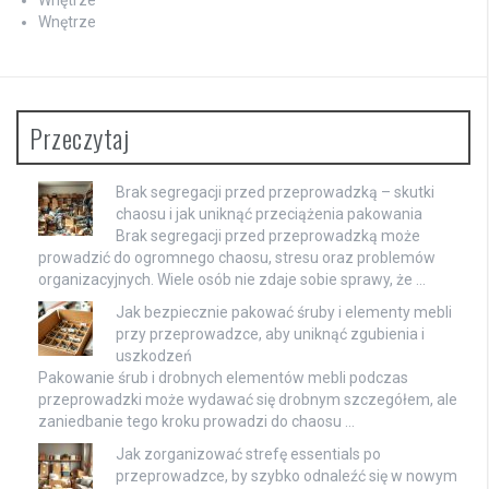
Wnętrze
Przeczytaj
Brak segregacji przed przeprowadzką – skutki
chaosu i jak uniknąć przeciążenia pakowania
Brak segregacji przed przeprowadzką może
prowadzić do ogromnego chaosu, stresu oraz problemów
organizacyjnych. Wiele osób nie zdaje sobie sprawy, że …
Jak bezpiecznie pakować śruby i elementy mebli
przy przeprowadzce, aby uniknąć zgubienia i
uszkodzeń
Pakowanie śrub i drobnych elementów mebli podczas
przeprowadzki może wydawać się drobnym szczegółem, ale
zaniedbanie tego kroku prowadzi do chaosu …
Jak zorganizować strefę essentials po
przeprowadzce, by szybko odnaleźć się w nowym