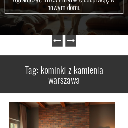
nowym domu
Tag:
kominki z kamienia
warszawa