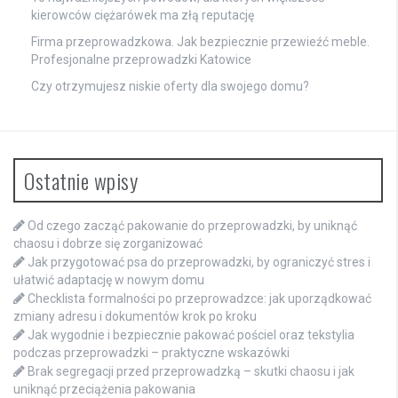
kierowców ciężarówek ma złą reputację
Firma przeprowadzkowa. Jak bezpiecznie przewieźć meble.
Profesjonalne przeprowadzki Katowice
Czy otrzymujesz niskie oferty dla swojego domu?
Ostatnie wpisy
Od czego zacząć pakowanie do przeprowadzki, by uniknąć
chaosu i dobrze się zorganizować
Jak przygotować psa do przeprowadzki, by ograniczyć stres i
ułatwić adaptację w nowym domu
Checklista formalności po przeprowadzce: jak uporządkować
zmiany adresu i dokumentów krok po kroku
Jak wygodnie i bezpiecznie pakować pościel oraz tekstylia
podczas przeprowadzki – praktyczne wskazówki
Brak segregacji przed przeprowadzką – skutki chaosu i jak
uniknąć przeciążenia pakowania