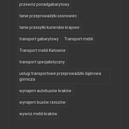
przewóz ponadgabarytowy
tanie przeprowadzki sosnowiec
tanie przesyłki kurierskie krajowe
transport gabarytowy
Transport mebli
Transport mebli Katowice
transport specjalistyczny
usługi transportowe przeprowadzki dąbrowa
górnicza
wynajem autobusów kraków
wynajem busów rzeszów
wywóz mebli kraków