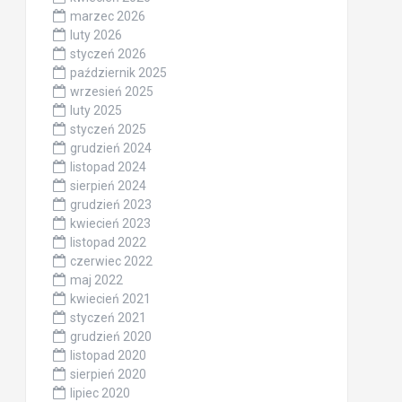
marzec 2026
luty 2026
styczeń 2026
październik 2025
wrzesień 2025
luty 2025
styczeń 2025
grudzień 2024
listopad 2024
sierpień 2024
grudzień 2023
kwiecień 2023
listopad 2022
czerwiec 2022
maj 2022
kwiecień 2021
styczeń 2021
grudzień 2020
listopad 2020
sierpień 2020
lipiec 2020