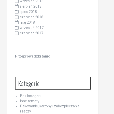
wrzesień 2018
sierpień 2018
lipiec 2018
czerwiec 2018
maj 2018
wrzesień 2017
czerwiec 2017
Przeprowadzki tanio
Kategorie
Bez kategorii
Inne tematy
Pakowanie, kartony i zabezpieczanie
rzeczy