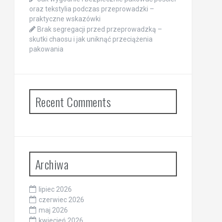
oraz tekstylia podczas przeprowadzki –
praktyczne wskazówki
Brak segregacji przed przeprowadzką –
skutki chaosu i jak uniknąć przeciążenia
pakowania
Recent Comments
Archiwa
lipiec 2026
czerwiec 2026
maj 2026
kwiecień 2026