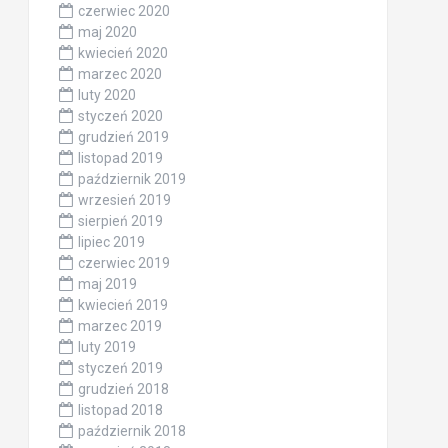
czerwiec 2020
maj 2020
kwiecień 2020
marzec 2020
luty 2020
styczeń 2020
grudzień 2019
listopad 2019
październik 2019
wrzesień 2019
sierpień 2019
lipiec 2019
czerwiec 2019
maj 2019
kwiecień 2019
marzec 2019
luty 2019
styczeń 2019
grudzień 2018
listopad 2018
październik 2018